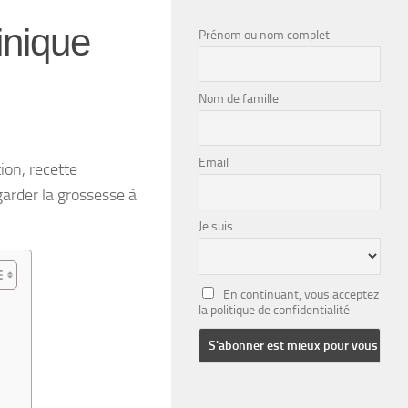
inique
Prénom ou nom complet
Nom de famille
Email
ion, recette
garder la grossesse à
Je suis
En continuant, vous acceptez
la politique de confidentialité