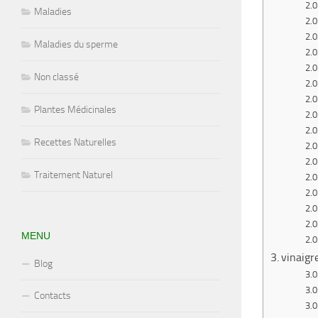
Maladies
Maladies du sperme
Non classé
Plantes Médicinales
Recettes Naturelles
Traitement Naturel
MENU
vinaigr
Blog
Contacts