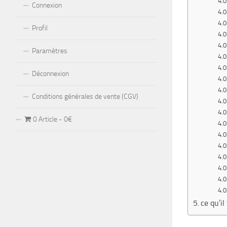
Connexion
Profil
Paramètres
Déconnexion
Conditions générales de vente (CGV)
0 Article
0€
ce qu’i