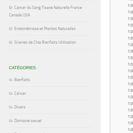
Cancer du Sang Tisane Naturelle France
Canada USA
Endométriose et Plantes Naturelles
Graines de Chia Bienfaits Utilisation
CATÉGORIES
Bienfaits
Cancer
Divers
Domaine sexuel