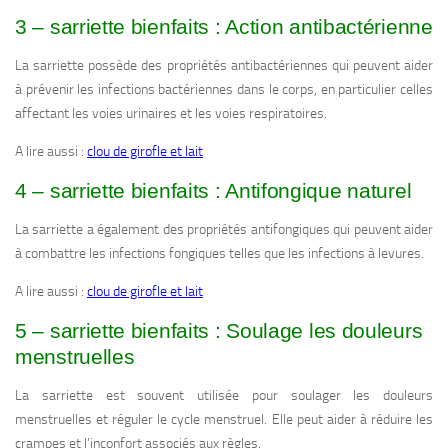
3 – sarriette bienfaits : Action antibactérienne
La sarriette possède des propriétés antibactériennes qui peuvent aider
à prévenir les infections bactériennes dans le corps, en particulier celles
affectant les voies urinaires et les voies respiratoires.
A lire aussi :
clou de girofle et lait
4 – sarriette bienfaits : Antifongique naturel
La sarriette a également des propriétés antifongiques qui peuvent aider
à combattre les infections fongiques telles que les infections à levures.
A lire aussi :
clou de girofle et lait
5 – sarriette bienfaits : Soulage les douleurs
menstruelles
La sarriette est souvent utilisée pour soulager les douleurs
menstruelles et réguler le cycle menstruel. Elle peut aider à réduire les
crampes et l’inconfort associés aux règles.