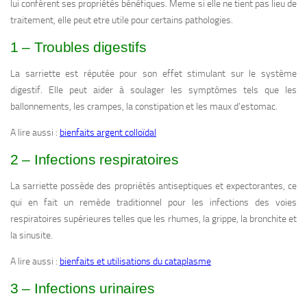
lui confèrent ses propriétés bénéfiques. Meme si elle ne tient pas lieu de
traitement, elle peut etre utile pour certains pathologies.
1 – Troubles digestifs
La sarriette est réputée pour son effet stimulant sur le système
digestif. Elle peut aider à soulager les symptômes tels que les
ballonnements, les crampes, la constipation et les maux d’estomac.
A lire aussi :
bienfaits argent colloïdal
2 – Infections respiratoires
La sarriette possède des propriétés antiseptiques et expectorantes, ce
qui en fait un remède traditionnel pour les infections des voies
respiratoires supérieures telles que les rhumes, la grippe, la bronchite et
la sinusite.
A lire aussi :
bienfaits et utilisations du cataplasme
3 – Infections urinaires