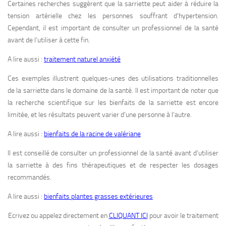
Certaines recherches suggèrent que la sarriette peut aider à réduire la
tension artérielle chez les personnes souffrant d’hypertension.
Cependant, il est important de consulter un professionnel de la santé
avant de l’utiliser à cette fin.
A lire aussi :
traitement naturel anxiété
Ces exemples illustrent quelques-unes des utilisations traditionnelles
de la sarriette dans le domaine de la santé. Il est important de noter que
la recherche scientifique sur les bienfaits de la sarriette est encore
limitée, et les résultats peuvent varier d’une personne à l’autre.
A lire aussi :
bienfaits de la racine de valériane
Il est conseillé de consulter un professionnel de la santé avant d’utiliser
la sarriette à des fins thérapeutiques et de respecter les dosages
recommandés.
A lire aussi :
bienfaits plantes grasses extérieures
Ecrivez ou appelez directement en
CLIQUANT ICI
pour avoir le traitement