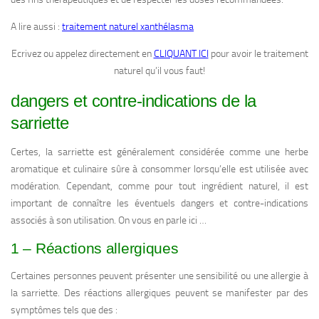
A lire aussi :
traitement naturel xanthélasma
Ecrivez ou appelez directement en
CLIQUANT ICI
pour avoir le traitement
naturel qu’il vous faut!
dangers et contre-indications de la
sarriette
Certes, la sarriette est généralement considérée comme une herbe
aromatique et culinaire sûre à consommer lorsqu’elle est utilisée avec
modération. Cependant, comme pour tout ingrédient naturel, il est
important de connaître les éventuels dangers et contre-indications
associés à son utilisation. On vous en parle ici …
1 – Réactions allergiques
Certaines personnes peuvent présenter une sensibilité ou une allergie à
la sarriette. Des réactions allergiques peuvent se manifester par des
symptômes tels que des :