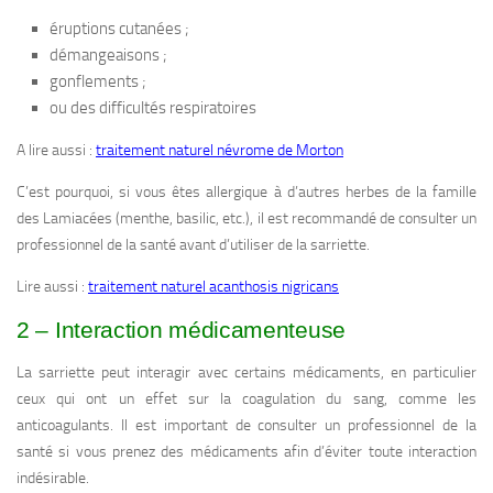
éruptions cutanées ;
démangeaisons ;
gonflements ;
ou des difficultés respiratoires
A lire aussi :
traitement naturel névrome de Morton
C’est pourquoi, si vous êtes allergique à d’autres herbes de la famille
des Lamiacées (menthe, basilic, etc.), il est recommandé de consulter un
professionnel de la santé avant d’utiliser de la sarriette.
Lire aussi :
traitement naturel acanthosis nigricans
2 – Interaction médicamenteuse
La sarriette peut interagir avec certains médicaments, en particulier
ceux qui ont un effet sur la coagulation du sang, comme les
anticoagulants. Il est important de consulter un professionnel de la
santé si vous prenez des médicaments afin d’éviter toute interaction
indésirable.