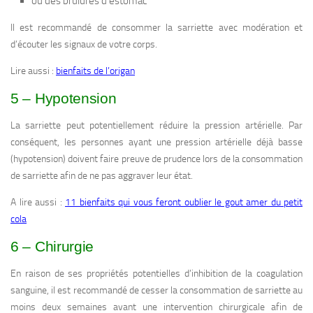
ou des brûlures d’estomac
Il est recommandé de consommer la sarriette avec modération et
d’écouter les signaux de votre corps.
Lire aussi :
bienfaits de l’origan
5 – Hypotension
La sarriette peut potentiellement réduire la pression artérielle. Par
conséquent, les personnes ayant une pression artérielle déjà basse
(hypotension) doivent faire preuve de prudence lors de la consommation
de sarriette afin de ne pas aggraver leur état.
A lire aussi :
11 bienfaits qui vous feront oublier le gout amer du petit
cola
6 – Chirurgie
En raison de ses propriétés potentielles d’inhibition de la coagulation
sanguine, il est recommandé de cesser la consommation de sarriette au
moins deux semaines avant une intervention chirurgicale afin de