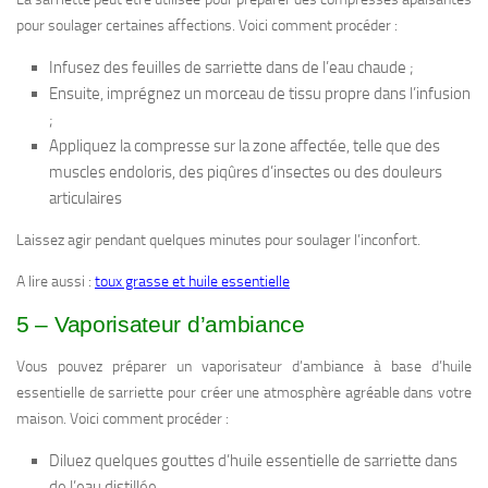
pour soulager certaines affections. Voici comment procéder :
Infusez des feuilles de sarriette dans de l’eau chaude ;
Ensuite, imprégnez un morceau de tissu propre dans l’infusion
;
Appliquez la compresse sur la zone affectée, telle que des
muscles endoloris, des piqûres d’insectes ou des douleurs
articulaires
Laissez agir pendant quelques minutes pour soulager l’inconfort.
A lire aussi :
toux grasse et huile essentielle
5 – Vaporisateur d’ambiance
Vous pouvez préparer un vaporisateur d’ambiance à base d’huile
essentielle de sarriette pour créer une atmosphère agréable dans votre
maison. Voici comment procéder :
Diluez quelques gouttes d’huile essentielle de sarriette dans
de l’eau distillée.