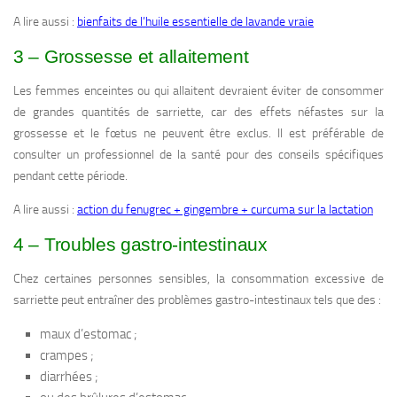
A lire aussi :
bienfaits de l’huile essentielle de lavande vraie
3 – Grossesse et allaitement
Les femmes enceintes ou qui allaitent devraient éviter de consommer
de grandes quantités de sarriette, car des effets néfastes sur la
grossesse et le fœtus ne peuvent être exclus. Il est préférable de
consulter un professionnel de la santé pour des conseils spécifiques
pendant cette période.
A lire aussi :
action du fenugrec + gingembre + curcuma sur la lactation
4 – Troubles gastro-intestinaux
Chez certaines personnes sensibles, la consommation excessive de
sarriette peut entraîner des problèmes gastro-intestinaux tels que des :
maux d’estomac ;
crampes ;
diarrhées ;