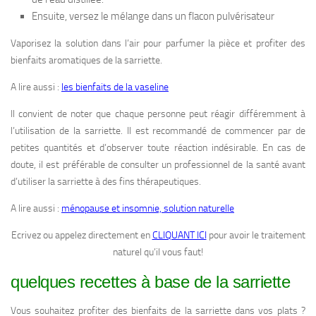
Ensuite, versez le mélange dans un flacon pulvérisateur
Vaporisez la solution dans l’air pour parfumer la pièce et profiter des
bienfaits aromatiques de la sarriette.
A lire aussi :
les bienfaits de la vaseline
Il convient de noter que chaque personne peut réagir différemment à
l’utilisation de la sarriette. Il est recommandé de commencer par de
petites quantités et d’observer toute réaction indésirable. En cas de
doute, il est préférable de consulter un professionnel de la santé avant
d’utiliser la sarriette à des fins thérapeutiques.
A lire aussi :
ménopause et insomnie, solution naturelle
Ecrivez ou appelez directement en
CLIQUANT ICI
pour avoir le traitement
naturel qu’il vous faut!
quelques recettes à base de la sarriette
Vous souhaitez profiter des bienfaits de la sarriette dans vos plats ?