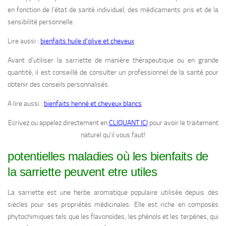
en fonction de l’état de santé individuel, des médicaments pris et de la
sensibilité personnelle.
Lire aussi :
bienfaits huile d’olive et cheveux
Avant d’utiliser la sarriette de manière thérapeutique ou en grande
quantité, il est conseillé de consulter un professionnel de la santé pour
obtenir des conseils personnalisés.
A lire aussi :
bienfaits henné et cheveux blancs
Ecrivez ou appelez directement en
CLIQUANT ICI
pour avoir le traitement
naturel qu’il vous faut!
potentielles maladies où les bienfaits de
la sarriette peuvent etre utiles
La sarriette est une herbe aromatique populaire utilisée depuis des
siècles pour ses propriétés médicinales. Elle est riche en composés
phytochimiques tels que les flavonoïdes, les phénols et les terpènes, qui