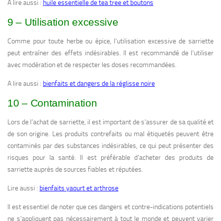
A lire aussi :
huile essentielle de tea tree et boutons
9 – Utilisation excessive
Comme pour toute herbe ou épice, l’utilisation excessive de sarriette
peut entraîner des effets indésirables. Il est recommandé de l’utiliser
avec modération et de respecter les doses recommandées.
A lire aussi :
bienfaits et dangers de la réglisse noire
10 – Contamination
Lors de l’achat de sarriette, il est important de s’assurer de sa qualité et
de son origine. Les produits contrefaits ou mal étiquetés peuvent être
contaminés par des substances indésirables, ce qui peut présenter des
risques pour la santé. Il est préférable d’acheter des produits de
sarriette auprès de sources fiables et réputées.
Lire aussi :
bienfaits yaourt et arthrose
Il est essentiel de noter que ces dangers et contre-indications potentiels
ne s’appliquent pas nécessairement à tout le monde et peuvent varier