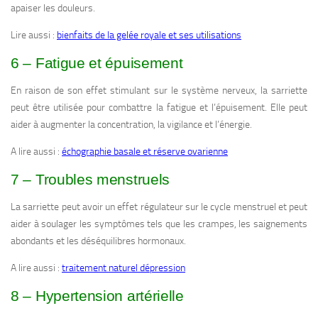
apaiser les douleurs.
Lire aussi :
bienfaits de la gelée royale et ses utilisations
6 – Fatigue et épuisement
En raison de son effet stimulant sur le système nerveux, la sarriette
peut être utilisée pour combattre la fatigue et l’épuisement. Elle peut
aider à augmenter la concentration, la vigilance et l’énergie.
A lire aussi :
échographie basale et réserve ovarienne
7 – Troubles menstruels
La sarriette peut avoir un effet régulateur sur le cycle menstruel et peut
aider à soulager les symptômes tels que les crampes, les saignements
abondants et les déséquilibres hormonaux.
A lire aussi :
traitement naturel dépression
8 – Hypertension artérielle