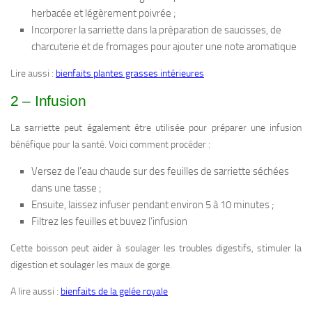
herbacée et légèrement poivrée ;
Incorporer la sarriette dans la préparation de saucisses, de
charcuterie et de fromages pour ajouter une note aromatique
Lire aussi :
bienfaits plantes grasses intérieures
2 – Infusion
La sarriette peut également être utilisée pour préparer une infusion
bénéfique pour la santé. Voici comment procéder :
Versez de l’eau chaude sur des feuilles de sarriette séchées
dans une tasse ;
Ensuite, laissez infuser pendant environ 5 à 10 minutes ;
Filtrez les feuilles et buvez l’infusion
Cette boisson peut aider à soulager les troubles digestifs, stimuler la
digestion et soulager les maux de gorge.
A lire aussi :
bienfaits de la gelée royale