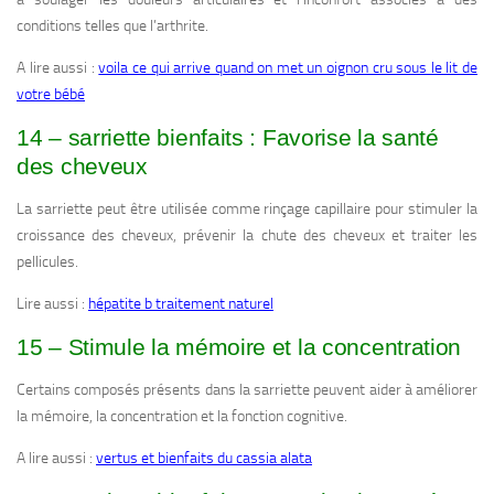
conditions telles que l’arthrite.
A lire aussi :
voila ce qui arrive quand on met un oignon cru sous le lit de
votre bébé
14 – sarriette bienfaits : Favorise la santé
des cheveux
La sarriette peut être utilisée comme rinçage capillaire pour stimuler la
croissance des cheveux, prévenir la chute des cheveux et traiter les
pellicules.
Lire aussi :
hépatite b traitement naturel
15 – Stimule la mémoire et la concentration
Certains composés présents dans la sarriette peuvent aider à améliorer
la mémoire, la concentration et la fonction cognitive.
A lire aussi :
vertus et bienfaits du cassia alata