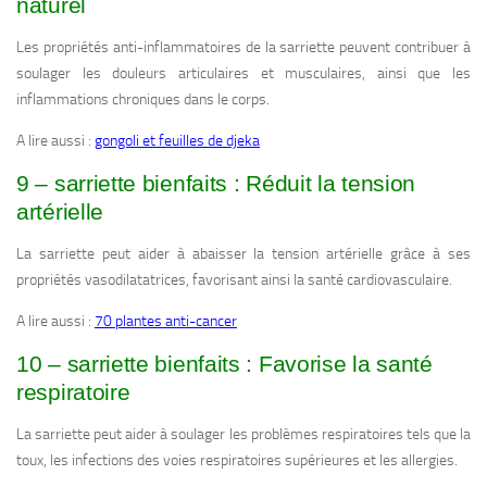
naturel
Les propriétés anti-inflammatoires de la sarriette peuvent contribuer à
soulager les douleurs articulaires et musculaires, ainsi que les
inflammations chroniques dans le corps.
A lire aussi :
gongoli et feuilles de djeka
9 – sarriette bienfaits : Réduit la tension
artérielle
La sarriette peut aider à abaisser la tension artérielle grâce à ses
propriétés vasodilatatrices, favorisant ainsi la santé cardiovasculaire.
A lire aussi :
70 plantes anti-cancer
10 – sarriette bienfaits : Favorise la santé
respiratoire
La sarriette peut aider à soulager les problèmes respiratoires tels que la
toux, les infections des voies respiratoires supérieures et les allergies.