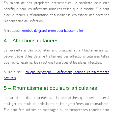
En raison de ses propriétés antiseptiques, la sarriette peut être
bénéfique pour les infections urinaires telles que la cystite. Elle peut
aider à réduire l’inflammation et à inhiber la croissance des bactéries
responsables de l’infection.
A lire aussi :
remède de grand-mère pour baisser le fer
4 – Affections cutanées
La sarriette a des propriétés antifongiques et antibactériennes qui
peuvent être utiles dans le traitement des affections cutanées telles
que l’acné, l’eczéma, les infections fongiques et les plaies infectées.
A lire aussi :
colique hépatique – définitions, causes et traitements
naturels
5 – Rhumatisme et douleurs articulaires
La sarriette a des propriétés anti-inflammatoires qui peuvent aider à
soulager les douleurs articulaires et les symptômes du rhumatisme.
Elle peut être utilisée en massages ou en compresses chaudes pour