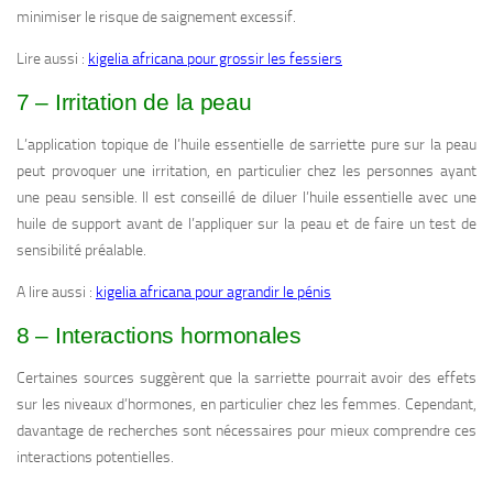
minimiser le risque de saignement excessif.
Lire aussi :
kigelia africana pour grossir les fessiers
7 – Irritation de la peau
L’application topique de l’huile essentielle de sarriette pure sur la peau
peut provoquer une irritation, en particulier chez les personnes ayant
une peau sensible. Il est conseillé de diluer l’huile essentielle avec une
huile de support avant de l’appliquer sur la peau et de faire un test de
sensibilité préalable.
A lire aussi :
kigelia africana pour agrandir le pénis
8 – Interactions hormonales
Certaines sources suggèrent que la sarriette pourrait avoir des effets
sur les niveaux d’hormones, en particulier chez les femmes. Cependant,
davantage de recherches sont nécessaires pour mieux comprendre ces
interactions potentielles.