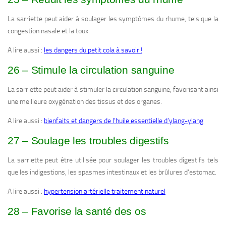
La sarriette peut aider à soulager les symptômes du rhume, tels que la
congestion nasale et la toux.
A lire aussi :
les dangers du petit cola à savoir !
26 – Stimule la circulation sanguine
La sarriette peut aider à stimuler la circulation sanguine, favorisant ainsi
une meilleure oxygénation des tissus et des organes.
A lire aussi :
bienfaits et dangers de l’huile essentielle d’ylang-ylang
27 – Soulage les troubles digestifs
La sarriette peut être utilisée pour soulager les troubles digestifs tels
que les indigestions, les spasmes intestinaux et les brûlures d’estomac.
A lire aussi :
hypertension artérielle traitement naturel
28 – Favorise la santé des os