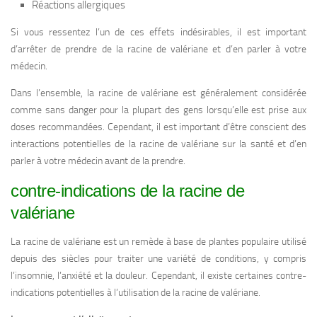
Réactions allergiques
Si vous ressentez l’un de ces effets indésirables, il est important
d’arrêter de prendre de la racine de valériane et d’en parler à votre
médecin.
Dans l’ensemble, la racine de valériane est généralement considérée
comme sans danger pour la plupart des gens lorsqu’elle est prise aux
doses recommandées. Cependant, il est important d’être conscient des
interactions potentielles de la racine de valériane sur la santé et d’en
parler à votre médecin avant de la prendre.
contre-indications de la racine de
valériane
La racine de valériane est un remède à base de plantes populaire utilisé
depuis des siècles pour traiter une variété de conditions, y compris
l’insomnie, l’anxiété et la douleur. Cependant, il existe certaines contre-
indications potentielles à l’utilisation de la racine de valériane.