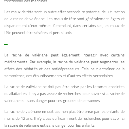
fonctionner des machines.
Les maux de tête sont un autre effet secondaire potentiel de l’utilisation
de la racine de valériane. Les maux de tête sont généralement légers et
disparaissent d’eux-mêmes. Cependant, dans certains cas, les maux de
tête peuvent être sévères et persistants.
–
La racine de valériane peut également interagir avec certains
médicaments. Par exemple, la racine de valériane peut augmenter les
effets des sédatifs et des antidépresseurs. Cela peut entraîner de la
somnolence, des étourdissements et d’autres effets secondaires.
La racine de valériane ne doit pas être prise par les femmes enceintes
ou allaitantes. Il n’y a pas assez de recherches pour savoir si la racine de
valériane est sans danger pour ces groupes de personnes.
La racine de valériane ne doit pas non plus être prise par les enfants de
moins de 12 ans. Il n’y a pas suffisamment de recherches pour savoir si
la racine de valériane est sans danger pour les enfants.