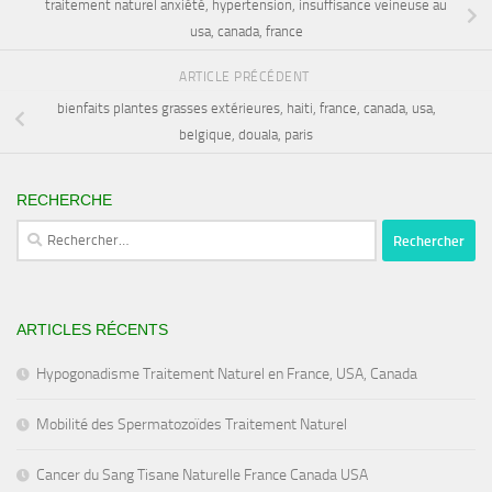
traitement naturel anxiété, hypertension, insuffisance veineuse au
usa, canada, france
ARTICLE PRÉCÉDENT
bienfaits plantes grasses extérieures, haiti, france, canada, usa,
belgique, douala, paris
RECHERCHE
Rechercher :
ARTICLES RÉCENTS
Hypogonadisme Traitement Naturel en France, USA, Canada
Mobilité des Spermatozoïdes Traitement Naturel
Cancer du Sang Tisane Naturelle France Canada USA