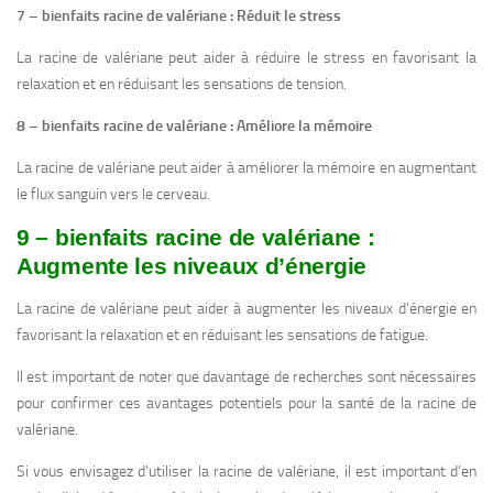
7 – bienfaits racine de valériane : Réduit le stress
La racine de valériane peut aider à réduire le stress en favorisant la
relaxation et en réduisant les sensations de tension.
8 – bienfaits racine de valériane : Améliore la mémoire
La racine de valériane peut aider à améliorer la mémoire en augmentant
le flux sanguin vers le cerveau.
9 – bienfaits racine de valériane :
Augmente les niveaux d’énergie
La racine de valériane peut aider à augmenter les niveaux d’énergie en
favorisant la relaxation et en réduisant les sensations de fatigue.
Il est important de noter que davantage de recherches sont nécessaires
pour confirmer ces avantages potentiels pour la santé de la racine de
valériane.
Si vous envisagez d’utiliser la racine de valériane, il est important d’en