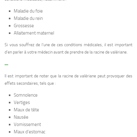
Maladie du foie
Maladie du rein
Grossesse
Allaitement maternel
Si vous souffrez de l’une de ces conditions médicales, il est important
d’en parler à votre médecin avant de prendre de la racine de valériane.
–
Il est important de noter que la racine de valériane peut provoquer des
effets secondaires, tels que :
Somnolence
Vertiges
Maux de tête
Nausée
Vomissement
Maux d’estomac