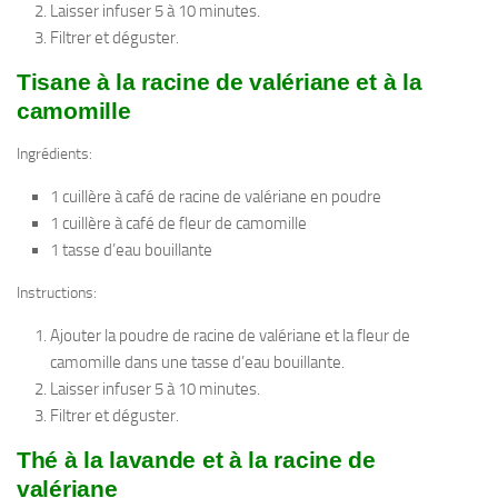
Laisser infuser 5 à 10 minutes.
Filtrer et déguster.
Tisane à la racine de valériane et à la
camomille
Ingrédients:
1 cuillère à café de racine de valériane en poudre
1 cuillère à café de fleur de camomille
1 tasse d’eau bouillante
Instructions:
Ajouter la poudre de racine de valériane et la fleur de
camomille dans une tasse d’eau bouillante.
Laisser infuser 5 à 10 minutes.
Filtrer et déguster.
Thé à la lavande et à la racine de
valériane