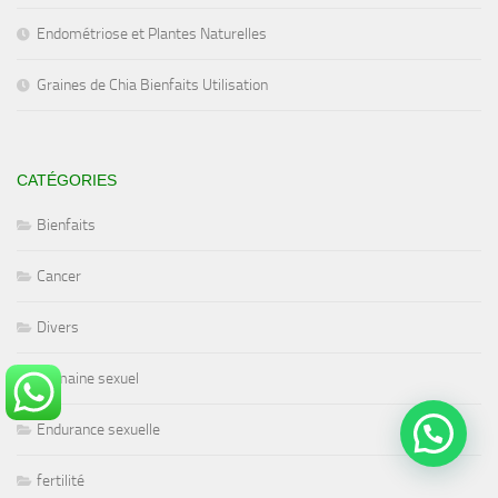
Endométriose et Plantes Naturelles
Graines de Chia Bienfaits Utilisation
CATÉGORIES
Bienfaits
Cancer
Divers
Domaine sexuel
Endurance sexuelle
fertilité