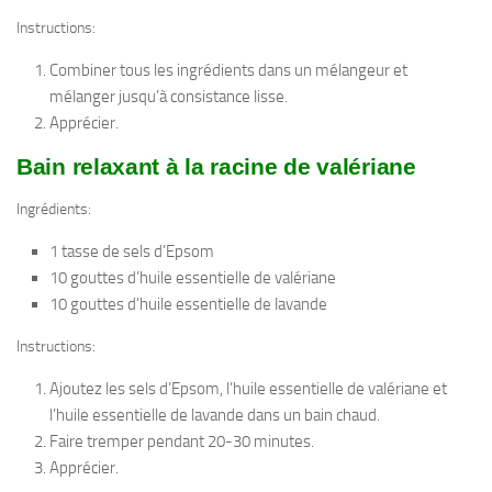
Instructions:
Combiner tous les ingrédients dans un mélangeur et
mélanger jusqu’à consistance lisse.
Apprécier.
Bain relaxant à la racine de valériane
Ingrédients:
1 tasse de sels d’Epsom
10 gouttes d’huile essentielle de valériane
10 gouttes d’huile essentielle de lavande
Instructions:
Ajoutez les sels d’Epsom, l’huile essentielle de valériane et
l’huile essentielle de lavande dans un bain chaud.
Faire tremper pendant 20-30 minutes.
Apprécier.