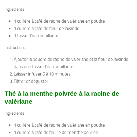
Ingrédients:
1 cuillère à café de racine de valériane en poudre
1 cuillère à café de fleur de lavande
1 tasse d’eau bouillante
Instructions:
Ajouter la poudre de racine de valériane et la fleur de lavande
dans une tasse d’eau bouillante.
Laisser infuser 5 à 10 minutes.
Filtrer et déguster.
Thé à la menthe poivrée à la racine de
valériane
Ingrédients:
1 cuillère à café de racine de valériane en poudre
1 cuillère à café de feuille de menthe poivrée