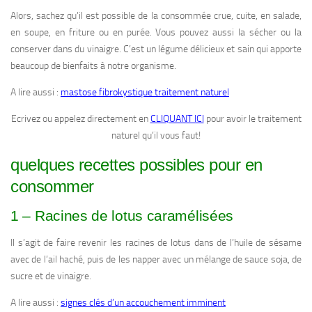
Alors, sachez qu’il est possible de la consommée crue, cuite, en salade,
en soupe, en friture ou en purée. Vous pouvez aussi la sécher ou la
conserver dans du vinaigre. C’est un légume délicieux et sain qui apporte
beaucoup de bienfaits à notre organisme.
A lire aussi :
mastose fibrokystique traitement naturel
Ecrivez ou appelez directement en
CLIQUANT ICI
pour avoir le traitement
naturel qu’il vous faut!
quelques recettes possibles pour en
consommer
1 – Racines de lotus caramélisées
Il s’agit de faire revenir les racines de lotus dans de l’huile de sésame
avec de l’ail haché, puis de les napper avec un mélange de sauce soja, de
sucre et de vinaigre.
A lire aussi :
signes clés d’un accouchement imminent