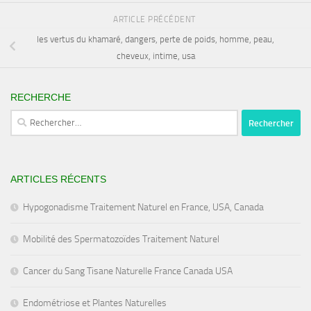
ARTICLE PRÉCÉDENT
les vertus du khamaré, dangers, perte de poids, homme, peau,
cheveux, intime, usa
RECHERCHE
Rechercher :
ARTICLES RÉCENTS
Hypogonadisme Traitement Naturel en France, USA, Canada
Mobilité des Spermatozoïdes Traitement Naturel
Cancer du Sang Tisane Naturelle France Canada USA
Endométriose et Plantes Naturelles