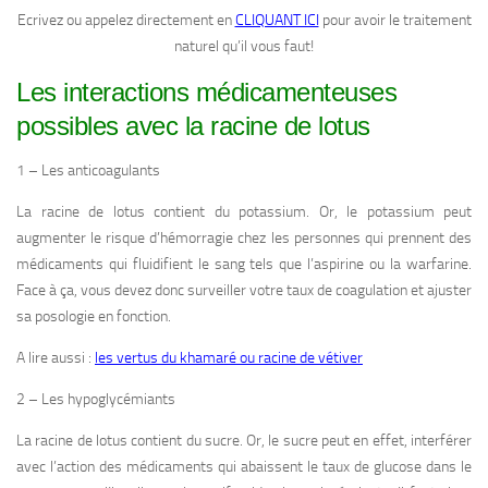
Ecrivez ou appelez directement en
CLIQUANT ICI
pour avoir le traitement
naturel qu’il vous faut!
Les interactions médicamenteuses
possibles avec la racine de lotus
1 – Les anticoagulants
La racine de lotus contient du potassium. Or, le potassium peut
augmenter le risque d’hémorragie chez les personnes qui prennent des
médicaments qui fluidifient le sang tels que l’aspirine ou la warfarine.
Face à ça, vous devez donc surveiller votre taux de coagulation et ajuster
sa posologie en fonction.
A lire aussi :
les vertus du khamaré ou racine de vétiver
2 – Les hypoglycémiants
La racine de lotus contient du sucre. Or, le sucre peut en effet, interférer
avec l’action des médicaments qui abaissent le taux de glucose dans le