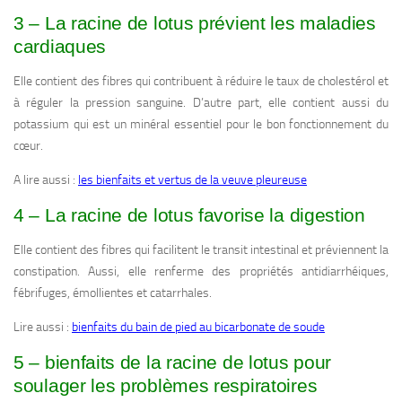
3 – La racine de lotus prévient les maladies
cardiaques
Elle contient des fibres qui contribuent à réduire le taux de cholestérol et
à réguler la pression sanguine. D’autre part, elle contient aussi du
potassium qui est un minéral essentiel pour le bon fonctionnement du
cœur.
A lire aussi :
les bienfaits et vertus de la veuve pleureuse
4 – La racine de lotus favorise la digestion
Elle contient des fibres qui facilitent le transit intestinal et préviennent la
constipation. Aussi, elle renferme des propriétés antidiarrhéiques,
fébrifuges, émollientes et catarrhales.
Lire aussi :
bienfaits du bain de pied au bicarbonate de soude
5 – bienfaits de la racine de lotus pour
soulager les problèmes respiratoires