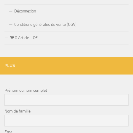
Déconnexion
Conditions générales de vente (CGV)
0 Article
0€
PLUS
Prénom ou nom complet
Nom de famille
Email