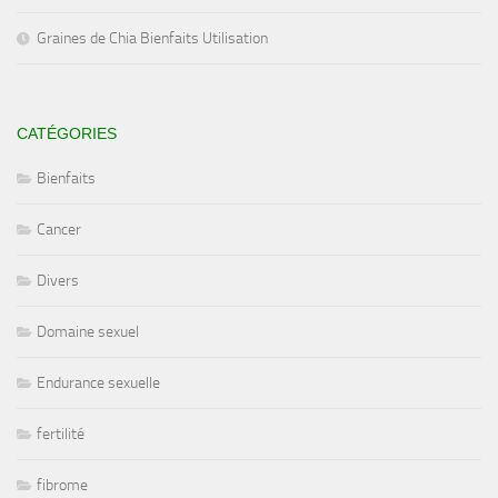
Graines de Chia Bienfaits Utilisation
CATÉGORIES
Bienfaits
Cancer
Divers
Domaine sexuel
Endurance sexuelle
fertilité
fibrome