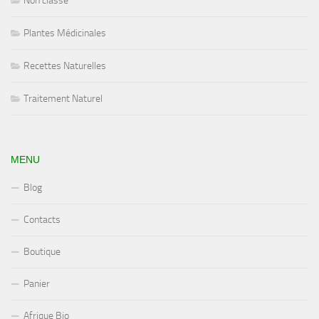
Non classé
Plantes Médicinales
Recettes Naturelles
Traitement Naturel
MENU
Blog
Contacts
Boutique
Panier
Afrique Bio