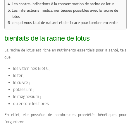
Les contre-indications à la consommation de racine de lotus
Les interactions médicamenteuses possibles avec la racine de
lotus
ce qu’il vous faut de naturel et d’efficace pour tomber enceinte
bienfaits de la racine de lotus
La racine de lotus est riche en nutriments essentiels pour la santé, tels
que :
les vitamines B et C ;
le fer ;
le cuivre ;
potassium ;
le magnésium ;
ou encore les fibres.
En effet, elle possède de nombreuses propriétés bénéfiques pour
l’organisme.