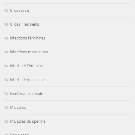
Grossesse
Grossir les seins
Infections féminines
Infections masculines
Infertilité Féminine
Infertilité masculine
Insuffisance rénale
Maladies
Maladies du sperme