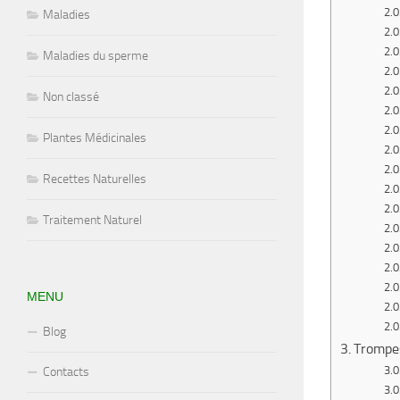
Maladies
Maladies du sperme
Non classé
Plantes Médicinales
Recettes Naturelles
Traitement Naturel
MENU
Blog
Trompes
Contacts