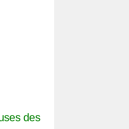
uses des