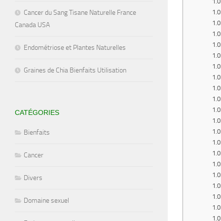
Cancer du Sang Tisane Naturelle France
Canada USA
Endométriose et Plantes Naturelles
Graines de Chia Bienfaits Utilisation
CATÉGORIES
Bienfaits
Cancer
Divers
Domaine sexuel