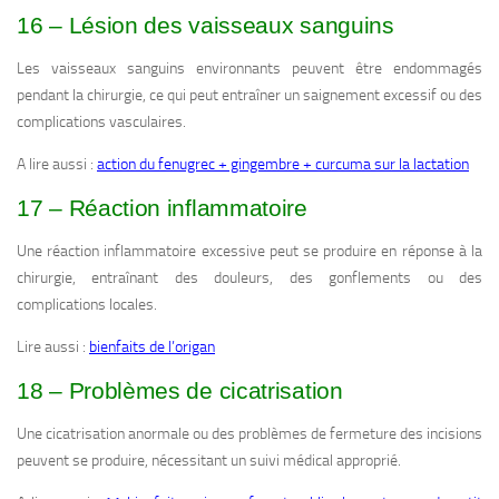
16 – Lésion des vaisseaux sanguins
Les vaisseaux sanguins environnants peuvent être endommagés
pendant la chirurgie, ce qui peut entraîner un saignement excessif ou des
complications vasculaires.
A lire aussi :
action du fenugrec + gingembre + curcuma sur la lactation
17 – Réaction inflammatoire
Une réaction inflammatoire excessive peut se produire en réponse à la
chirurgie, entraînant des douleurs, des gonflements ou des
complications locales.
Lire aussi :
bienfaits de l’origan
18 – Problèmes de cicatrisation
Une cicatrisation anormale ou des problèmes de fermeture des incisions
peuvent se produire, nécessitant un suivi médical approprié.