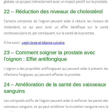
globale, ce qui peut indirectement avoir un impact positif sur la prostate.
22 – Réduction des niveaux de cholestérol
Certains composés de l’oignon peuvent aider à réduire les niveaux de
cholestérol, ce qui peut avoir un effet bénéfique sur la santé
cardiovasculaire et, par conséquent, sur la santé de la prostate.
A lire aussi :
vagin large et béance vulvaire
23 – Comment soigner la prostate avec
l’oignon : Effet antifongique
L’oignon a des propriétés antifongiques qui peuvent aider à prévenir les
infections fongiques, qui peuvent affecter la prostate.
24 – Amélioration de la santé des vaisseaux
sanguins
Les composés actifs de l’oignon peuvent aider à renforcer les parois des
vaisseaux sanguins, ce qui peut améliorer la circulation sanguine vers la