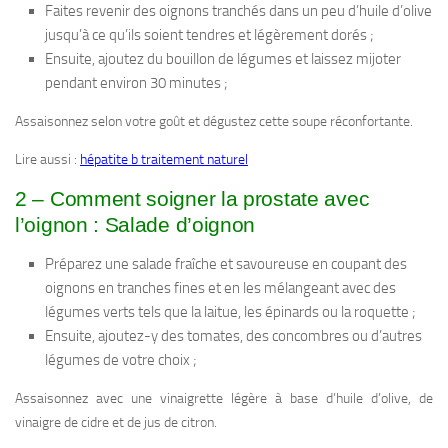
Faites revenir des oignons tranchés dans un peu d’huile d’olive
jusqu’à ce qu’ils soient tendres et légèrement dorés ;
Ensuite, ajoutez du bouillon de légumes et laissez mijoter
pendant environ 30 minutes ;
Assaisonnez selon votre goût et dégustez cette soupe réconfortante.
Lire aussi :
hépatite b traitement naturel
2 – Comment soigner la prostate avec
l’oignon : Salade d’oignon
Préparez une salade fraîche et savoureuse en coupant des
oignons en tranches fines et en les mélangeant avec des
légumes verts tels que la laitue, les épinards ou la roquette ;
Ensuite, ajoutez-y des tomates, des concombres ou d’autres
légumes de votre choix ;
Assaisonnez avec une vinaigrette légère à base d’huile d’olive, de
vinaigre de cidre et de jus de citron.