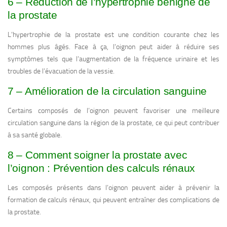
6 – Réduction de l’hypertrophie bénigne de
la prostate
L’hypertrophie de la prostate est une condition courante chez les
hommes plus âgés. Face à ça, l’oignon peut aider à réduire ses
symptômes tels que l’augmentation de la fréquence urinaire et les
troubles de l’évacuation de la vessie.
7 – Amélioration de la circulation sanguine
Certains composés de l’oignon peuvent favoriser une meilleure
circulation sanguine dans la région de la prostate, ce qui peut contribuer
à sa santé globale.
8 – Comment soigner la prostate avec
l’oignon : Prévention des calculs rénaux
Les composés présents dans l’oignon peuvent aider à prévenir la
formation de calculs rénaux, qui peuvent entraîner des complications de
la prostate.