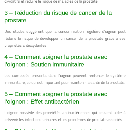
oxydatifs et réduire le risque de maladies de la prostate.
3 – Réduction du risque de cancer de la
prostate
Des études suggèrent que la consommation régulière d’oignon peut
réduire le risque de développer un cancer de la prostate grâce à ses
propriétés antioxydantes.
4 – Comment soigner la prostate avec
l’oignon : Soutien immunitaire
Les composés présents dans l’oignon peuvent renforcer le système
immunitaire, ce qui est important pour maintenir la santé de la prostate.
5 – Comment soigner la prostate avec
l’oignon : Effet antibactérien
L’oignon possède des propriétés antibactériennes qui peuvent aider à
prévenir les infections urinaires et les problèmes de prostate associés.