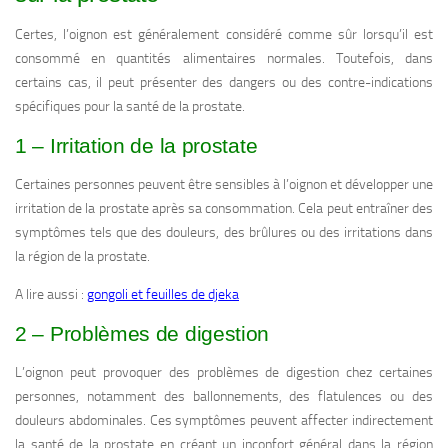
Certes, l’oignon est généralement considéré comme sûr lorsqu’il est
consommé en quantités alimentaires normales. Toutefois, dans
certains cas, il peut présenter des dangers ou des contre-indications
spécifiques pour la santé de la prostate.
1 – Irritation de la prostate
Certaines personnes peuvent être sensibles à l’oignon et développer une
irritation de la prostate après sa consommation. Cela peut entraîner des
symptômes tels que des douleurs, des brûlures ou des irritations dans
la région de la prostate.
A lire aussi :
gongoli et feuilles de djeka
2 – Problèmes de digestion
L’oignon peut provoquer des problèmes de digestion chez certaines
personnes, notamment des ballonnements, des flatulences ou des
douleurs abdominales. Ces symptômes peuvent affecter indirectement
la santé de la prostate en créant un inconfort général dans la région