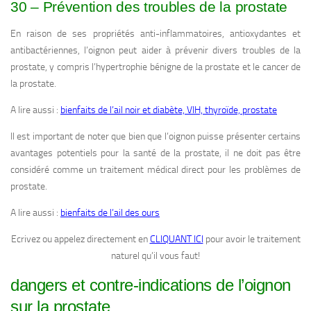
30 – Prévention des troubles de la prostate
En raison de ses propriétés anti-inflammatoires, antioxydantes et
antibactériennes, l’oignon peut aider à prévenir divers troubles de la
prostate, y compris l’hypertrophie bénigne de la prostate et le cancer de
la prostate.
A lire aussi :
bienfaits de l’ail noir et diabète, VIH, thyroïde, prostate
Il est important de noter que bien que l’oignon puisse présenter certains
avantages potentiels pour la santé de la prostate, il ne doit pas être
considéré comme un traitement médical direct pour les problèmes de
prostate.
A lire aussi :
bienfaits de l’ail des ours
Ecrivez ou appelez directement en
CLIQUANT ICI
pour avoir le traitement
naturel qu’il vous faut!
dangers et contre-indications de l’oignon
sur la prostate