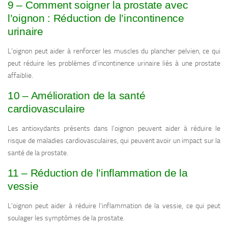
9 – Comment soigner la prostate avec
l’oignon : Réduction de l’incontinence
urinaire
L’oignon peut aider à renforcer les muscles du plancher pelvien, ce qui
peut réduire les problèmes d’incontinence urinaire liés à une prostate
affaiblie.
10 – Amélioration de la santé
cardiovasculaire
Les antioxydants présents dans l’oignon peuvent aider à réduire le
risque de maladies cardiovasculaires, qui peuvent avoir un impact sur la
santé de la prostate.
11 – Réduction de l’inflammation de la
vessie
L’oignon peut aider à réduire l’inflammation de la vessie, ce qui peut
soulager les symptômes de la prostate.