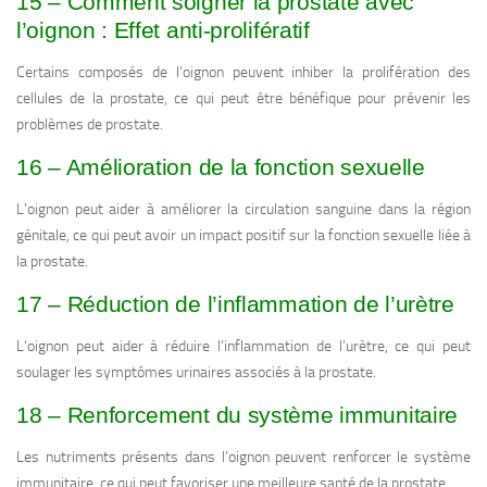
15 – Comment soigner la prostate avec
l’oignon : Effet anti-prolifératif
Certains composés de l’oignon peuvent inhiber la prolifération des
cellules de la prostate, ce qui peut être bénéfique pour prévenir les
problèmes de prostate.
16 – Amélioration de la fonction sexuelle
L’oignon peut aider à améliorer la circulation sanguine dans la région
génitale, ce qui peut avoir un impact positif sur la fonction sexuelle liée à
la prostate.
17 – Réduction de l’inflammation de l’urètre
L’oignon peut aider à réduire l’inflammation de l’urètre, ce qui peut
soulager les symptômes urinaires associés à la prostate.
18 – Renforcement du système immunitaire
Les nutriments présents dans l’oignon peuvent renforcer le système
immunitaire, ce qui peut favoriser une meilleure santé de la prostate.