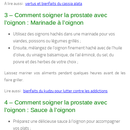
A lire aussi :
vertus et bienfaits du cassia alata
3 – Comment soigner la prostate avec
l’oignon : Marinade à l’oignon
Utilisez des oignons hachés dans une marinade pour vos
viandes, poissons ou légumes grillés ;
Ensuite, mélangez de l’oignon finement haché avec de l’huile
d’olive, du vinaigre balsamique, de l’ail émincé, du sel, du
poivre et des herbes de votre choix ;
Laissez mariner vos aliments pendant quelques heures avant de les
faire griller.
Lire aussi :
bienfaits du kudzu pour lutter contre les addictions
4 – Comment soigner la prostate avec
l’oignon : Sauce à l’oignon
Préparez une délicieuse sauce à l’oignon pour accompagner
vos plats ;