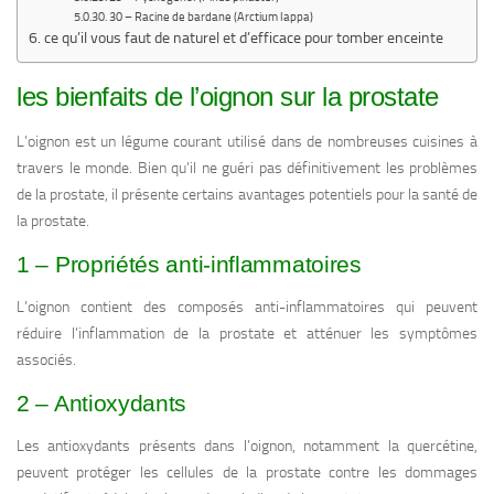
30 – Racine de bardane (Arctium lappa)
ce qu’il vous faut de naturel et d’efficace pour tomber enceinte
les bienfaits de l’oignon sur la prostate
L’oignon est un légume courant utilisé dans de nombreuses cuisines à
travers le monde. Bien qu’il ne guéri pas définitivement les problèmes
de la prostate, il présente certains avantages potentiels pour la santé de
la prostate.
1 – Propriétés anti-inflammatoires
L’oignon contient des composés anti-inflammatoires qui peuvent
réduire l’inflammation de la prostate et atténuer les symptômes
associés.
2 – Antioxydants
Les antioxydants présents dans l’oignon, notamment la quercétine,
peuvent protéger les cellules de la prostate contre les dommages