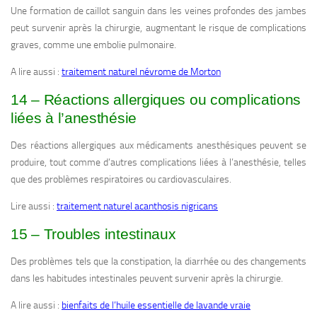
Une formation de caillot sanguin dans les veines profondes des jambes
peut survenir après la chirurgie, augmentant le risque de complications
graves, comme une embolie pulmonaire.
A lire aussi :
traitement naturel névrome de Morton
14 – Réactions allergiques ou complications
liées à l’anesthésie
Des réactions allergiques aux médicaments anesthésiques peuvent se
produire, tout comme d’autres complications liées à l’anesthésie, telles
que des problèmes respiratoires ou cardiovasculaires.
Lire aussi :
traitement naturel acanthosis nigricans
15 – Troubles intestinaux
Des problèmes tels que la constipation, la diarrhée ou des changements
dans les habitudes intestinales peuvent survenir après la chirurgie.
A lire aussi :
bienfaits de l’huile essentielle de lavande vraie