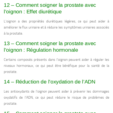
12 – Comment soigner la prostate avec
l’oignon : Effet diurétique
L’oignon a des propriétés diurétiques légères, ce qui peut aider à
améliorer le flux urinaire et à réduire les symptômes urinaires associés
à la prostate.
13 – Comment soigner la prostate avec
l’oignon : Régulation hormonale
Certains composés présents dans l’oignon peuvent aider à réguler les
niveaux hormonaux, ce qui peut être bénéfique pour la santé de la
prostate.
14 – Réduction de l’oxydation de l’ADN
Les antioxydants de l’oignon peuvent aider à prévenir les dommages
oxydatifs de l’ADN, ce qui peut réduire le risque de problèmes de
prostate.