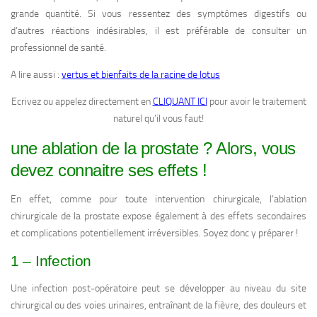
grande quantité. Si vous ressentez des symptômes digestifs ou
d’autres réactions indésirables, il est préférable de consulter un
professionnel de santé.
A lire aussi :
vertus et bienfaits de la racine de lotus
Ecrivez ou appelez directement en
CLIQUANT ICI
pour avoir le traitement
naturel qu’il vous faut!
une ablation de la prostate ? Alors, vous
devez connaitre ses effets !
En effet, comme pour toute intervention chirurgicale, l’ablation
chirurgicale de la prostate expose également à des effets secondaires
et complications potentiellement irréversibles. Soyez donc y préparer !
1 – Infection
Une infection post-opératoire peut se développer au niveau du site
chirurgical ou des voies urinaires, entraînant de la fièvre, des douleurs et