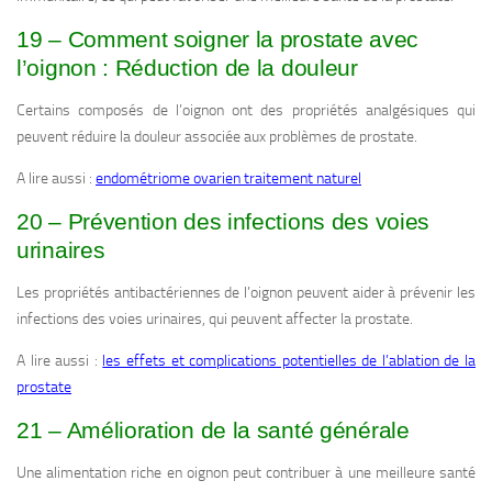
19 – Comment soigner la prostate avec
l’oignon : Réduction de la douleur
Certains composés de l’oignon ont des propriétés analgésiques qui
peuvent réduire la douleur associée aux problèmes de prostate.
A lire aussi :
endométriome ovarien traitement naturel
20 – Prévention des infections des voies
urinaires
Les propriétés antibactériennes de l’oignon peuvent aider à prévenir les
infections des voies urinaires, qui peuvent affecter la prostate.
A lire aussi :
les effets et complications potentielles de l’ablation de la
prostate
21 – Amélioration de la santé générale
Une alimentation riche en oignon peut contribuer à une meilleure santé