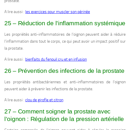
prostate.
A lire aussi :
les exercices pour muscler son périnée
25 – Réduction de l’inflammation systémique
Les propriétés anti-inflammatoires de l’oignon peuvent aider à réduire
l’inflammation dans tout le corps, ce qui peut avoir un impact positif sur
la prostate.
A lire aussi :
bienfaits du fenouil cru et en infusion
26 – Prévention des infections de la prostate
Les propriétés antibactériennes et anti-inflammatoires de l’oignon
peuvent aider à prévenir les infections de la prostate.
A lire aussi :
clou de girofle et citron
27 – Comment soigner la prostate avec
l’oignon : Régulation de la pression artérielle