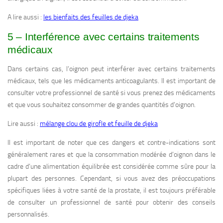
A lire aussi :
les bienfaits des feuilles de djeka
5 – Interférence avec certains traitements
médicaux
Dans certains cas, l’oignon peut interférer avec certains traitements
médicaux, tels que les médicaments anticoagulants. Il est important de
consulter votre professionnel de santé si vous prenez des médicaments
et que vous souhaitez consommer de grandes quantités d’oignon.
Lire aussi :
mélange clou de girofle et feuille de djeka
Il est important de noter que ces dangers et contre-indications sont
généralement rares et que la consommation modérée d’oignon dans le
cadre d’une alimentation équilibrée est considérée comme sûre pour la
plupart des personnes. Cependant, si vous avez des préoccupations
spécifiques liées à votre santé de la prostate, il est toujours préférable
de consulter un professionnel de santé pour obtenir des conseils
personnalisés.