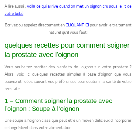
A lire aussi :
voila ce qui arrive quand on met un oignon cru sous le lit de
votre bébé
Ecrivez ou appelez directement en
CLIQUANT ICI
pour avoir le traitement
naturel qu’il vous faut!
quelques recettes pour comment soigner
la prostate avec l’oignon
Vous souhaitez profiter des bienfaits de l’oignon sur votre prostate ?
Alors, voici ici quelques recettes simples à base d’oignon que vous
pouvez utilisées suivant vos préférences pour soutenir la santé de votre
prostate.
1 – Comment soigner la prostate avec
l’oignon : Soupe à l’oignon
Une soupe à l’oignon classique peut être un moyen délicieux d’incorporer
cet ingrédient dans votre alimentation.