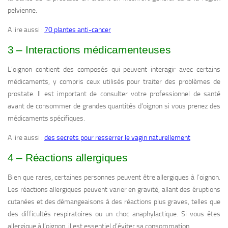
pelvienne.
A lire aussi :
70 plantes anti-cancer
3 – Interactions médicamenteuses
L’oignon contient des composés qui peuvent interagir avec certains
médicaments, y compris ceux utilisés pour traiter des problèmes de
prostate. Il est important de consulter votre professionnel de santé
avant de consommer de grandes quantités d’oignon si vous prenez des
médicaments spécifiques.
A lire aussi :
des secrets pour resserrer le vagin naturellement
4 – Réactions allergiques
Bien que rares, certaines personnes peuvent être allergiques à l’oignon.
Les réactions allergiques peuvent varier en gravité, allant des éruptions
cutanées et des démangeaisons à des réactions plus graves, telles que
des difficultés respiratoires ou un choc anaphylactique. Si vous êtes
allergique à l’oignon, il est essentiel d’éviter sa consommation.