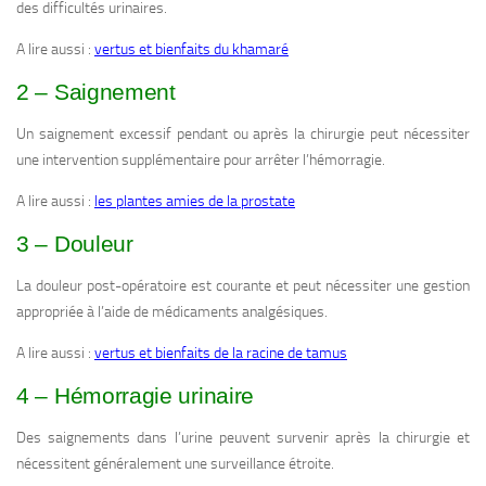
des difficultés urinaires.
A lire aussi :
vertus et bienfaits du khamaré
2 – Saignement
Un saignement excessif pendant ou après la chirurgie peut nécessiter
une intervention supplémentaire pour arrêter l’hémorragie.
A lire aussi :
les plantes amies de la prostate
3 – Douleur
La douleur post-opératoire est courante et peut nécessiter une gestion
appropriée à l’aide de médicaments analgésiques.
A lire aussi :
vertus et bienfaits de la racine de tamus
4 – Hémorragie urinaire
Des saignements dans l’urine peuvent survenir après la chirurgie et
nécessitent généralement une surveillance étroite.