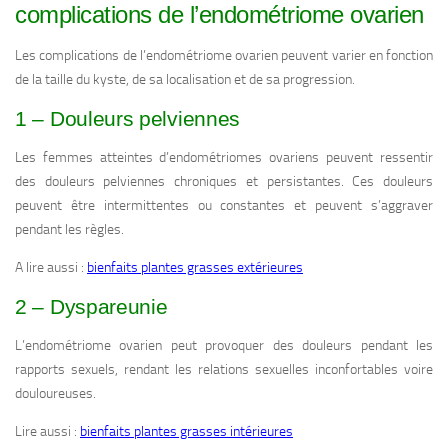
complications de l’endométriome ovarien
Les complications de l’endométriome ovarien peuvent varier en fonction
de la taille du kyste, de sa localisation et de sa progression.
1 – Douleurs pelviennes
Les femmes atteintes d’endométriomes ovariens peuvent ressentir
des douleurs pelviennes chroniques et persistantes. Ces douleurs
peuvent être intermittentes ou constantes et peuvent s’aggraver
pendant les règles.
A lire aussi :
bienfaits plantes grasses extérieures
2 – Dyspareunie
L’endométriome ovarien peut provoquer des douleurs pendant les
rapports sexuels, rendant les relations sexuelles inconfortables voire
douloureuses.
Lire aussi :
bienfaits plantes grasses intérieures