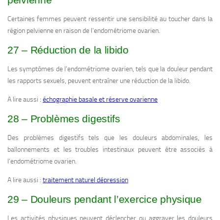
Certaines femmes peuvent ressentir une sensibilité au toucher dans la
région pelvienne en raison de l’endométriome ovarien.
27 – Réduction de la libido
Les symptômes de l’endométriome ovarien, tels que la douleur pendant
les rapports sexuels, peuvent entraîner une réduction de la libido.
A lire aussi :
échographie basale et réserve ovarienne
28 – Problèmes digestifs
Des problèmes digestifs tels que les douleurs abdominales, les
ballonnements et les troubles intestinaux peuvent être associés à
l’endométriome ovarien.
A lire aussi :
traitement naturel dépression
29 – Douleurs pendant l’exercice physique
Les activités physiques peuvent déclencher ou aggraver les douleurs