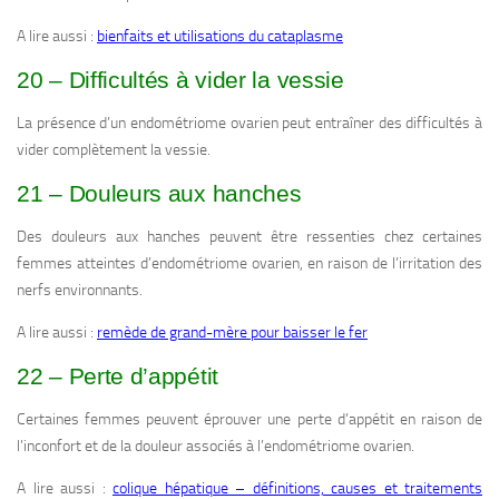
A lire aussi :
bienfaits et utilisations du cataplasme
20 – Difficultés à vider la vessie
La présence d’un endométriome ovarien peut entraîner des difficultés à
vider complètement la vessie.
21 – Douleurs aux hanches
Des douleurs aux hanches peuvent être ressenties chez certaines
femmes atteintes d’endométriome ovarien, en raison de l’irritation des
nerfs environnants.
A lire aussi :
remède de grand-mère pour baisser le fer
22 – Perte d’appétit
Certaines femmes peuvent éprouver une perte d’appétit en raison de
l’inconfort et de la douleur associés à l’endométriome ovarien.
A lire aussi :
colique hépatique – définitions, causes et traitements