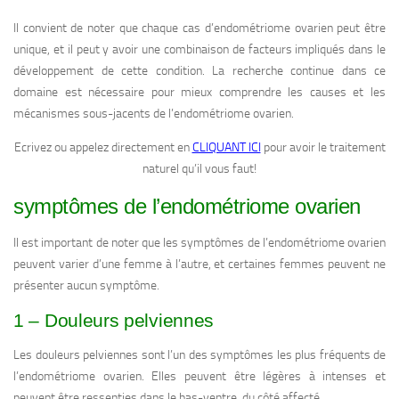
Il convient de noter que chaque cas d’endométriome ovarien peut être
unique, et il peut y avoir une combinaison de facteurs impliqués dans le
développement de cette condition. La recherche continue dans ce
domaine est nécessaire pour mieux comprendre les causes et les
mécanismes sous-jacents de l’endométriome ovarien.
Ecrivez ou appelez directement en
CLIQUANT ICI
pour avoir le traitement
naturel qu’il vous faut!
symptômes de l’endométriome ovarien
Il est important de noter que les symptômes de l’endométriome ovarien
peuvent varier d’une femme à l’autre, et certaines femmes peuvent ne
présenter aucun symptôme.
1 – Douleurs pelviennes
Les douleurs pelviennes sont l’un des symptômes les plus fréquents de
l’endométriome ovarien. Elles peuvent être légères à intenses et
peuvent être ressenties dans le bas-ventre, du côté affecté.