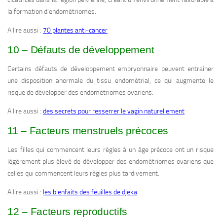
la formation d’endométriomes.
A lire aussi :
70 plantes anti-cancer
10 – Défauts de développement
Certains défauts de développement embryonnaire peuvent entraîner
une disposition anormale du tissu endométrial, ce qui augmente le
risque de développer des endométriomes ovariens.
A lire aussi :
des secrets pour resserrer le vagin naturellement
11 – Facteurs menstruels précoces
Les filles qui commencent leurs règles à un âge précoce ont un risque
légèrement plus élevé de développer des endométriomes ovariens que
celles qui commencent leurs règles plus tardivement.
A lire aussi :
les bienfaits des feuilles de djeka
12 – Facteurs reproductifs