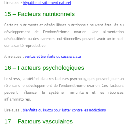
Lire aussi :
hépatite b traitement naturel
15 – Facteurs nutritionnels
Certains nutriments et déséquilibres nutritionnels peuvent être liés au
développement de l’endométriome ovarien. Une alimentation
déséquilibrée ou des carences nutritionnelles peuvent avoir un impact
sur la santé reproductive.
A lire aussi :
vertus et bienfaits du cassia alata
16 – Facteurs psychologiques
Le stress, l’anxiété et d’autres facteurs psychologiques peuvent jouer un
rôle dans le développement de l’endométriome ovarien. Ces facteurs
peuvent influencer le système immunitaire et les réponses
inflammatoires.
Lire aussi :
bienfaits du kudzu pour lutter contre les addictions
17 – Facteurs vasculaires