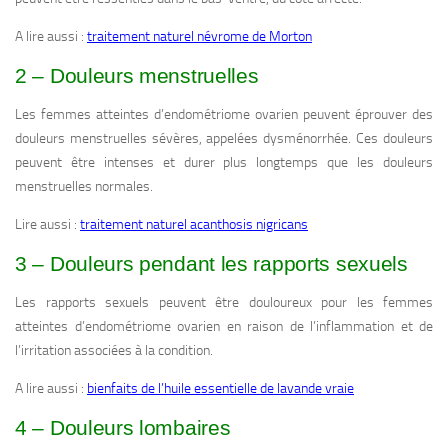
A lire aussi :
traitement naturel névrome de Morton
2 – Douleurs menstruelles
Les femmes atteintes d’endométriome ovarien peuvent éprouver des
douleurs menstruelles sévères, appelées dysménorrhée. Ces douleurs
peuvent être intenses et durer plus longtemps que les douleurs
menstruelles normales.
Lire aussi :
traitement naturel acanthosis nigricans
3 – Douleurs pendant les rapports sexuels
Les rapports sexuels peuvent être douloureux pour les femmes
atteintes d’endométriome ovarien en raison de l’inflammation et de
l’irritation associées à la condition.
A lire aussi :
bienfaits de l’huile essentielle de lavande vraie
4 – Douleurs lombaires