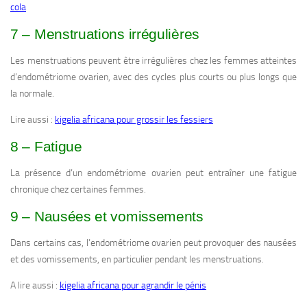
cola
7 – Menstruations irrégulières
Les menstruations peuvent être irrégulières chez les femmes atteintes
d’endométriome ovarien, avec des cycles plus courts ou plus longs que
la normale.
Lire aussi :
kigelia africana pour grossir les fessiers
8 – Fatigue
La présence d’un endométriome ovarien peut entraîner une fatigue
chronique chez certaines femmes.
9 – Nausées et vomissements
Dans certains cas, l’endométriome ovarien peut provoquer des nausées
et des vomissements, en particulier pendant les menstruations.
A lire aussi :
kigelia africana pour agrandir le pénis