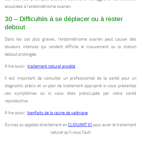
associées à l’endométriome ovarien.
30 – Difficultés à se déplacer ou à rester
debout
Dans les cas plus graves, l’endométriome ovarien peut causer des
douleurs intenses qui rendent difficile le mouvement ou la station
debout prolongée.
A lire aussi :
traitement naturel anxiété
Il est important de consulter un professionnel de la santé pour un
diagnostic précis et un plan de traitement approprié si vous présentez
ces symptômes ou si vous êtes préoccupée par votre santé
reproductive.
A lire aussi :
bienfaits de la racine de valériane
Ecrivez ou appelez directement en
CLIQUANT ICI
pour avoir le traitement
naturel qu’il vous faut!