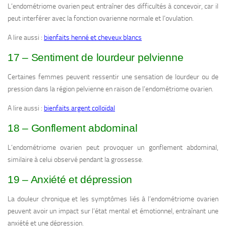
L’endométriome ovarien peut entraîner des difficultés à concevoir, car il
peut interférer avec la fonction ovarienne normale et l’ovulation.
A lire aussi :
bienfaits henné et cheveux blancs
17 – Sentiment de lourdeur pelvienne
Certaines femmes peuvent ressentir une sensation de lourdeur ou de
pression dans la région pelvienne en raison de l’endométriome ovarien.
A lire aussi :
bienfaits argent colloïdal
18 – Gonflement abdominal
L’endométriome ovarien peut provoquer un gonflement abdominal,
similaire à celui observé pendant la grossesse.
19 – Anxiété et dépression
La douleur chronique et les symptômes liés à l’endométriome ovarien
peuvent avoir un impact sur l’état mental et émotionnel, entraînant une
anxiété et une dépression.