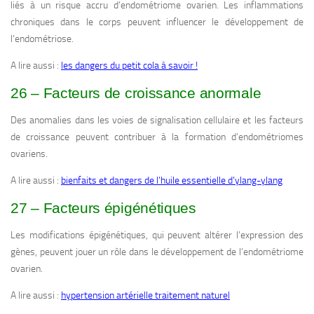
liés à un risque accru d’endométriome ovarien. Les inflammations
chroniques dans le corps peuvent influencer le développement de
l’endométriose.
A lire aussi :
les dangers du petit cola à savoir !
26 – Facteurs de croissance anormale
Des anomalies dans les voies de signalisation cellulaire et les facteurs
de croissance peuvent contribuer à la formation d’endométriomes
ovariens.
A lire aussi :
bienfaits et dangers de l’huile essentielle d’ylang-ylang
27 – Facteurs épigénétiques
Les modifications épigénétiques, qui peuvent altérer l’expression des
gènes, peuvent jouer un rôle dans le développement de l’endométriome
ovarien.
A lire aussi :
hypertension artérielle traitement naturel