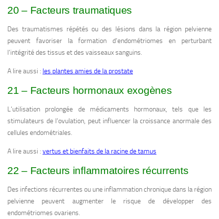
20 – Facteurs traumatiques
Des traumatismes répétés ou des lésions dans la région pelvienne
peuvent favoriser la formation d’endométriomes en perturbant
l’intégrité des tissus et des vaisseaux sanguins.
A lire aussi :
les plantes amies de la prostate
21 – Facteurs hormonaux exogènes
L’utilisation prolongée de médicaments hormonaux, tels que les
stimulateurs de l’ovulation, peut influencer la croissance anormale des
cellules endométriales.
A lire aussi :
vertus et bienfaits de la racine de tamus
22 – Facteurs inflammatoires récurrents
Des infections récurrentes ou une inflammation chronique dans la région
pelvienne peuvent augmenter le risque de développer des
endométriomes ovariens.