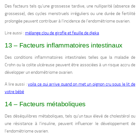
Des facteurs tels qu’une grossesse tardive, une nulliparité (absence de
grossesse), des cycles menstruels irréguliers ou une durée de fertilité
prolongée peuvent contribuer à l’incidence de l’endométriome ovarien.
Lire aussi :
mélange clou de girofle et feuille de djeka
13 – Facteurs inflammatoires intestinaux
Des conditions inflammatoires intestinales telles que la maladie de
Crohn ou la colite ulcéreuse peuvent être associées à un risque accru de
développer un endométriome ovarien.
A lire aussi :
voila ce qui arrive quand on met un oignon cru sous le lit de
votre bébé
14 – Facteurs métaboliques
Des déséquilibres métaboliques, tels qu’un taux élevé de cholestérol ou
une résistance à l’insuline, peuvent influencer le développement de
l’endométriome ovarien.