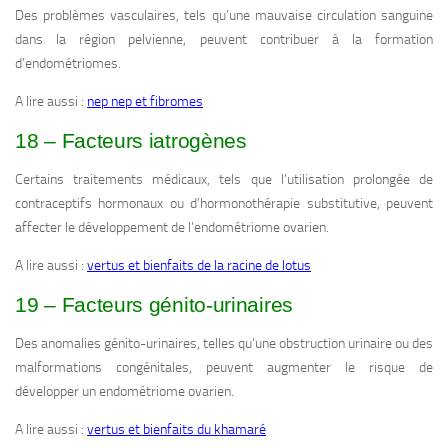
Des problèmes vasculaires, tels qu’une mauvaise circulation sanguine
dans la région pelvienne, peuvent contribuer à la formation
d’endométriomes.
A lire aussi :
nep nep et fibromes
18 – Facteurs iatrogènes
Certains traitements médicaux, tels que l’utilisation prolongée de
contraceptifs hormonaux ou d’hormonothérapie substitutive, peuvent
affecter le développement de l’endométriome ovarien.
A lire aussi :
vertus et bienfaits de la racine de lotus
19 – Facteurs génito-urinaires
Des anomalies génito-urinaires, telles qu’une obstruction urinaire ou des
malformations congénitales, peuvent augmenter le risque de
développer un endométriome ovarien.
A lire aussi :
vertus et bienfaits du khamaré