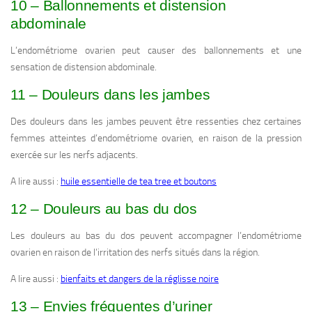
10 – Ballonnements et distension
abdominale
L’endométriome ovarien peut causer des ballonnements et une
sensation de distension abdominale.
11 – Douleurs dans les jambes
Des douleurs dans les jambes peuvent être ressenties chez certaines
femmes atteintes d’endométriome ovarien, en raison de la pression
exercée sur les nerfs adjacents.
A lire aussi :
huile essentielle de tea tree et boutons
12 – Douleurs au bas du dos
Les douleurs au bas du dos peuvent accompagner l’endométriome
ovarien en raison de l’irritation des nerfs situés dans la région.
A lire aussi :
bienfaits et dangers de la réglisse noire
13 – Envies fréquentes d’uriner