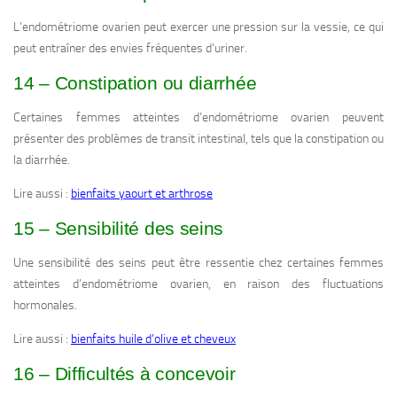
L’endométriome ovarien peut exercer une pression sur la vessie, ce qui
peut entraîner des envies fréquentes d’uriner.
14 – Constipation ou diarrhée
Certaines femmes atteintes d’endométriome ovarien peuvent
présenter des problèmes de transit intestinal, tels que la constipation ou
la diarrhée.
Lire aussi :
bienfaits yaourt et arthrose
15 – Sensibilité des seins
Une sensibilité des seins peut être ressentie chez certaines femmes
atteintes d’endométriome ovarien, en raison des fluctuations
hormonales.
Lire aussi :
bienfaits huile d’olive et cheveux
16 – Difficultés à concevoir