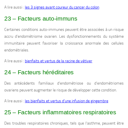
A lire aussi :
les 3 signes avant coureur du cancer du colon
23 – Facteurs auto-immuns
Certaines conditions auto-immunes peuvent être associées à un risque
accru d’endométriome ovarien. Les dysfonctionnements du système
immunitaire peuvent favoriser la croissance anormale des cellules
endométriales.
A lire aussi :
bienfaits et vertus de la racine de vétiver
24 – Facteurs héréditaires
Des antécédents familiaux d’endométriose ou d’endométriomes
ovariens peuvent augmenter le risque de développer cette condition.
A lire aussi :
les bienfaits et vertus d’une infusion de gingembre
25 – Facteurs inflammatoires respiratoires
Des troubles respiratoires chroniques, tels que l’asthme, peuvent être