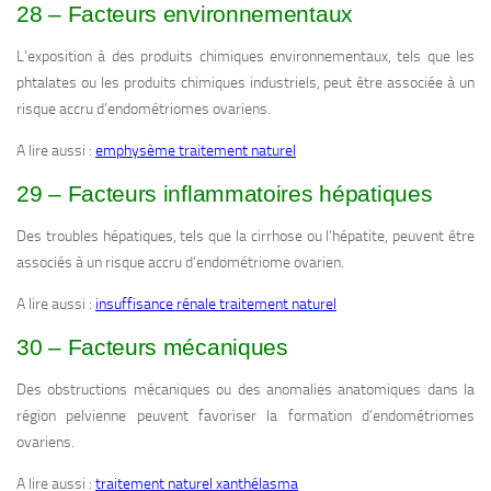
28 – Facteurs environnementaux
L’exposition à des produits chimiques environnementaux, tels que les
phtalates ou les produits chimiques industriels, peut être associée à un
risque accru d’endométriomes ovariens.
A lire aussi :
emphysème traitement naturel
29 – Facteurs inflammatoires hépatiques
Des troubles hépatiques, tels que la cirrhose ou l’hépatite, peuvent être
associés à un risque accru d’endométriome ovarien.
A lire aussi :
insuffisance rénale traitement naturel
30 – Facteurs mécaniques
Des obstructions mécaniques ou des anomalies anatomiques dans la
région pelvienne peuvent favoriser la formation d’endométriomes
ovariens.
A lire aussi :
traitement naturel xanthélasma