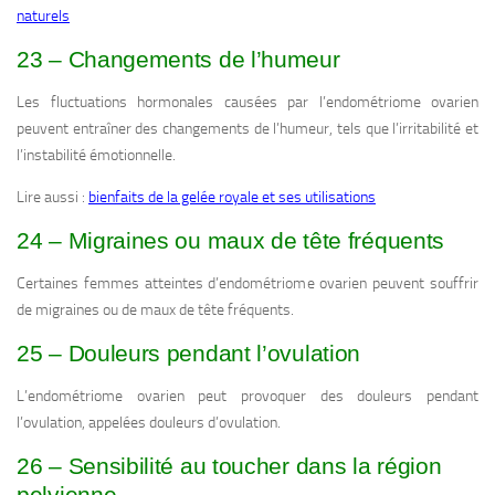
naturels
23 – Changements de l’humeur
Les fluctuations hormonales causées par l’endométriome ovarien
peuvent entraîner des changements de l’humeur, tels que l’irritabilité et
l’instabilité émotionnelle.
Lire aussi :
bienfaits de la gelée royale et ses utilisations
24 – Migraines ou maux de tête fréquents
Certaines femmes atteintes d’endométriome ovarien peuvent souffrir
de migraines ou de maux de tête fréquents.
25 – Douleurs pendant l’ovulation
L’endométriome ovarien peut provoquer des douleurs pendant
l’ovulation, appelées douleurs d’ovulation.
26 – Sensibilité au toucher dans la région
pelvienne