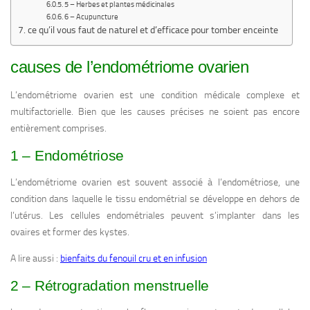
5 – Herbes et plantes médicinales
6 – Acupuncture
ce qu’il vous faut de naturel et d’efficace pour tomber enceinte
causes de l’endométriome ovarien
L’endométriome ovarien est une condition médicale complexe et
multifactorielle. Bien que les causes précises ne soient pas encore
entièrement comprises.
1 – Endométriose
L’endométriome ovarien est souvent associé à l’endométriose, une
condition dans laquelle le tissu endométrial se développe en dehors de
l’utérus. Les cellules endométriales peuvent s’implanter dans les
ovaires et former des kystes.
A lire aussi :
bienfaits du fenouil cru et en infusion
2 – Rétrogradation menstruelle