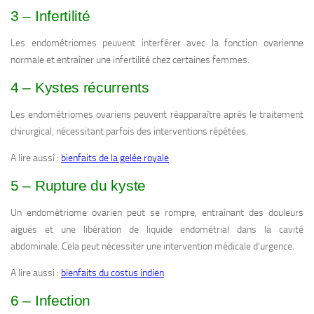
3 – Infertilité
Les endométriomes peuvent interférer avec la fonction ovarienne
normale et entraîner une infertilité chez certaines femmes.
4 – Kystes récurrents
Les endométriomes ovariens peuvent réapparaître après le traitement
chirurgical, nécessitant parfois des interventions répétées.
A lire aussi :
bienfaits de la gelée royale
5 – Rupture du kyste
Un endométriome ovarien peut se rompre, entraînant des douleurs
aiguës et une libération de liquide endométrial dans la cavité
abdominale. Cela peut nécessiter une intervention médicale d’urgence.
A lire aussi :
bienfaits du costus indien
6 – Infection