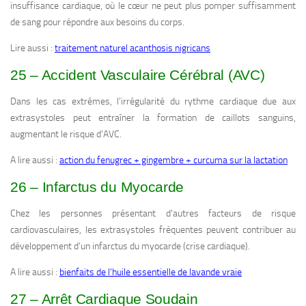
insuffisance cardiaque, où le cœur ne peut plus pomper suffisamment
de sang pour répondre aux besoins du corps.
Lire aussi :
traitement naturel acanthosis nigricans
25 – Accident Vasculaire Cérébral (AVC)
Dans les cas extrêmes, l’irrégularité du rythme cardiaque due aux
extrasystoles peut entraîner la formation de caillots sanguins,
augmentant le risque d’AVC.
A lire aussi :
action du fenugrec + gingembre + curcuma sur la lactation
26 – Infarctus du Myocarde
Chez les personnes présentant d’autres facteurs de risque
cardiovasculaires, les extrasystoles fréquentes peuvent contribuer au
développement d’un infarctus du myocarde (crise cardiaque).
A lire aussi :
bienfaits de l’huile essentielle de lavande vraie
27 – Arrêt Cardiaque Soudain