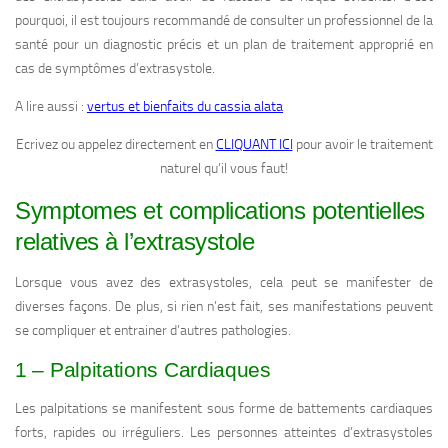
pourquoi, il est toujours recommandé de consulter un professionnel de la
santé pour un diagnostic précis et un plan de traitement approprié en
cas de symptômes d’extrasystole.
A lire aussi :
vertus et bienfaits du cassia alata
Ecrivez ou appelez directement en
CLIQUANT ICI
pour avoir le traitement
naturel qu’il vous faut!
Symptomes et complications potentielles
relatives à l’extrasystole
Lorsque vous avez des extrasystoles, cela peut se manifester de
diverses façons. De plus, si rien n’est fait, ses manifestations peuvent
se compliquer et entrainer d’autres pathologies.
1 – Palpitations Cardiaques
Les palpitations se manifestent sous forme de battements cardiaques
forts, rapides ou irréguliers. Les personnes atteintes d’extrasystoles