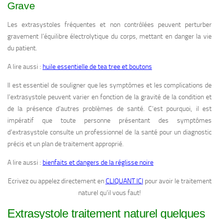
Grave
Les extrasystoles fréquentes et non contrôlées peuvent perturber
gravement l’équilibre électrolytique du corps, mettant en danger la vie
du patient.
A lire aussi :
huile essentielle de tea tree et boutons
Il est essentiel de souligner que les symptômes et les complications de
l’extrasystole peuvent varier en fonction de la gravité de la condition et
de la présence d’autres problèmes de santé. C’est pourquoi, il est
impératif que toute personne présentant des symptômes
d’extrasystole consulte un professionnel de la santé pour un diagnostic
précis et un plan de traitement approprié.
A lire aussi :
bienfaits et dangers de la réglisse noire
Ecrivez ou appelez directement en
CLIQUANT ICI
pour avoir le traitement
naturel qu’il vous faut!
Extrasystole traitement naturel quelques