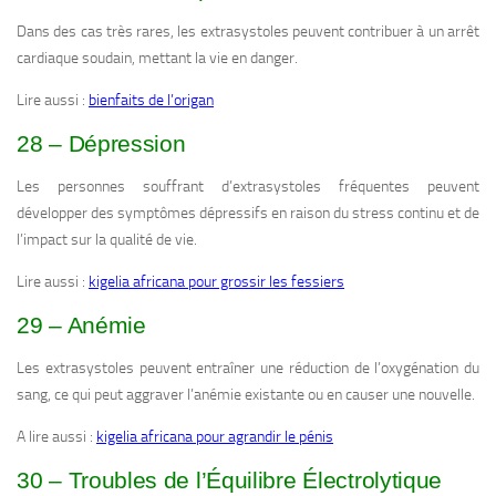
Dans des cas très rares, les extrasystoles peuvent contribuer à un arrêt
cardiaque soudain, mettant la vie en danger.
Lire aussi :
bienfaits de l’origan
28 – Dépression
Les personnes souffrant d’extrasystoles fréquentes peuvent
développer des symptômes dépressifs en raison du stress continu et de
l’impact sur la qualité de vie.
Lire aussi :
kigelia africana pour grossir les fessiers
29 – Anémie
Les extrasystoles peuvent entraîner une réduction de l’oxygénation du
sang, ce qui peut aggraver l’anémie existante ou en causer une nouvelle.
A lire aussi :
kigelia africana pour agrandir le pénis
30 – Troubles de l’Équilibre Électrolytique