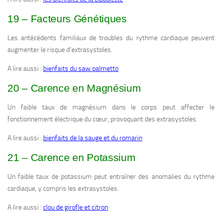
19 – Facteurs Génétiques
Les antécédents familiaux de troubles du rythme cardiaque peuvent
augmenter le risque d’extrasystoles.
A lire aussi :
bienfaits du saw palmetto
20 – Carence en Magnésium
Un faible taux de magnésium dans le corps peut affecter le
fonctionnement électrique du cœur, provoquant des extrasystoles.
A lire aussi :
bienfaits de la sauge et du romarin
21 – Carence en Potassium
Un faible taux de potassium peut entraîner des anomalies du rythme
cardiaque, y compris les extrasystoles.
A lire aussi :
clou de girofle et citron