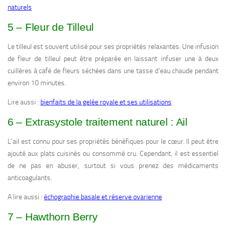
naturels
5 – Fleur de Tilleul
Le tilleul est souvent utilisé pour ses propriétés relaxantes. Une infusion
de fleur de tilleul peut être préparée en laissant infuser une à deux
cuillères à café de fleurs séchées dans une tasse d’eau chaude pendant
environ 10 minutes.
Lire aussi :
bienfaits de la gelée royale et ses utilisations
6 – Extrasystole traitement naturel : Ail
L’ail est connu pour ses propriétés bénéfiques pour le cœur. Il peut être
ajouté aux plats cuisinés ou consommé cru. Cependant, il est essentiel
de ne pas en abuser, surtout si vous prenez des médicaments
anticoagulants.
A lire aussi :
échographie basale et réserve ovarienne
7 – Hawthorn Berry