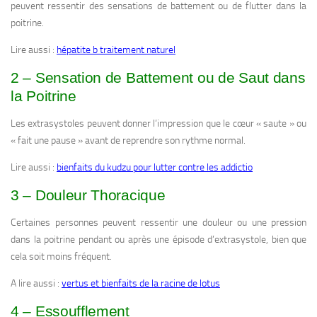
peuvent ressentir des sensations de battement ou de flutter dans la
poitrine.
Lire aussi :
hépatite b traitement naturel
2 – Sensation de Battement ou de Saut dans
la Poitrine
Les extrasystoles peuvent donner l’impression que le cœur « saute » ou
« fait une pause » avant de reprendre son rythme normal.
Lire aussi :
bienfaits du kudzu pour lutter contre les addictio
3 – Douleur Thoracique
Certaines personnes peuvent ressentir une douleur ou une pression
dans la poitrine pendant ou après une épisode d’extrasystole, bien que
cela soit moins fréquent.
A lire aussi :
vertus et bienfaits de la racine de lotus
4 – Essoufflement