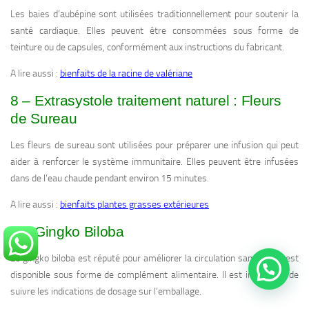
Les baies d’aubépine sont utilisées traditionnellement pour soutenir la
santé cardiaque. Elles peuvent être consommées sous forme de
teinture ou de capsules, conformément aux instructions du fabricant.
A lire aussi :
bienfaits de la racine de valériane
8 – Extrasystole traitement naturel : Fleurs
de Sureau
Les fleurs de sureau sont utilisées pour préparer une infusion qui peut
aider à renforcer le système immunitaire. Elles peuvent être infusées
dans de l’eau chaude pendant environ 15 minutes.
A lire aussi :
bienfaits plantes grasses extérieures
9 – Gingko Biloba
Le gingko biloba est réputé pour améliorer la circulation sanguine. Il est
disponible sous forme de complément alimentaire. Il est important de
suivre les indications de dosage sur l’emballage.