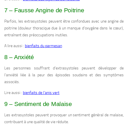
7 – Fausse Angine de Poitrine
Parfois, les extrasystoles peuvent être confondues avec une angine de
poitrine (douleur thoracique due à un manque d’oxygène dans le cœur),
entraînant des préoccupations inutiles.
A lire aussi :
bienfaits du parmesan
8 – Anxiété
Les personnes souffrant d’extrasystoles peuvent développer de
l’anxiété liée à la peur des épisodes soudains et des symptômes
associés.
Lire aussi :
bienfaits de l’anis vert
9 – Sentiment de Malaise
Les extrasystoles peuvent provoquer un sentiment général de malaise,
contribuant à une qualité de vie réduite.