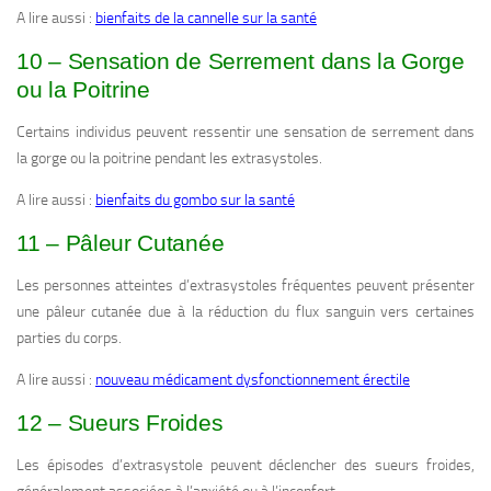
A lire aussi :
bienfaits de la cannelle sur la santé
10 – Sensation de Serrement dans la Gorge
ou la Poitrine
Certains individus peuvent ressentir une sensation de serrement dans
la gorge ou la poitrine pendant les extrasystoles.
A lire aussi :
bienfaits du gombo sur la santé
11 – Pâleur Cutanée
Les personnes atteintes d’extrasystoles fréquentes peuvent présenter
une pâleur cutanée due à la réduction du flux sanguin vers certaines
parties du corps.
A lire aussi :
nouveau médicament dysfonctionnement érectile
12 – Sueurs Froides
Les épisodes d’extrasystole peuvent déclencher des sueurs froides,