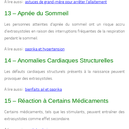
A lire aussi :
astuces de grand-mère pour arrêter l’allaitement
13 – Apnée du Sommeil
Les personnes atteintes d’apnée du sommeil ont un risque accru
d’extrasystoles en raison des interruptions fréquentes de la respiration
pendant le sommeil.
A lire aussi :
paprika et hypertension
14 – Anomalies Cardiaques Structurelles
Les défauts cardiaques structurels présents à la naissance peuvent
provoquer des extrasystoles.
A lire aussi :
bienfaits ail et paprika
15 – Réaction à Certains Médicaments
Certains médicaments, tels que les stimulants, peuvent entraîner des
extrasystoles comme effet secondaire.