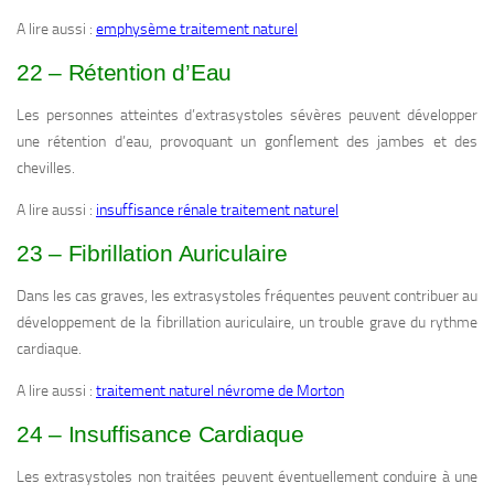
A lire aussi :
emphysème traitement naturel
22 – Rétention d’Eau
Les personnes atteintes d’extrasystoles sévères peuvent développer
une rétention d’eau, provoquant un gonflement des jambes et des
chevilles.
A lire aussi :
insuffisance rénale traitement naturel
23 – Fibrillation Auriculaire
Dans les cas graves, les extrasystoles fréquentes peuvent contribuer au
développement de la fibrillation auriculaire, un trouble grave du rythme
cardiaque.
A lire aussi :
traitement naturel névrome de Morton
24 – Insuffisance Cardiaque
Les extrasystoles non traitées peuvent éventuellement conduire à une