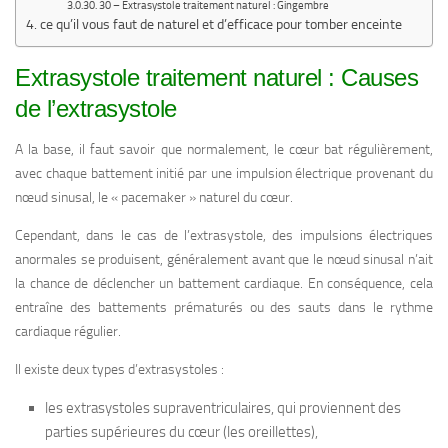
30 – Extrasystole traitement naturel : Gingembre
ce qu’il vous faut de naturel et d’efficace pour tomber enceinte
Extrasystole traitement naturel : Causes
de l’extrasystole
A la base, il faut savoir que normalement, le cœur bat régulièrement,
avec chaque battement initié par une impulsion électrique provenant du
nœud sinusal, le « pacemaker » naturel du cœur.
Cependant, dans le cas de l’extrasystole, des impulsions électriques
anormales se produisent, généralement avant que le nœud sinusal n’ait
la chance de déclencher un battement cardiaque. En conséquence, cela
entraîne des battements prématurés ou des sauts dans le rythme
cardiaque régulier.
Il existe deux types d’extrasystoles :
les extrasystoles supraventriculaires, qui proviennent des
parties supérieures du cœur (les oreillettes),