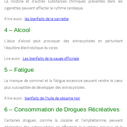
La nicotine et d’autres substances chimiques présentes dans les
cigarettes peuvent affecter le rythme cardiaque.
A lire aussi :
les bienfaits de la sarriette
4 – Alcool
L’abus d’alcool peut provoquer des extrasystoles en perturbant
l’équilibre électrolytique du corps.
Lire aussi :
Les bienfaits de la sauge officinale
5 – Fatigue
Le manque de sommeil et la fatigue excessive peuvent rendre le cœur
plus susceptible de développer des extrasystoles.
A lire aussi :
bienfaits de l’huile de sésame noir
6 – Consommation de Drogues Récréatives
Certaines drogues, comme la cocaïne et l’amphétamine, peuvent