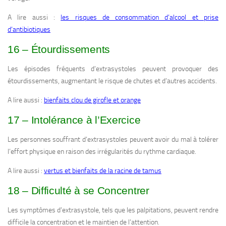
A lire aussi :
les risques de consommation d’alcool et prise
d’antibiotiques
16 – Étourdissements
Les épisodes fréquents d’extrasystoles peuvent provoquer des
étourdissements, augmentant le risque de chutes et d’autres accidents.
A lire aussi :
bienfaits clou de girofle et orange
17 – Intolérance à l’Exercice
Les personnes souffrant d’extrasystoles peuvent avoir du mal à tolérer
l’effort physique en raison des irrégularités du rythme cardiaque.
A lire aussi :
vertus et bienfaits de la racine de tamus
18 – Difficulté à se Concentrer
Les symptômes d’extrasystole, tels que les palpitations, peuvent rendre
difficile la concentration et le maintien de l’attention.