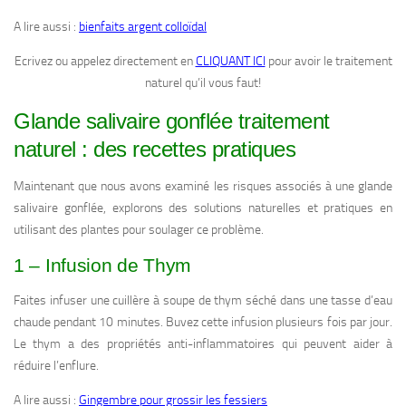
A lire aussi :
bienfaits argent colloïdal
Ecrivez ou appelez directement en
CLIQUANT ICI
pour avoir le traitement
naturel qu’il vous faut!
Glande salivaire gonflée traitement
naturel : des recettes pratiques
Maintenant que nous avons examiné les risques associés à une glande
salivaire gonflée, explorons des solutions naturelles et pratiques en
utilisant des plantes pour soulager ce problème.
1 – Infusion de Thym
Faites infuser une cuillère à soupe de thym séché dans une tasse d’eau
chaude pendant 10 minutes. Buvez cette infusion plusieurs fois par jour.
Le thym a des propriétés anti-inflammatoires qui peuvent aider à
réduire l’enflure.
A lire aussi :
Gingembre pour grossir les fessiers