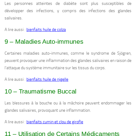
Les personnes atteintes de diabète sont plus susceptibles de
développer des infections, y compris des infections des glandes
salivaires.
A lire aussi :
bienfaits huile de colza
9 – Maladies Auto-immunes
Certaines maladies auto-immunes, comme le syndrome de Sjögren,
peuvent provoquer une inflammation des glandes salivaires en raison de
l’attaque du système immunitaire sur les tissus du corps.
A lire aussi :
bienfaits huile de nigelle
10 – Traumatisme Buccal
Les blessures à la bouche ou à la mâchoire peuvent endommager les
glandes salivaires, provoquant une inflammation.
A lire aussi :
bienfaits cumin et clou de girofle
11 – Utilisation de Certains Médicaments