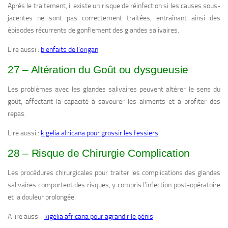
Après le traitement, il existe un risque de réinfection si les causes sous-
jacentes ne sont pas correctement traitées, entraînant ainsi des
épisodes récurrents de gonflement des glandes salivaires.
Lire aussi :
bienfaits de l’origan
27 – Altération du Goût ou dysgueusie
Les problèmes avec les glandes salivaires peuvent altérer le sens du
goût, affectant la capacité à savourer les aliments et à profiter des
repas.
Lire aussi :
kigelia africana pour grossir les fessiers
28 – Risque de Chirurgie Complication
Les procédures chirurgicales pour traiter les complications des glandes
salivaires comportent des risques, y compris l’infection post-opératoire
et la douleur prolongée.
A lire aussi :
kigelia africana pour agrandir le pénis