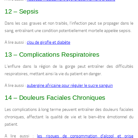
12 – Sepsis
Dans les cas graves et non traités, l’infection peut se propager dans le
sang, entraînant une condition potentiellement mortelle appelée sepsis.
A lire aussi :
clou de girofle et diabète
13 – Complications Respiratoires
L’enflure dans la région de la gorge peut entraîner des difficultés
respiratoires, mettant ainsi la vie du patient en danger.
A lire aussi :
aubergine africaine pour réguler le sucre sanguin
14 – Douleurs Faciales Chroniques
Les complications à long terme peuvent entraîner des douleurs faciales
chroniques, affectant la qualité de vie et le bien-être émotionnel du
patient.
A lire aussi :
les risques de consommation d’alcool et prise