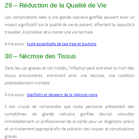
29 – Réduction de la Qualité de Vie
Les complications liées à une glande salivaire gonflée peuvent avoir un
impact significatif sur la qualité de vie du patient, affectant la capacité à
travailler, à socialiser et à mener une vie normale.
A lire aussi :
huile essentielle de tea tree et boutons
30 – Nécrose des Tissus
Dans les cas graves et non traités, l’infection peut entraîner la mort des
tissus environnants, entraînant ainsi une nécrose, une condition
potentiellement mortelle.
A lire aussi :
bienfaits et dangers de la réglisse noire
Il est crucial de comprendre que toute personne présentant des
symptômes de glande salivaire gonflée devrait consulter
immédiatement un professionnel de la santé pour un diagnostic précis
et un traitement approprié afin de prévenir ces risques et complications
graves.