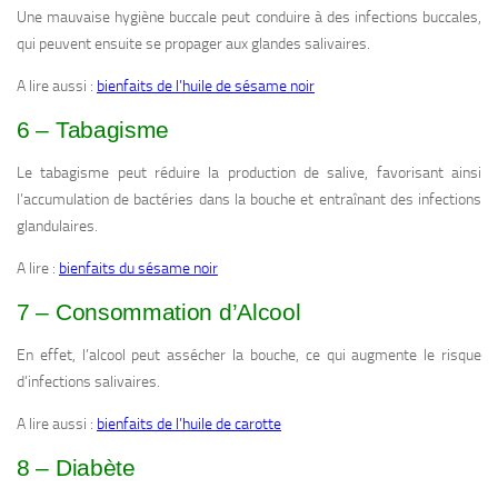
Une mauvaise hygiène buccale peut conduire à des infections buccales,
qui peuvent ensuite se propager aux glandes salivaires.
A lire aussi :
bienfaits de l’huile de sésame noir
6 – Tabagisme
Le tabagisme peut réduire la production de salive, favorisant ainsi
l’accumulation de bactéries dans la bouche et entraînant des infections
glandulaires.
A lire :
bienfaits du sésame noir
7 – Consommation d’Alcool
En effet, l’alcool peut assécher la bouche, ce qui augmente le risque
d’infections salivaires.
A lire aussi :
bienfaits de l’huile de carotte
8 – Diabète