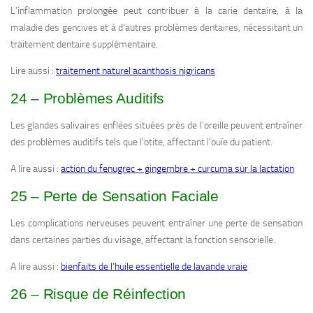
L’inflammation prolongée peut contribuer à la carie dentaire, à la
maladie des gencives et à d’autres problèmes dentaires, nécessitant un
traitement dentaire supplémentaire.
Lire aussi :
traitement naturel acanthosis nigricans
24 – Problèmes Auditifs
Les glandes salivaires enflées situées près de l’oreille peuvent entraîner
des problèmes auditifs tels que l’otite, affectant l’ouïe du patient.
A lire aussi :
action du fenugrec + gingembre + curcuma sur la lactation
25 – Perte de Sensation Faciale
Les complications nerveuses peuvent entraîner une perte de sensation
dans certaines parties du visage, affectant la fonction sensorielle.
A lire aussi :
bienfaits de l’huile essentielle de lavande vraie
26 – Risque de Réinfection