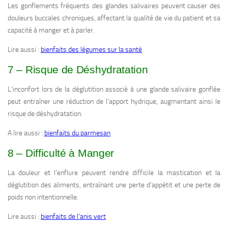
Les gonflements fréquents des glandes salivaires peuvent causer des
douleurs buccales chroniques, affectant la qualité de vie du patient et sa
capacité à manger et à parler.
Lire aussi :
bienfaits des légumes sur la santé
7 – Risque de Déshydratation
L’inconfort lors de la déglutition associé à une glande salivaire gonflée
peut entraîner une réduction de l’apport hydrique, augmentant ainsi le
risque de déshydratation.
A lire aussi :
bienfaits du parmesan
8 – Difficulté à Manger
La douleur et l’enflure peuvent rendre difficile la mastication et la
déglutition des aliments, entraînant une perte d’appétit et une perte de
poids non intentionnelle.
Lire aussi :
bienfaits de l’anis vert