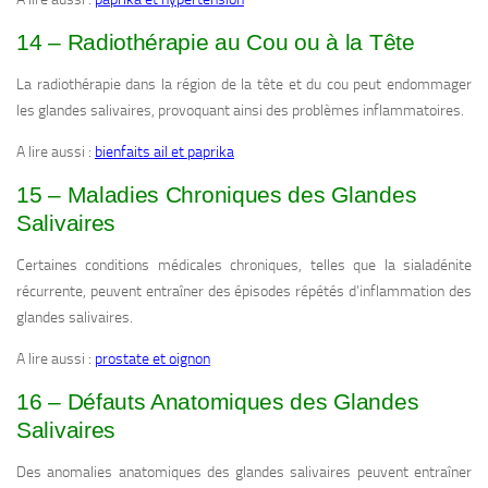
14 – Radiothérapie au Cou ou à la Tête
La radiothérapie dans la région de la tête et du cou peut endommager
les glandes salivaires, provoquant ainsi des problèmes inflammatoires.
A lire aussi :
bienfaits ail et paprika
15 – Maladies Chroniques des Glandes
Salivaires
Certaines conditions médicales chroniques, telles que la sialadénite
récurrente, peuvent entraîner des épisodes répétés d’inflammation des
glandes salivaires.
A lire aussi :
prostate et oignon
16 – Défauts Anatomiques des Glandes
Salivaires
Des anomalies anatomiques des glandes salivaires peuvent entraîner