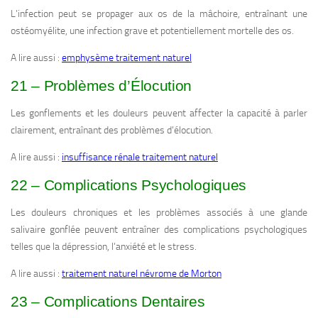
L’infection peut se propager aux os de la mâchoire, entraînant une
ostéomyélite, une infection grave et potentiellement mortelle des os.
A lire aussi :
emphysème traitement naturel
21 – Problèmes d’Élocution
Les gonflements et les douleurs peuvent affecter la capacité à parler
clairement, entraînant des problèmes d’élocution.
A lire aussi :
insuffisance rénale traitement naturel
22 – Complications Psychologiques
Les douleurs chroniques et les problèmes associés à une glande
salivaire gonflée peuvent entraîner des complications psychologiques
telles que la dépression, l’anxiété et le stress.
A lire aussi :
traitement naturel névrome de Morton
23 – Complications Dentaires