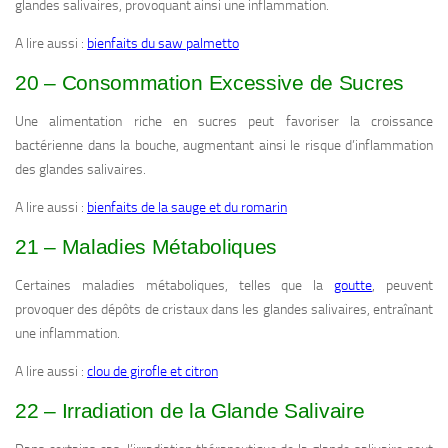
glandes salivaires, provoquant ainsi une inflammation.
A lire aussi :
bienfaits du saw palmetto
20 – Consommation Excessive de Sucres
Une alimentation riche en sucres peut favoriser la croissance
bactérienne dans la bouche, augmentant ainsi le risque d’inflammation
des glandes salivaires.
A lire aussi :
bienfaits de la sauge et du romarin
21 – Maladies Métaboliques
Certaines maladies métaboliques, telles que la
goutte
, peuvent
provoquer des dépôts de cristaux dans les glandes salivaires, entraînant
une inflammation.
A lire aussi :
clou de girofle et citron
22 – Irradiation de la Glande Salivaire