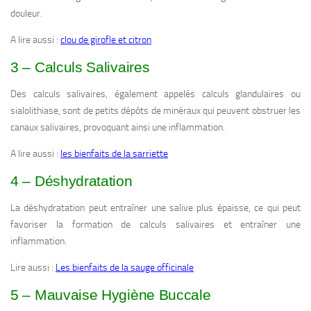
douleur.
A lire aussi :
clou de girofle et citron
3 – Calculs Salivaires
Des calculs salivaires, également appelés calculs glandulaires ou
sialolithiase, sont de petits dépôts de minéraux qui peuvent obstruer les
canaux salivaires, provoquant ainsi une inflammation.
A lire aussi :
les bienfaits de la sarriette
4 – Déshydratation
La déshydratation peut entraîner une salive plus épaisse, ce qui peut
favoriser la formation de calculs salivaires et entraîner une
inflammation.
Lire aussi :
Les bienfaits de la sauge officinale
5 – Mauvaise Hygiène Buccale