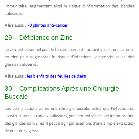
immunitaire, augmentant ainsi le risque d’inflammation des glandes
salivaires.
A lire aussi :
70 plantes anti-cancer
29 – Déficience en Zinc
Le zinc est essentiel pour le fonctionnement immunitaire, et une carence
en zinc peut augmenter le risque d’infections, y compris celles des
glandes salivaires.
A lire aussi :
les bienfaits des feuilles de djeka
30 – Complications Après une Chirurgie
Buccale
Les complications après une chirurgie buccale, telles que l’infection ou
l’obstruction des canaux salivaires, peuvent entraîner une inflammation
des glandes salivaires. Il peut s’agir par exemple, d’une simple extraction
de dent de sagesse.