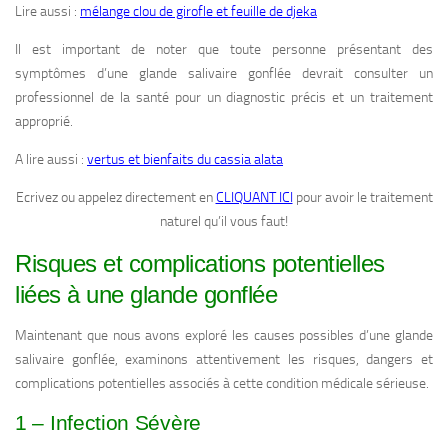
Lire aussi :
mélange clou de girofle et feuille de djeka
Il est important de noter que toute personne présentant des
symptômes d’une glande salivaire gonflée devrait consulter un
professionnel de la santé pour un diagnostic précis et un traitement
approprié.
A lire aussi :
vertus et bienfaits du cassia alata
Ecrivez ou appelez directement en
CLIQUANT ICI
pour avoir le traitement
naturel qu’il vous faut!
Risques et complications potentielles
liées à une glande gonflée
Maintenant que nous avons exploré les causes possibles d’une glande
salivaire gonflée, examinons attentivement les risques, dangers et
complications potentielles associés à cette condition médicale sérieuse.
1 – Infection Sévère