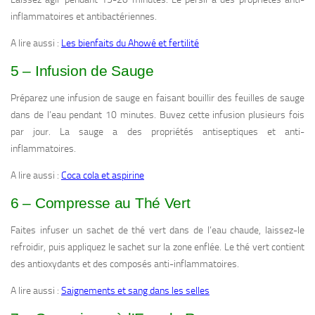
inflammatoires et antibactériennes.
A lire aussi :
Les bienfaits du Ahowé et fertilité
5 – Infusion de Sauge
Préparez une infusion de sauge en faisant bouillir des feuilles de sauge
dans de l’eau pendant 10 minutes. Buvez cette infusion plusieurs fois
par jour. La sauge a des propriétés antiseptiques et anti-
inflammatoires.
A lire aussi :
Coca cola et aspirine
6 – Compresse au Thé Vert
Faites infuser un sachet de thé vert dans de l’eau chaude, laissez-le
refroidir, puis appliquez le sachet sur la zone enflée. Le thé vert contient
des antioxydants et des composés anti-inflammatoires.
A lire aussi :
Saignements et sang dans les selles