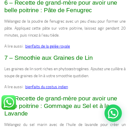
6 – Recette de grand-mère pour avoir une
belle poitrine : Pâte de Fenugrec
Mélangez de la poudre de fenugrec avec un peu d’eau pour former une
pâte. Appliquez cette pâte sur votre poitrine, laissez agir pendant 20
minutes, puis rincez à l’eau tiède.
A lire aussi :
bienfaits de la gelée royale
7 – Smoothie aux Graines de Lin
Les graines de lin sont riches en phytoœstrogènes. Ajoutez une cuillère à
soupe de graines de lin à votre smoothie quotidien.
A lire aussi :
bienfaits du costus indien
8 – Recette de grand-mère pour avoir une
belle poitrine : Gommage au Sel et à la
Lavande
Mélangez du sel marin avec de l’huile de lavande pour créer un