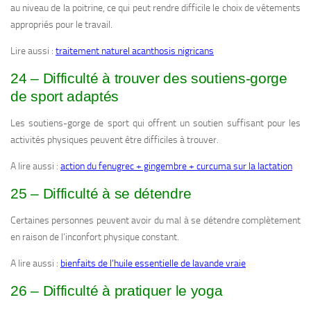
au niveau de la poitrine, ce qui peut rendre difficile le choix de vêtements
appropriés pour le travail.
Lire aussi :
traitement naturel acanthosis nigricans
24 – Difficulté à trouver des soutiens-gorge
de sport adaptés
Les soutiens-gorge de sport qui offrent un soutien suffisant pour les
activités physiques peuvent être difficiles à trouver.
A lire aussi :
action du fenugrec + gingembre + curcuma sur la lactation
25 – Difficulté à se détendre
Certaines personnes peuvent avoir du mal à se détendre complètement
en raison de l’inconfort physique constant.
A lire aussi :
bienfaits de l’huile essentielle de lavande vraie
26 – Difficulté à pratiquer le yoga