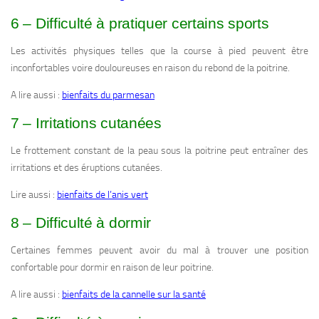
6 – Difficulté à pratiquer certains sports
Les activités physiques telles que la course à pied peuvent être
inconfortables voire douloureuses en raison du rebond de la poitrine.
A lire aussi :
bienfaits du parmesan
7 – Irritations cutanées
Le frottement constant de la peau sous la poitrine peut entraîner des
irritations et des éruptions cutanées.
Lire aussi :
bienfaits de l’anis vert
8 – Difficulté à dormir
Certaines femmes peuvent avoir du mal à trouver une position
confortable pour dormir en raison de leur poitrine.
A lire aussi :
bienfaits de la cannelle sur la santé