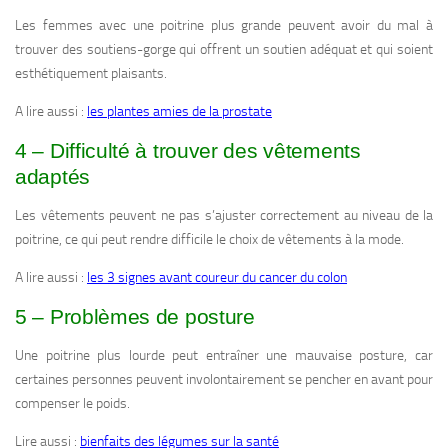
Les femmes avec une poitrine plus grande peuvent avoir du mal à
trouver des soutiens-gorge qui offrent un soutien adéquat et qui soient
esthétiquement plaisants.
A lire aussi :
les plantes amies de la prostate
4 – Difficulté à trouver des vêtements
adaptés
Les vêtements peuvent ne pas s’ajuster correctement au niveau de la
poitrine, ce qui peut rendre difficile le choix de vêtements à la mode.
A lire aussi :
les 3 signes avant coureur du cancer du colon
5 – Problèmes de posture
Une poitrine plus lourde peut entraîner une mauvaise posture, car
certaines personnes peuvent involontairement se pencher en avant pour
compenser le poids.
Lire aussi :
bienfaits des légumes sur la santé