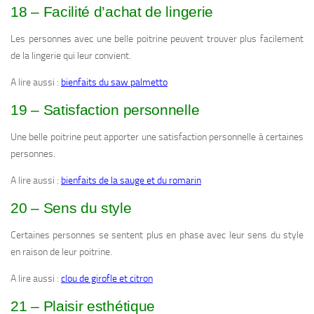
18 – Facilité d’achat de lingerie
Les personnes avec une belle poitrine peuvent trouver plus facilement
de la lingerie qui leur convient.
A lire aussi :
bienfaits du saw palmetto
19 – Satisfaction personnelle
Une belle poitrine peut apporter une satisfaction personnelle à certaines
personnes.
A lire aussi :
bienfaits de la sauge et du romarin
20 – Sens du style
Certaines personnes se sentent plus en phase avec leur sens du style
en raison de leur poitrine.
A lire aussi :
clou de girofle et citron
21 – Plaisir esthétique