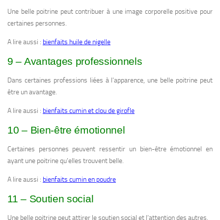
Une belle poitrine peut contribuer à une image corporelle positive pour
certaines personnes.
A lire aussi :
bienfaits huile de nigelle
9 – Avantages professionnels
Dans certaines professions liées à l’apparence, une belle poitrine peut
être un avantage.
A lire aussi :
bienfaits cumin et clou de girofle
10 – Bien-être émotionnel
Certaines personnes peuvent ressentir un bien-être émotionnel en
ayant une poitrine qu’elles trouvent belle.
A lire aussi :
bienfaits cumin en poudre
11 – Soutien social
Une belle poitrine peut attirer le soutien social et l’attention des autres.