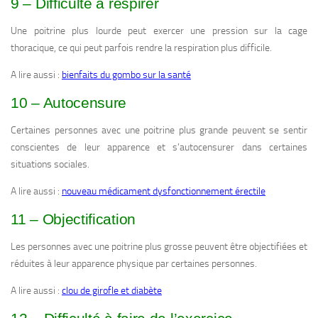
9 – Difficulté à respirer
Une poitrine plus lourde peut exercer une pression sur la cage
thoracique, ce qui peut parfois rendre la respiration plus difficile.
A lire aussi :
bienfaits du gombo sur la santé
10 – Autocensure
Certaines personnes avec une poitrine plus grande peuvent se sentir
conscientes de leur apparence et s’autocensurer dans certaines
situations sociales.
A lire aussi :
nouveau médicament dysfonctionnement érectile
11 – Objectification
Les personnes avec une poitrine plus grosse peuvent être objectifiées et
réduites à leur apparence physique par certaines personnes.
A lire aussi :
clou de girofle et diabète