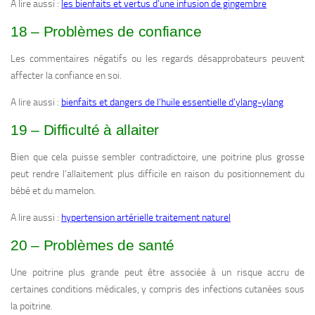
A lire aussi :
les bienfaits et vertus d’une infusion de gingembre
18 – Problèmes de confiance
Les commentaires négatifs ou les regards désapprobateurs peuvent
affecter la confiance en soi.
A lire aussi :
bienfaits et dangers de l’huile essentielle d’ylang-ylang
19 – Difficulté à allaiter
Bien que cela puisse sembler contradictoire, une poitrine plus grosse
peut rendre l’allaitement plus difficile en raison du positionnement du
bébé et du mamelon.
A lire aussi :
hypertension artérielle traitement naturel
20 – Problèmes de santé
Une poitrine plus grande peut être associée à un risque accru de
certaines conditions médicales, y compris des infections cutanées sous
la poitrine.