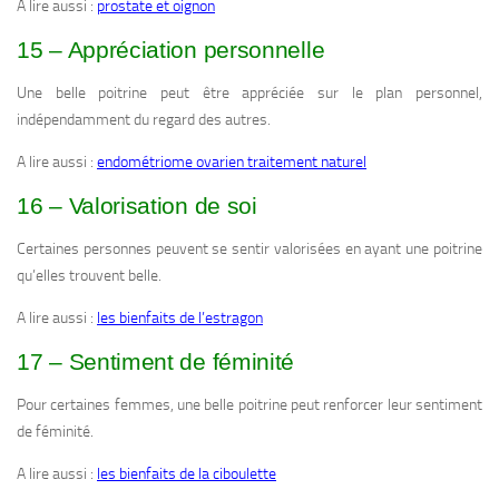
A lire aussi :
prostate et oignon
15 – Appréciation personnelle
Une belle poitrine peut être appréciée sur le plan personnel,
indépendamment du regard des autres.
A lire aussi :
endométriome ovarien traitement naturel
16 – Valorisation de soi
Certaines personnes peuvent se sentir valorisées en ayant une poitrine
qu’elles trouvent belle.
A lire aussi :
les bienfaits de l’estragon
17 – Sentiment de féminité
Pour certaines femmes, une belle poitrine peut renforcer leur sentiment
de féminité.
A lire aussi :
les bienfaits de la ciboulette