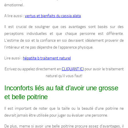
émotionnel.
A lire aussi :
vertus et bienfaits du cassia alata
Il est crucial de souligner que ces avantages sont basés sur des
perceptions individuelles et que chaque personne est différente.
L’estime de soi et la confiance en soi devraient idéalement provenir de
l’intérieur et ne pas dépendre de l’apparence physique.
Lire aussi :
hépatite b traitement naturel
Ecrivez ou appelez directement en
CLIQUANT ICI
pour avoir le traitement
naturel qu’il vous faut!
Inconforts liés au fait d’avoir une grosse
et belle poitrine
Il est important de noter que la taille ou la beauté d’une poitrine ne
devrait jamais être utilisée pour juger ou évaluer une personne.
De plus, meme si avoir une belle poitrine procure assez d’avantages, il