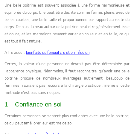
Une belle poitrine est souvent associée à une forme harmonieuse et
équilibrée du corps. Elle peut être décrite comme ferme, pleine, avec de
belles courbes, une belle taille et proportionnée par rapport au reste du
corps. De plus, la peau autour de la poitrine peut etre généralement lisse
et douce, et les mamelons peuvent varier en couleur et en taille, ce qui
est tout à fait naturel.
A lire aussi :
bienfaits du fenouil cru et en infusion
Certes, la valeur d’une personne ne devrait pas être déterminée par
l’apparence physique. Néanmoins, il faut reconnaitre, qu’avoir une belle
poitrine procure de nombreux avantages autrement, beaucoup de
femmes n’auraient pas recours à la chirurgie plastique ; meme si cette
méthode n’est pas sans risques.
1 – Confiance en soi
Certaines personnes se sentent plus confiantes avec une belle poitrine,
ce qui peut améliorer leur estime de soi.