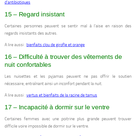
d’antibiotiques
15 – Regard insistant
Certaines personnes peuvent se sentir mal à l’aise en raison des
regards insistants des autres.
A lire aussi :
bienfaits clou de girofle et orange
16 – Difficulté à trouver des vêtements de
nuit confortables
Les nuisettes et les pyjamas peuvent ne pas offrir le soutien
nécessaire, entraînant ainsi un inconfort pendant la nuit.
A lire aussi :
vertus et bienfaits de la racine de tamus
17 – Incapacité à dormir sur le ventre
Certaines femmes avec une poitrine plus grande peuvent trouver
difficile voire impossible de dormir sur le ventre.