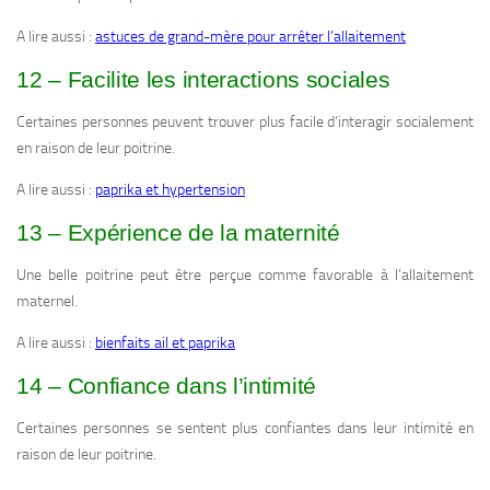
A lire aussi :
astuces de grand-mère pour arrêter l’allaitement
12 – Facilite les interactions sociales
Certaines personnes peuvent trouver plus facile d’interagir socialement
en raison de leur poitrine.
A lire aussi :
paprika et hypertension
13 – Expérience de la maternité
Une belle poitrine peut être perçue comme favorable à l’allaitement
maternel.
A lire aussi :
bienfaits ail et paprika
14 – Confiance dans l’intimité
Certaines personnes se sentent plus confiantes dans leur intimité en
raison de leur poitrine.