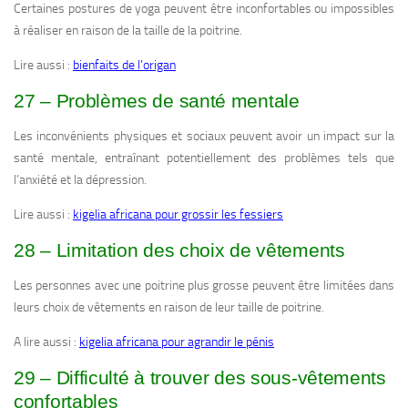
Certaines postures de yoga peuvent être inconfortables ou impossibles
à réaliser en raison de la taille de la poitrine.
Lire aussi :
bienfaits de l’origan
27 – Problèmes de santé mentale
Les inconvénients physiques et sociaux peuvent avoir un impact sur la
santé mentale, entraînant potentiellement des problèmes tels que
l’anxiété et la dépression.
Lire aussi :
kigelia africana pour grossir les fessiers
28 – Limitation des choix de vêtements
Les personnes avec une poitrine plus grosse peuvent être limitées dans
leurs choix de vêtements en raison de leur taille de poitrine.
A lire aussi :
kigelia africana pour agrandir le pénis
29 – Difficulté à trouver des sous-vêtements
confortables