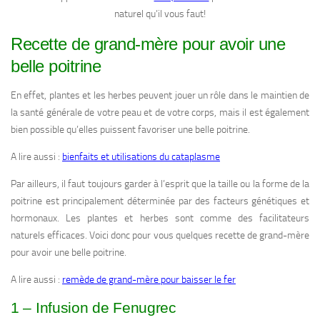
naturel qu’il vous faut!
Recette de grand-mère pour avoir une
belle poitrine
En effet, plantes et les herbes peuvent jouer un rôle dans le maintien de
la santé générale de votre peau et de votre corps, mais il est également
bien possible qu’elles puissent favoriser une belle poitrine.
A lire aussi :
bienfaits et utilisations du cataplasme
Par ailleurs, il faut toujours garder à l’esprit que la taille ou la forme de la
poitrine est principalement déterminée par des facteurs génétiques et
hormonaux. Les plantes et herbes sont comme des facilitateurs
naturels efficaces. Voici donc pour vous quelques recette de grand-mère
pour avoir une belle poitrine.
A lire aussi :
remède de grand-mère pour baisser le fer
1 – Infusion de Fenugrec