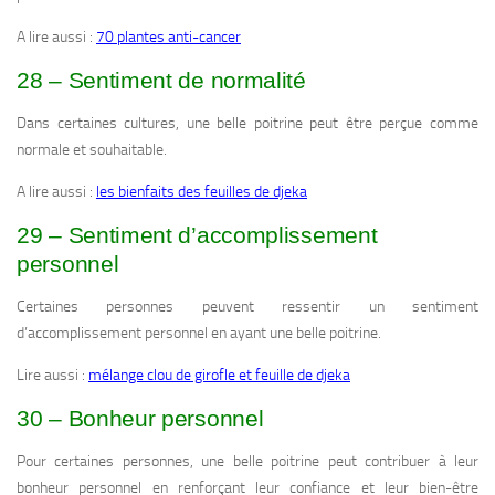
A lire aussi :
70 plantes anti-cancer
28 – Sentiment de normalité
Dans certaines cultures, une belle poitrine peut être perçue comme
normale et souhaitable.
A lire aussi :
les bienfaits des feuilles de djeka
29 – Sentiment d’accomplissement
personnel
Certaines personnes peuvent ressentir un sentiment
d’accomplissement personnel en ayant une belle poitrine.
Lire aussi :
mélange clou de girofle et feuille de djeka
30 – Bonheur personnel
Pour certaines personnes, une belle poitrine peut contribuer à leur
bonheur personnel en renforçant leur confiance et leur bien-être