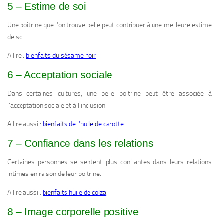
5 – Estime de soi
Une poitrine que l’on trouve belle peut contribuer à une meilleure estime
de soi.
A lire :
bienfaits du sésame noir
6 – Acceptation sociale
Dans certaines cultures, une belle poitrine peut être associée à
l’acceptation sociale et à l’inclusion.
A lire aussi :
bienfaits de l’huile de carotte
7 – Confiance dans les relations
Certaines personnes se sentent plus confiantes dans leurs relations
intimes en raison de leur poitrine.
A lire aussi :
bienfaits huile de colza
8 – Image corporelle positive