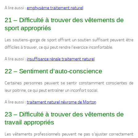
A lire aussi :
emphysème traitement naturel
21 – Difficulté à trouver des vêtements de
sport appropriés
Les soutiens-gorge de sport offrant un soutien suffisant peuvent être
difficiles à trouver, ce qui peut rendre l’exercice inconfortable.
A lire aussi :
insuffisance rénale traitement naturel
22 – Sentiment d’auto-conscience
Certaines personnes peuvent se sentir constamment conscientes de
leur poitrine, ce qui peut entraîner un inconfort social.
A lire aussi :
traitement naturel névrome de Morton
23 – Difficulté à trouver des vêtements de
travail appropriés
Les vêtements professionnels peuvent ne pas s’ajuster correctement