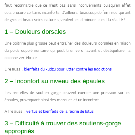
faut reconnaitre que ce n’est pas sans inconvénients puisqu’en effet
cela procure certains inconforts. D’ailleurs, beaucoup de femmes qui ont
de gros et beaux seins naturels, veulent les diminuer : c’est la réalité !
1 – Douleurs dorsales
Une poitrine plus grosse peut entraîner des douleurs dorsales en raison
du poids supplémentaire qui peut tirer vers l’avant et déséquilibrer la
colonne vertébrale.
Lire aussi :
bienfaits du kudzu pour lutter contre les addictions
2 – Inconfort au niveau des épaules
Les bretelles de soutien-gorge peuvent exercer une pression sur les
épaules, provoquant ainsi des marques et un inconfort.
A lire aussi :
vertus et bienfaits de la racine de lotus
3 – Difficulté à trouver des soutiens-gorge
appropriés