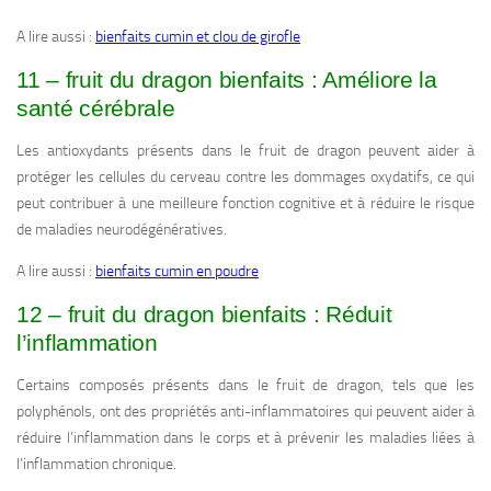
A lire aussi :
bienfaits cumin et clou de girofle
11 – fruit du dragon bienfaits : Améliore la
santé cérébrale
Les antioxydants présents dans le fruit de dragon peuvent aider à
protéger les cellules du cerveau contre les dommages oxydatifs, ce qui
peut contribuer à une meilleure fonction cognitive et à réduire le risque
de maladies neurodégénératives.
A lire aussi :
bienfaits cumin en poudre
12 – fruit du dragon bienfaits : Réduit
l’inflammation
Certains composés présents dans le fruit de dragon, tels que les
polyphénols, ont des propriétés anti-inflammatoires qui peuvent aider à
réduire l’inflammation dans le corps et à prévenir les maladies liées à
l’inflammation chronique.