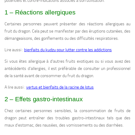
potentiels et contre-indications associés à son utilisation.
1 – Réactions allergiques
Certaines personnes peuvent présenter des réactions allergiques au
fruit du dragon. Cela peut se manifester par des éruptions cutanées, des
démangeaisons, des gonflements ou des difficultés respiratoires.
Lire aussi :
bienfaits du kudzu pour lutter contre les addictions
Si vous êtes allergique à d’autres fruits exotiques ou si vous avez des
antécédents d’allergies, il est préférable de consulter un professionnel
de la santé avant de consommer du fruit du dragon.
A lire aussi :
vertus et bienfaits de la racine de lotus
2 – Effets gastro-intestinaux
Chez certaines personnes sensibles, la consommation de fruits de
dragon peut entraîner des troubles gastro-intestinaux tels que des
maux d’estomac, des nausées, des vomissements ou des diarrhées.