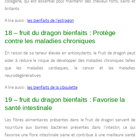
collagène, qui est essentiel pour maintenir des cheveux forts, sains et
brillants.
A lire aussi :
les bienfaits de l’estragon
18 – fruit du dragon bienfaits : Protège
contre les maladies chroniques
En raison de sa teneur élevée en antioxydants, le fruit de dragon peut
aider à réduire le risque de développer des maladies chroniques telles
que les maladies cardiaques, le cancer et les maladies
neurodégénératives.
A lire aussi :
les bienfaits de la ciboulette
19 – fruit du dragon bienfaits : Favorise la
santé intestinale
Les fibres alimentaires présentes dans le fruit de dragon servent de
nourriture aux bonnes bactéries présentes dans l’intestin, ce qui
favorise une flore intestinale saine et contribue à une meilleure santé