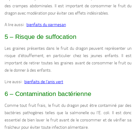
des crampes abdominales. Il est important de consommer le fruit du
dragon avec modération pour éviter ces effets indésirables.
A lire aussi :
bienfaits du parmesan
5 – Risque de suffocation
Les graines présentes dans le fruit du dragon peuvent représenter un
risque d’étouffement, en particulier chez les jeunes enfants. Il est
important de retirer toutes les graines avant de consommer le fruit ou
de le donner à des enfants.
Lire aussi :
bienfaits de l’anis vert
6 – Contamination bactérienne
Comme tout fruit frais, le fruit du dragon peut être contaminé par des
bactéries pathogènes telles que la salmonelle ou l’E. coli. Il est donc
essentiel de bien laver le fruit avant de le consommer et de vérifier sa
fraîcheur pour éviter toute infection alimentaire.