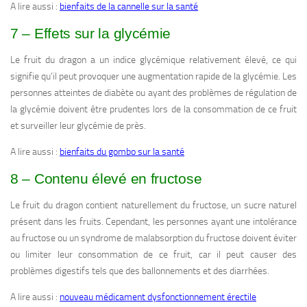
A lire aussi :
bienfaits de la cannelle sur la santé
7 – Effets sur la glycémie
Le fruit du dragon a un indice glycémique relativement élevé, ce qui
signifie qu’il peut provoquer une augmentation rapide de la glycémie. Les
personnes atteintes de diabète ou ayant des problèmes de régulation de
la glycémie doivent être prudentes lors de la consommation de ce fruit
et surveiller leur glycémie de près.
A lire aussi :
bienfaits du gombo sur la santé
8 – Contenu élevé en fructose
Le fruit du dragon contient naturellement du fructose, un sucre naturel
présent dans les fruits. Cependant, les personnes ayant une intolérance
au fructose ou un syndrome de malabsorption du fructose doivent éviter
ou limiter leur consommation de ce fruit, car il peut causer des
problèmes digestifs tels que des ballonnements et des diarrhées.
A lire aussi :
nouveau médicament dysfonctionnement érectile