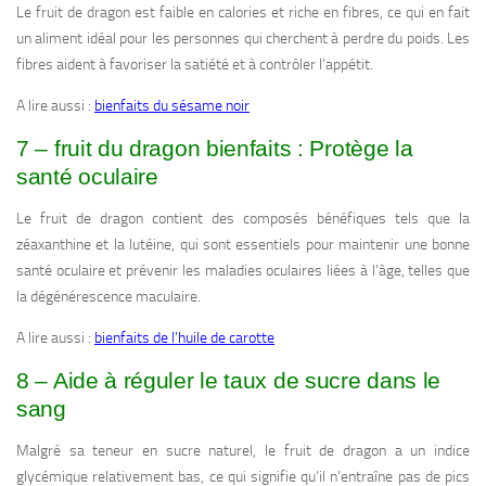
Le fruit de dragon est faible en calories et riche en fibres, ce qui en fait
un aliment idéal pour les personnes qui cherchent à perdre du poids. Les
fibres aident à favoriser la satiété et à contrôler l’appétit.
A lire aussi :
bienfaits du sésame noir
7 – fruit du dragon bienfaits : Protège la
santé oculaire
Le fruit de dragon contient des composés bénéfiques tels que la
zéaxanthine et la lutéine, qui sont essentiels pour maintenir une bonne
santé oculaire et prévenir les maladies oculaires liées à l’âge, telles que
la dégénérescence maculaire.
A lire aussi :
bienfaits de l’huile de carotte
8 – Aide à réguler le taux de sucre dans le
sang
Malgré sa teneur en sucre naturel, le fruit de dragon a un indice
glycémique relativement bas, ce qui signifie qu’il n’entraîne pas de pics