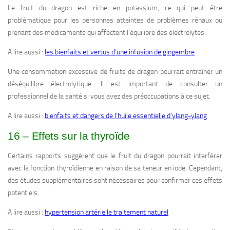
Le fruit du dragon est riche en potassium, ce qui peut être
problématique pour les personnes atteintes de problèmes rénaux ou
prenant des médicaments qui affectent l’équilibre des électrolytes.
A lire aussi :
les bienfaits et vertus d’une infusion de gingembre
Une consommation excessive de fruits de dragon pourrait entraîner un
déséquilibre électrolytique. Il est important de consulter un
professionnel de la santé si vous avez des préoccupations à ce sujet.
A lire aussi :
bienfaits et dangers de l’huile essentielle d’ylang-ylang
16 – Effets sur la thyroïde
Certains rapports suggèrent que le fruit du dragon pourrait interférer
avec la fonction thyroïdienne en raison de sa teneur en iode. Cependant,
des études supplémentaires sont nécessaires pour confirmer ces effets
potentiels.
A lire aussi :
hypertension artérielle traitement naturel