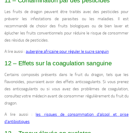
11 – Contamination par des pesticides
Les fruits de dragon peuvent être traités avec des pesticides pour
prévenir les infestations de parasites ou les maladies. Il est
recommandé de choisir des fruits biologiques ou de bien laver et
éplucher les fruits conventionnels pour réduire le risque de consommer
des résidus de pesticides.
A lire aussi :
aubergine africaine pour réguler le sucre sanguin
12 – Effets sur la coagulation sanguine
Certains composés présents dans le fruit du dragon, tels que les
flavonoïdes, pourraient avoir des effets anticoagulants. Si vous prenez
des anticoagulants ou si vous avez des problèmes de coagulation,
consultez votre médecin avant de consommer régulièrement du fruit du
dragon.
A lire aussi :
les risques de consommation d’alcool et prise
d’antibiotiques