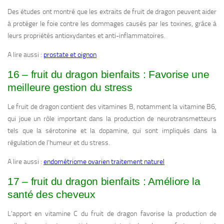
Des études ont montré que les extraits de fruit de dragon peuvent aider
à protéger le foie contre les dommages causés par les toxines, grâce à
leurs propriétés antioxydantes et anti-inflammatoires.
A lire aussi :
prostate et oignon
16 – fruit du dragon bienfaits : Favorise une
meilleure gestion du stress
Le fruit de dragon contient des vitamines B, notamment la vitamine B6,
qui joue un rôle important dans la production de neurotransmetteurs
tels que la sérotonine et la dopamine, qui sont impliqués dans la
régulation de l’humeur et du stress.
A lire aussi :
endométriome ovarien traitement naturel
17 – fruit du dragon bienfaits : Améliore la
santé des cheveux
L’apport en vitamine C du fruit de dragon favorise la production de