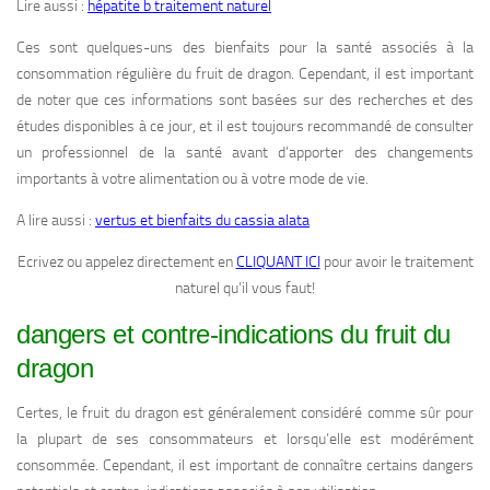
Lire aussi :
hépatite b traitement naturel
Ces sont quelques-uns des bienfaits pour la santé associés à la
consommation régulière du fruit de dragon. Cependant, il est important
de noter que ces informations sont basées sur des recherches et des
études disponibles à ce jour, et il est toujours recommandé de consulter
un professionnel de la santé avant d’apporter des changements
importants à votre alimentation ou à votre mode de vie.
A lire aussi :
vertus et bienfaits du cassia alata
Ecrivez ou appelez directement en
CLIQUANT ICI
pour avoir le traitement
naturel qu’il vous faut!
dangers et contre-indications du fruit du
dragon
Certes, le fruit du dragon est généralement considéré comme sûr pour
la plupart de ses consommateurs et lorsqu’elle est modérément
consommée. Cependant, il est important de connaître certains dangers