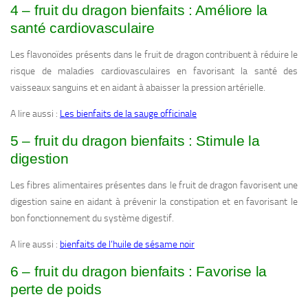
4 – fruit du dragon bienfaits : Améliore la
santé cardiovasculaire
Les flavonoïdes présents dans le fruit de dragon contribuent à réduire le
risque de maladies cardiovasculaires en favorisant la santé des
vaisseaux sanguins et en aidant à abaisser la pression artérielle.
A lire aussi :
Les bienfaits de la sauge officinale
5 – fruit du dragon bienfaits : Stimule la
digestion
Les fibres alimentaires présentes dans le fruit de dragon favorisent une
digestion saine en aidant à prévenir la constipation et en favorisant le
bon fonctionnement du système digestif.
A lire aussi :
bienfaits de l’huile de sésame noir
6 – fruit du dragon bienfaits : Favorise la
perte de poids