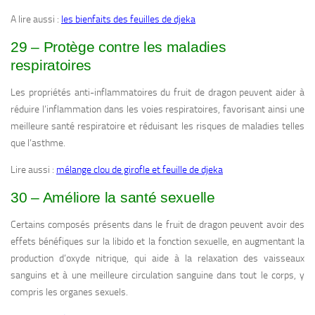
A lire aussi :
les bienfaits des feuilles de djeka
29 – Protège contre les maladies
respiratoires
Les propriétés anti-inflammatoires du fruit de dragon peuvent aider à
réduire l’inflammation dans les voies respiratoires, favorisant ainsi une
meilleure santé respiratoire et réduisant les risques de maladies telles
que l’asthme.
Lire aussi :
mélange clou de girofle et feuille de djeka
30 – Améliore la santé sexuelle
Certains composés présents dans le fruit de dragon peuvent avoir des
effets bénéfiques sur la libido et la fonction sexuelle, en augmentant la
production d’oxyde nitrique, qui aide à la relaxation des vaisseaux
sanguins et à une meilleure circulation sanguine dans tout le corps, y
compris les organes sexuels.