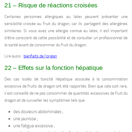
21 – Risque de réactions croisées
Certaines personnes allergiques au latex peuvent présenter une
sensibilité croisée au fruit du dragon, car ils partagent des allergènes
similaires. Si vous avez une allergie connue au latex, il est important
d’être conscient de cette possibilité et de consulter un professionnel de
la santé avant de consommer du fruit du dragon.
Lire aussi :
bienfaits de l’origan
22 – Effets sur la fonction hépatique
Des cas isolés de toxicité hépatique associée à la consommation
excessive de fruits de dragon ont été rapportés. Bien que cela soit rare,
il est conseillé de ne pas consommer de quantités excessives de fruit du
dragon et de surveiller les symptômes tels que :
des douleurs abdominales ;
une jaunisse ;
une fatigue excessive ;