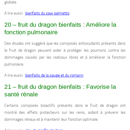
globale.
A lire aussi :
bienfaits du saw palmetto
20 – fruit du dragon bienfaits : Améliore la
fonction pulmonaire
Des études ont suggéré que les composés antioxydants présents dans
le fruit de dragon peuvent aider à protéger les poumons contre les
dommages causés par les radicaux libres et à améliorer la fonction
pulmonaire.
A lire aussi :
bienfaits de la sauge et du romarin
21 – fruit du dragon bienfaits : Favorise la
santé rénale
Certains composés bioactifs présents dans le fruit de dragon ont
montré des effets protecteurs sur les reins, aidant à prévenir les
dommages rénaux et à maintenir leur fonction optimale.