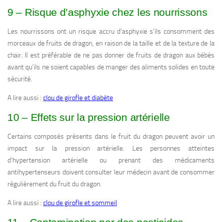
9 – Risque d’asphyxie chez les nourrissons
Les nourrissons ont un risque accru d’asphyxie s’ils consomment des
morceaux de fruits de dragon, en raison de la taille et de la texture de la
chair. Il est préférable de ne pas donner de fruits de dragon aux bébés
avant qu’ils ne soient capables de manger des aliments solides en toute
sécurité.
A lire aussi :
clou de girofle et diabète
10 – Effets sur la pression artérielle
Certains composés présents dans le fruit du dragon peuvent avoir un
impact sur la pression artérielle. Les personnes atteintes
d’hypertension artérielle ou prenant des médicaments
antihypertenseurs doivent consulter leur médecin avant de consommer
régulièrement du fruit du dragon.
A lire aussi :
clou de girofle et sommeil