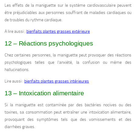
Les effets de la maniguette sur le système cardiovasculaire peuvent
être préjudiciables aux personnes souffrant de maladies cardiaques ou
de troubles du rythme cardiaque.
A lire aussi :
bienfaits plantes grasses extérieure
12 – Réactions psychologiques
Chez certaines personnes, la maniguette peut provoquer des réactions
psychologiques telles que l’anxiété, la confusion ou même des
hallucinations.
Lire aussi :
bienfaits plantes grasses intérieures
13 – Intoxication alimentaire
Si la maniguette est contaminée par des bactéries nocives ou des
toxines, sa consommation peut entraîner une intoxication alimentaire,
provoquant des symptômes tels que des vomissements et des
diarrhées graves.