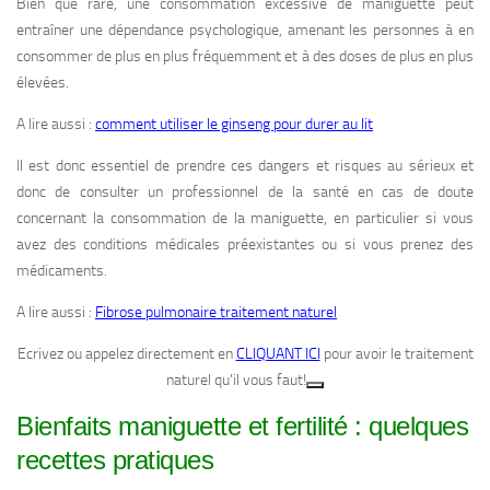
Bien que rare, une consommation excessive de maniguette peut
entraîner une dépendance psychologique, amenant les personnes à en
consommer de plus en plus fréquemment et à des doses de plus en plus
élevées.
A lire aussi :
comment utiliser le ginseng pour durer au lit
Il est donc essentiel de prendre ces dangers et risques au sérieux et
donc de consulter un professionnel de la santé en cas de doute
concernant la consommation de la maniguette, en particulier si vous
avez des conditions médicales préexistantes ou si vous prenez des
médicaments.
A lire aussi :
Fibrose pulmonaire traitement naturel
Ecrivez ou appelez directement en
CLIQUANT ICI
pour avoir le traitement
naturel qu’il vous faut!
Bienfaits maniguette et fertilité : quelques
recettes pratiques