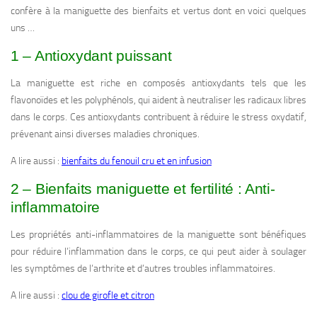
confère à la maniguette des bienfaits et vertus dont en voici quelques
uns …
1 – Antioxydant puissant
La maniguette est riche en composés antioxydants tels que les
flavonoïdes et les polyphénols, qui aident à neutraliser les radicaux libres
dans le corps. Ces antioxydants contribuent à réduire le stress oxydatif,
prévenant ainsi diverses maladies chroniques.
A lire aussi :
bienfaits du fenouil cru et en infusion
2 – Bienfaits maniguette et fertilité : Anti-
inflammatoire
Les propriétés anti-inflammatoires de la maniguette sont bénéfiques
pour réduire l’inflammation dans le corps, ce qui peut aider à soulager
les symptômes de l’arthrite et d’autres troubles inflammatoires.
A lire aussi :
clou de girofle et citron