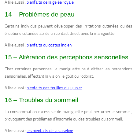
A lire aussi :
bienfaits de la gelée royale
14 – Problèmes de peau
Certains individus peuvent développer des irritations cutanées ou des
éruptions cutanées après un contact direct avec la maniguette.
A lire aussi :
bienfaits du costus indien
15 – Altération des perceptions sensorielles
Chez certaines personnes, la maniguette peut altérer les perceptions
sensorielles, affectant la vision, le goût ou l’odorat.
A lire aussi :
bienfaits des feuilles du jujubier
16 – Troubles du sommeil
La consommation excessive de maniguette peut perturber le sommeil,
provoquant des problèmes d’insomnie ou des troubles du sommeil.
A lire aussi :
les bienfaits de la vaseline