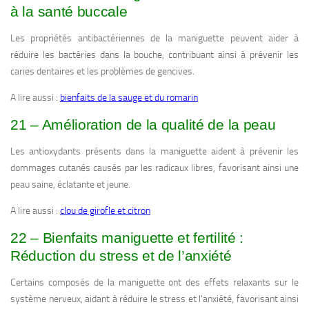
à la santé buccale
Les propriétés antibactériennes de la maniguette peuvent aider à
réduire les bactéries dans la bouche, contribuant ainsi à prévenir les
caries dentaires et les problèmes de gencives.
A lire aussi :
bienfaits de la sauge et du romarin
21 – Amélioration de la qualité de la peau
Les antioxydants présents dans la maniguette aident à prévenir les
dommages cutanés causés par les radicaux libres, favorisant ainsi une
peau saine, éclatante et jeune.
A lire aussi :
clou de girofle et citron
22 – Bienfaits maniguette et fertilité :
Réduction du stress et de l’anxiété
Certains composés de la maniguette ont des effets relaxants sur le
système nerveux, aidant à réduire le stress et l’anxiété, favorisant ainsi