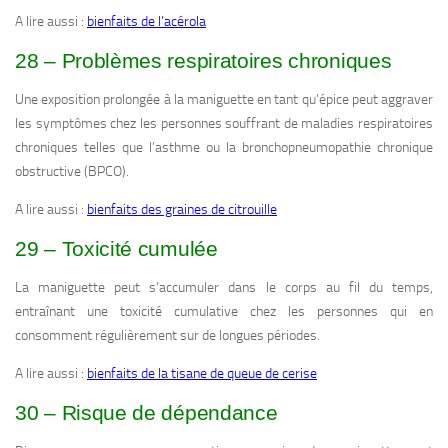
A lire aussi :
bienfaits de l’acérola
28 – Problèmes respiratoires chroniques
Une exposition prolongée à la maniguette en tant qu’épice peut aggraver
les symptômes chez les personnes souffrant de maladies respiratoires
chroniques telles que l’asthme ou la bronchopneumopathie chronique
obstructive (BPCO).
A lire aussi :
bienfaits des graines de citrouille
29 – Toxicité cumulée
La maniguette peut s’accumuler dans le corps au fil du temps,
entraînant une toxicité cumulative chez les personnes qui en
consomment régulièrement sur de longues périodes.
A lire aussi :
bienfaits de la tisane de queue de cerise
30 – Risque de dépendance