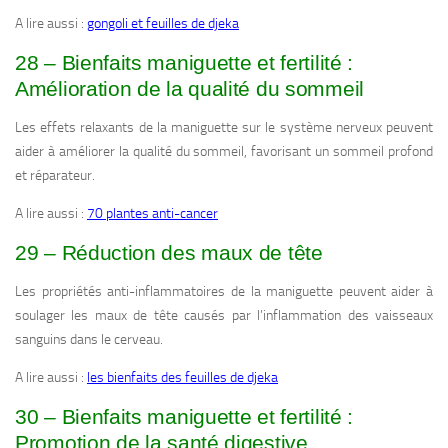
A lire aussi :
gongoli et feuilles de djeka
28 – Bienfaits maniguette et fertilité :
Amélioration de la qualité du sommeil
Les effets relaxants de la maniguette sur le système nerveux peuvent
aider à améliorer la qualité du sommeil, favorisant un sommeil profond
et réparateur.
A lire aussi :
70 plantes anti-cancer
29 – Réduction des maux de tête
Les propriétés anti-inflammatoires de la maniguette peuvent aider à
soulager les maux de tête causés par l’inflammation des vaisseaux
sanguins dans le cerveau.
A lire aussi :
les bienfaits des feuilles de djeka
30 – Bienfaits maniguette et fertilité :
Promotion de la santé digestive