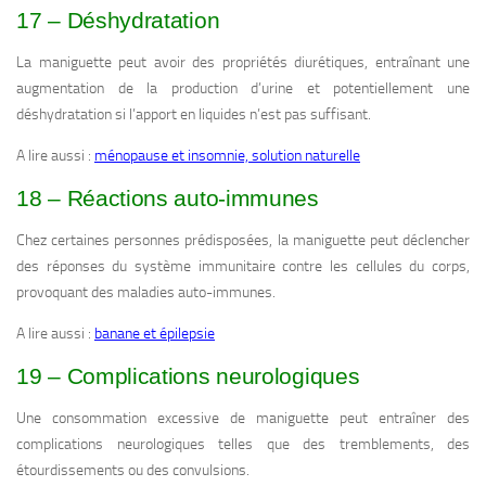
17 – Déshydratation
La maniguette peut avoir des propriétés diurétiques, entraînant une
augmentation de la production d’urine et potentiellement une
déshydratation si l’apport en liquides n’est pas suffisant.
A lire aussi :
ménopause et insomnie, solution naturelle
18 – Réactions auto-immunes
Chez certaines personnes prédisposées, la maniguette peut déclencher
des réponses du système immunitaire contre les cellules du corps,
provoquant des maladies auto-immunes.
A lire aussi :
banane et épilepsie
19 – Complications neurologiques
Une consommation excessive de maniguette peut entraîner des
complications neurologiques telles que des tremblements, des
étourdissements ou des convulsions.