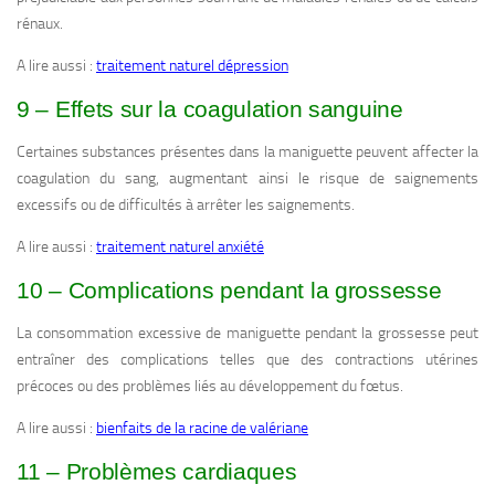
rénaux.
A lire aussi :
traitement naturel dépression
9 – Effets sur la coagulation sanguine
Certaines substances présentes dans la maniguette peuvent affecter la
coagulation du sang, augmentant ainsi le risque de saignements
excessifs ou de difficultés à arrêter les saignements.
A lire aussi :
traitement naturel anxiété
10 – Complications pendant la grossesse
La consommation excessive de maniguette pendant la grossesse peut
entraîner des complications telles que des contractions utérines
précoces ou des problèmes liés au développement du fœtus.
A lire aussi :
bienfaits de la racine de valériane
11 – Problèmes cardiaques