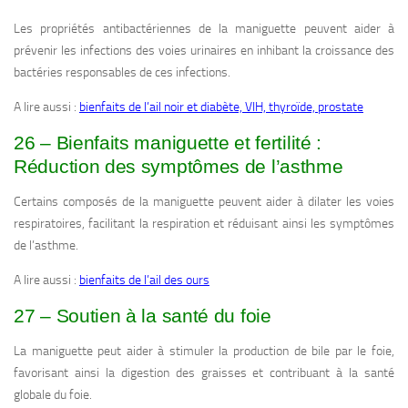
Les propriétés antibactériennes de la maniguette peuvent aider à
prévenir les infections des voies urinaires en inhibant la croissance des
bactéries responsables de ces infections.
A lire aussi :
bienfaits de l’ail noir et diabète, VIH, thyroïde, prostate
26 – Bienfaits maniguette et fertilité :
Réduction des symptômes de l’asthme
Certains composés de la maniguette peuvent aider à dilater les voies
respiratoires, facilitant la respiration et réduisant ainsi les symptômes
de l’asthme.
A lire aussi :
bienfaits de l’ail des ours
27 – Soutien à la santé du foie
La maniguette peut aider à stimuler la production de bile par le foie,
favorisant ainsi la digestion des graisses et contribuant à la santé
globale du foie.