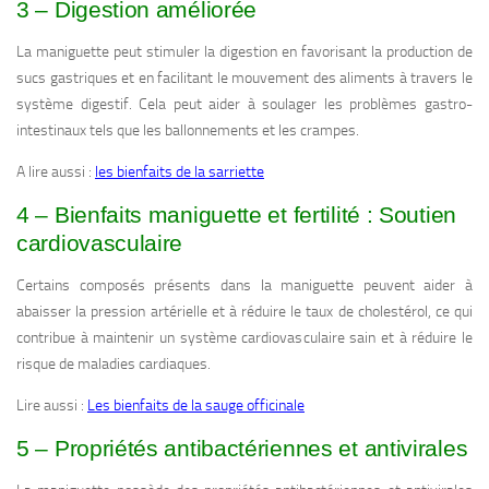
3 – Digestion améliorée
La maniguette peut stimuler la digestion en favorisant la production de
sucs gastriques et en facilitant le mouvement des aliments à travers le
système digestif. Cela peut aider à soulager les problèmes gastro-
intestinaux tels que les ballonnements et les crampes.
A lire aussi :
les bienfaits de la sarriette
4 – Bienfaits maniguette et fertilité : Soutien
cardiovasculaire
Certains composés présents dans la maniguette peuvent aider à
abaisser la pression artérielle et à réduire le taux de cholestérol, ce qui
contribue à maintenir un système cardiovasculaire sain et à réduire le
risque de maladies cardiaques.
Lire aussi :
Les bienfaits de la sauge officinale
5 – Propriétés antibactériennes et antivirales