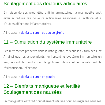
Soulagement des douleurs articulaires
En raison de ses propriétés anti-inflammatoires, la maniguette peut
aider à réduire les douleurs articulaires associées à l’arthrite et à
d’autres affections inflammatoires.
A lire aussi :
bienfaits cumin et clou de girofle
11 – Stimulation du système immunitaire
Les nutriments présents dans la maniguette, tels que les vitamines C et
A, ainsi que les antioxydants, renforcent le système immunitaire en
augmentant la production de globules blancs et en améliorant la
résistance aux infections.
A lire aussi :
bienfaits cumin en poudre
12 – Bienfaits maniguette et fertilité :
Soulagement des nausées
La maniguette est traditionnellement utilisée pour soulager les nausées