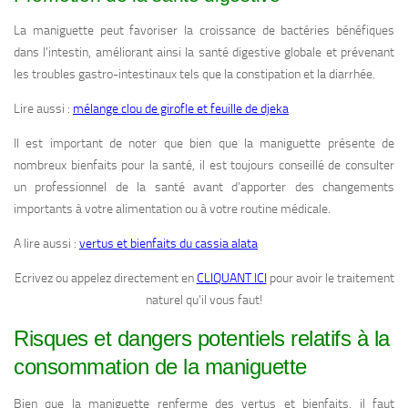
La maniguette peut favoriser la croissance de bactéries bénéfiques
dans l’intestin, améliorant ainsi la santé digestive globale et prévenant
les troubles gastro-intestinaux tels que la constipation et la diarrhée.
Lire aussi :
mélange clou de girofle et feuille de djeka
Il est important de noter que bien que la maniguette présente de
nombreux bienfaits pour la santé, il est toujours conseillé de consulter
un professionnel de la santé avant d’apporter des changements
importants à votre alimentation ou à votre routine médicale.
A lire aussi :
vertus et bienfaits du cassia alata
Ecrivez ou appelez directement en
CLIQUANT ICI
pour avoir le traitement
naturel qu’il vous faut!
Risques et dangers potentiels relatifs à la
consommation de la maniguette
Bien que la maniguette renferme des vertus et bienfaits, il faut