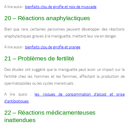
A lire aussi :
bienfaits clou de girofle et noix de muscade
20 – Réactions anaphylactiques
Bien que rare, certaines personnes peuvent développer des réactions
anaphylactiques graves à la maniguette, mettant leur vie en danger.
A lire aussi :
bienfaits clou de girofle et orange
21 – Problèmes de fertilité
Des études ont suggéré que la maniguette peut avoir un impact sur la
fertilité chez les hommes et les femmes, affectant la production de
spermatozoïdes ou les cycles menstruels.
A lire aussi :
les risques de consommation d’alcool et prise
d’antibiotiques
22 – Réactions médicamenteuses
inattendues