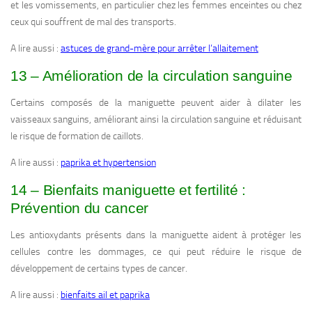
et les vomissements, en particulier chez les femmes enceintes ou chez
ceux qui souffrent de mal des transports.
A lire aussi :
astuces de grand-mère pour arrêter l’allaitement
13 – Amélioration de la circulation sanguine
Certains composés de la maniguette peuvent aider à dilater les
vaisseaux sanguins, améliorant ainsi la circulation sanguine et réduisant
le risque de formation de caillots.
A lire aussi :
paprika et hypertension
14 – Bienfaits maniguette et fertilité :
Prévention du cancer
Les antioxydants présents dans la maniguette aident à protéger les
cellules contre les dommages, ce qui peut réduire le risque de
développement de certains types de cancer.
A lire aussi :
bienfaits ail et paprika