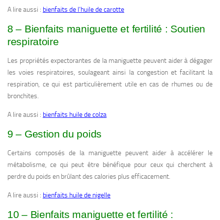
A lire aussi :
bienfaits de l’huile de carotte
8 – Bienfaits maniguette et fertilité : Soutien
respiratoire
Les propriétés expectorantes de la maniguette peuvent aider à dégager
les voies respiratoires, soulageant ainsi la congestion et facilitant la
respiration, ce qui est particulièrement utile en cas de rhumes ou de
bronchites.
A lire aussi :
bienfaits huile de colza
9 – Gestion du poids
Certains composés de la maniguette peuvent aider à accélérer le
métabolisme, ce qui peut être bénéfique pour ceux qui cherchent à
perdre du poids en brûlant des calories plus efficacement.
A lire aussi :
bienfaits huile de nigelle
10 – Bienfaits maniguette et fertilité :