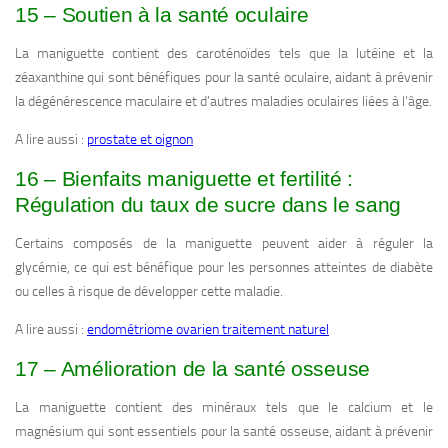
15 – Soutien à la santé oculaire
La maniguette contient des caroténoïdes tels que la lutéine et la
zéaxanthine qui sont bénéfiques pour la santé oculaire, aidant à prévenir
la dégénérescence maculaire et d’autres maladies oculaires liées à l’âge.
A lire aussi :
prostate et oignon
16 – Bienfaits maniguette et fertilité :
Régulation du taux de sucre dans le sang
Certains composés de la maniguette peuvent aider à réguler la
glycémie, ce qui est bénéfique pour les personnes atteintes de diabète
ou celles à risque de développer cette maladie.
A lire aussi :
endométriome ovarien traitement naturel
17 – Amélioration de la santé osseuse
La maniguette contient des minéraux tels que le calcium et le
magnésium qui sont essentiels pour la santé osseuse, aidant à prévenir