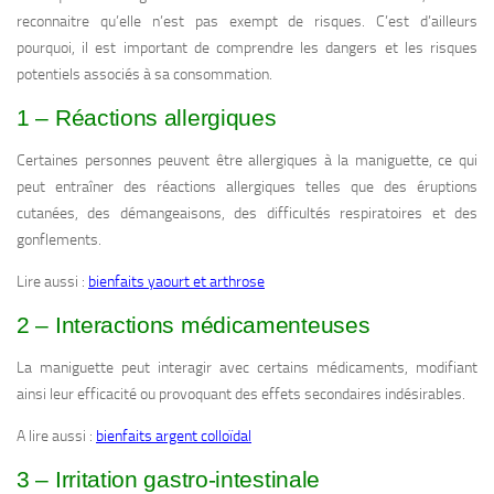
reconnaitre qu’elle n’est pas exempt de risques. C’est d’ailleurs
pourquoi, il est important de comprendre les dangers et les risques
potentiels associés à sa consommation.
1 – Réactions allergiques
Certaines personnes peuvent être allergiques à la maniguette, ce qui
peut entraîner des réactions allergiques telles que des éruptions
cutanées, des démangeaisons, des difficultés respiratoires et des
gonflements.
Lire aussi :
bienfaits yaourt et arthrose
2 – Interactions médicamenteuses
La maniguette peut interagir avec certains médicaments, modifiant
ainsi leur efficacité ou provoquant des effets secondaires indésirables.
A lire aussi :
bienfaits argent colloïdal
3 – Irritation gastro-intestinale