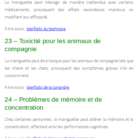
La maniguette peut interagir de manière inattendue avec certains
médicaments, provoquant des effets secondaires imprévus ou
modifiant leur efficacité.
A lire aussi :
bienfaits du tephrosia
23 – Toxicité pour les animaux de
compagnie
La maniguette peut être toxique pour les animaux de compagnie tels que
les chiens et les chats, provoquant des symptômes graves s’ils en
consomment.
A lire aussi :
bienfaits de la coriandre
24 – Problèmes de mémoire et de
concentration
Chez certaines personnes, la maniguette peut altérer la mémoire et la
concentration, affectant ainsi les performances cognitives.