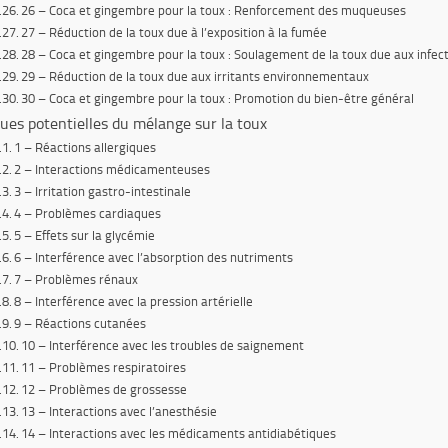
26 – Coca et gingembre pour la toux : Renforcement des muqueuses
27 – Réduction de la toux due à l’exposition à la fumée
28 – Coca et gingembre pour la toux : Soulagement de la toux due aux infect
29 – Réduction de la toux due aux irritants environnementaux
30 – Coca et gingembre pour la toux : Promotion du bien-être général
ques potentielles du mélange sur la toux
1 – Réactions allergiques
2 – Interactions médicamenteuses
3 – Irritation gastro-intestinale
4 – Problèmes cardiaques
5 – Effets sur la glycémie
6 – Interférence avec l’absorption des nutriments
7 – Problèmes rénaux
8 – Interférence avec la pression artérielle
9 – Réactions cutanées
10 – Interférence avec les troubles de saignement
11 – Problèmes respiratoires
12 – Problèmes de grossesse
13 – Interactions avec l’anesthésie
14 – Interactions avec les médicaments antidiabétiques