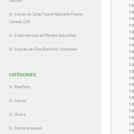
Naturel
Cancer du Sang Tisane Naturelle France
Canada USA
Endométriose et Plantes Naturelles
Graines de Chia Bienfaits Utilisation
CATÉGORIES
Bienfaits
Cancer
Divers
Domaine sexuel