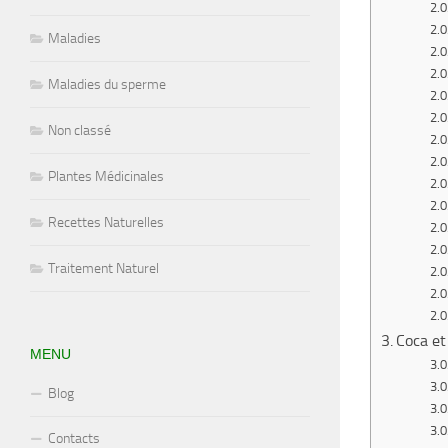
Maladies
Maladies du sperme
Non classé
Plantes Médicinales
Recettes Naturelles
Traitement Naturel
Coca et
MENU
Blog
Contacts