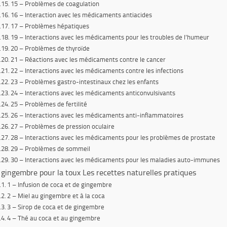
15 – Problèmes de coagulation
16 – Interaction avec les médicaments antiacides
17 – Problèmes hépatiques
19 – Interactions avec les médicaments pour les troubles de l’humeur
20 – Problèmes de thyroïde
21 – Réactions avec les médicaments contre le cancer
22 – Interactions avec les médicaments contre les infections
23 – Problèmes gastro-intestinaux chez les enfants
24 – Interactions avec les médicaments anticonvulsivants
25 – Problèmes de fertilité
26 – Interactions avec les médicaments anti-inflammatoires
27 – Problèmes de pression oculaire
28 – Interactions avec les médicaments pour les problèmes de prostate
29 – Problèmes de sommeil
30 – Interactions avec les médicaments pour les maladies auto-immunes
 gingembre pour la toux Les recettes naturelles pratiques
1 – Infusion de coca et de gingembre
2 – Miel au gingembre et à la coca
3 – Sirop de coca et de gingembre
4 – Thé au coca et au gingembre