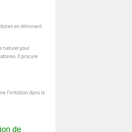
atoires en éliminant
 naturel pour
toires. Il procure
e l’irritation dans la
ion de