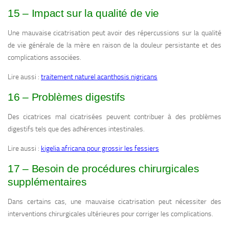
15 – Impact sur la qualité de vie
Une mauvaise cicatrisation peut avoir des répercussions sur la qualité
de vie générale de la mère en raison de la douleur persistante et des
complications associées.
Lire aussi :
traitement naturel acanthosis nigricans
16 – Problèmes digestifs
Des cicatrices mal cicatrisées peuvent contribuer à des problèmes
digestifs tels que des adhérences intestinales.
Lire aussi :
kigelia africana pour grossir les fessiers
17 – Besoin de procédures chirurgicales
supplémentaires
Dans certains cas, une mauvaise cicatrisation peut nécessiter des
interventions chirurgicales ultérieures pour corriger les complications.