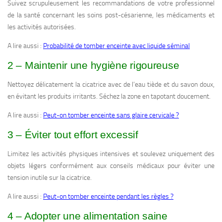
Suivez scrupuleusement les recommandations de votre professionnel
de la santé concernant les soins post-césarienne, les médicaments et
les activités autorisées.
A lire aussi :
Probabilité de tomber enceinte avec liquide séminal
2 – Maintenir une hygiène rigoureuse
Nettoyez délicatement la cicatrice avec de l’eau tiède et du savon doux,
en évitant les produits irritants. Séchez la zone en tapotant doucement.
A lire aussi :
Peut-on tomber enceinte sans glaire cervicale ?
3 – Éviter tout effort excessif
Limitez les activités physiques intensives et soulevez uniquement des
objets légers conformément aux conseils médicaux pour éviter une
tension inutile sur la cicatrice.
A lire aussi :
Peut-on tomber enceinte pendant les règles ?
4 – Adopter une alimentation saine