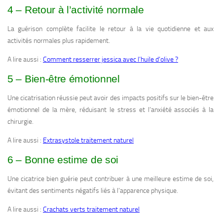
4 – Retour à l’activité normale
La guérison complète facilite le retour à la vie quotidienne et aux
activités normales plus rapidement.
A lire aussi :
Comment resserrer jessica avec l’huile d’olive ?
5 – Bien-être émotionnel
Une cicatrisation réussie peut avoir des impacts positifs sur le bien-être
émotionnel de la mère, réduisant le stress et l’anxiété associés à la
chirurgie.
A lire aussi :
Extrasystole traitement naturel
6 – Bonne estime de soi
Une cicatrice bien guérie peut contribuer à une meilleure estime de soi,
évitant des sentiments négatifs liés à l’apparence physique.
A lire aussi :
Crachats verts traitement naturel