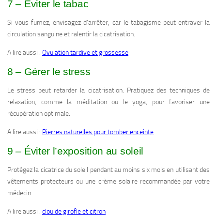
7 – Éviter le tabac
Si vous fumez, envisagez d’arrêter, car le tabagisme peut entraver la
circulation sanguine et ralentir la cicatrisation.
A lire aussi :
Ovulation tardive et grossesse
8 – Gérer le stress
Le stress peut retarder la cicatrisation. Pratiquez des techniques de
relaxation, comme la méditation ou le yoga, pour favoriser une
récupération optimale.
A lire aussi :
Pierres naturelles pour tomber enceinte
9 – Éviter l’exposition au soleil
Protégez la cicatrice du soleil pendant au moins six mois en utilisant des
vêtements protecteurs ou une crème solaire recommandée par votre
médecin.
A lire aussi :
clou de girofle et citron