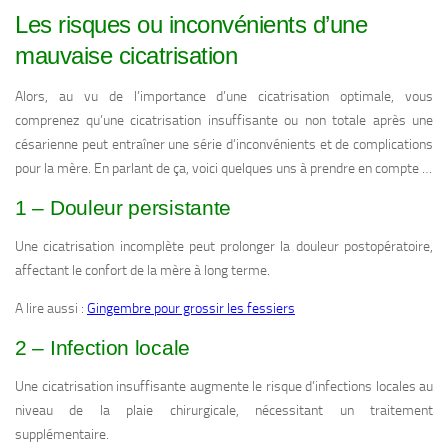
Les risques ou inconvénients d’une
mauvaise cicatrisation
Alors, au vu de l’importance d’une cicatrisation optimale, vous
comprenez qu’une cicatrisation insuffisante ou non totale après une
césarienne peut entraîner une série d’inconvénients et de complications
pour la mère. En parlant de ça, voici quelques uns à prendre en compte …
1 – Douleur persistante
Une cicatrisation incomplète peut prolonger la douleur postopératoire,
affectant le confort de la mère à long terme.
A lire aussi :
Gingembre pour grossir les fessiers
2 – Infection locale
Une cicatrisation insuffisante augmente le risque d’infections locales au
niveau de la plaie chirurgicale, nécessitant un traitement
supplémentaire.