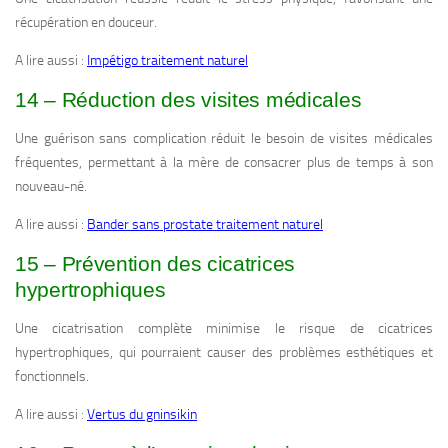
récupération en douceur.
A lire aussi :
Impétigo traitement naturel
14 – Réduction des visites médicales
Une guérison sans complication réduit le besoin de visites médicales
fréquentes, permettant à la mère de consacrer plus de temps à son
nouveau-né.
A lire aussi :
Bander sans prostate traitement naturel
15 – Prévention des cicatrices
hypertrophiques
Une cicatrisation complète minimise le risque de cicatrices
hypertrophiques, qui pourraient causer des problèmes esthétiques et
fonctionnels.
A lire aussi :
Vertus du gninsikin