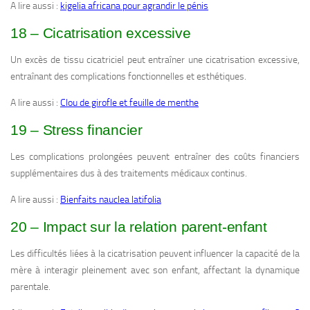
A lire aussi :
kigelia africana pour agrandir le pénis
18 – Cicatrisation excessive
Un excès de tissu cicatriciel peut entraîner une cicatrisation excessive,
entraînant des complications fonctionnelles et esthétiques.
A lire aussi :
Clou de girofle et feuille de menthe
19 – Stress financier
Les complications prolongées peuvent entraîner des coûts financiers
supplémentaires dus à des traitements médicaux continus.
A lire aussi :
Bienfaits nauclea latifolia
20 – Impact sur la relation parent-enfant
Les difficultés liées à la cicatrisation peuvent influencer la capacité de la
mère à interagir pleinement avec son enfant, affectant la dynamique
parentale.