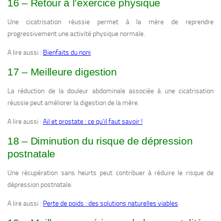
16 – Retour à l’exercice physique
Une cicatrisation réussie permet à la mère de reprendre
progressivement une activité physique normale.
A lire aussi :
Bienfaits du noni
17 – Meilleure digestion
La réduction de la douleur abdominale associée à une cicatrisation
réussie peut améliorer la digestion de la mère.
A lire aussi :
Ail et prostate : ce qu’il faut savoir !
18 – Diminution du risque de dépression
postnatale
Une récupération sans heurts peut contribuer à réduire le risque de
dépression postnatale.
A lire aussi :
Perte de poids : des solutions naturelles viables