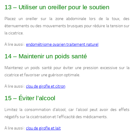
13 – Utiliser un oreiller pour le soutien
Placez un oreiller sur la zone abdominale lors de la toux, des
éternuements ou des mouvements brusques pour réduire la tension sur
la cicatrice.
A lire aussi :
endométriome ovarien traitement naturel
14 – Maintenir un poids santé
Maintenez un poids santé pour éviter une pression excessive sur la
cicatrice et favoriser une guérison optimale.
A lire aussi :
clou de girofle et citron
15 – Éviter l’alcool
Limitez la consommation d’alcool, car l’alcool peut avoir des effets
négatifs sur la cicatrisation et l’efficacité des médicaments.
A lire aussi :
clou de girofle et lait