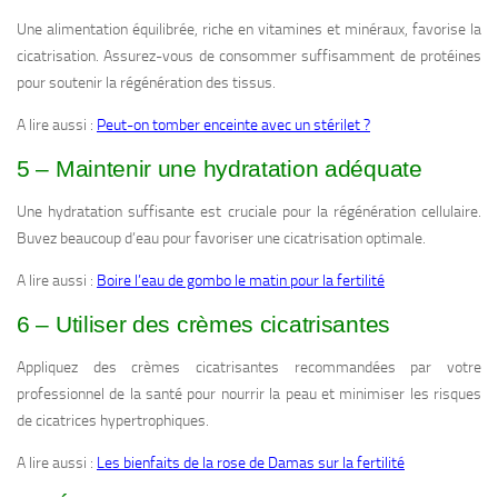
Une alimentation équilibrée, riche en vitamines et minéraux, favorise la
cicatrisation. Assurez-vous de consommer suffisamment de protéines
pour soutenir la régénération des tissus.
A lire aussi :
Peut-on tomber enceinte avec un stérilet ?
5 – Maintenir une hydratation adéquate
Une hydratation suffisante est cruciale pour la régénération cellulaire.
Buvez beaucoup d’eau pour favoriser une cicatrisation optimale.
A lire aussi :
Boire l’eau de gombo le matin pour la fertilité
6 – Utiliser des crèmes cicatrisantes
Appliquez des crèmes cicatrisantes recommandées par votre
professionnel de la santé pour nourrir la peau et minimiser les risques
de cicatrices hypertrophiques.
A lire aussi :
Les bienfaits de la rose de Damas sur la fertilité