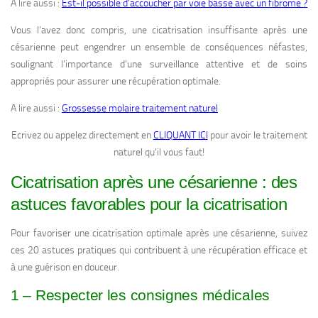
A lire aussi :
Est-il possible d’accoucher par voie basse avec un fibrome ?
Vous l’avez donc compris, une cicatrisation insuffisante après une
césarienne peut engendrer un ensemble de conséquences néfastes,
soulignant l’importance d’une surveillance attentive et de soins
appropriés pour assurer une récupération optimale.
A lire aussi :
Grossesse molaire traitement naturel
Ecrivez ou appelez directement en
CLIQUANT ICI
pour avoir le traitement
naturel qu’il vous faut!
Cicatrisation après une césarienne : des
astuces favorables pour la cicatrisation
Pour favoriser une cicatrisation optimale après une césarienne, suivez
ces 20 astuces pratiques qui contribuent à une récupération efficace et
à une guérison en douceur.
1 – Respecter les consignes médicales