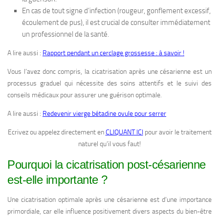
En cas de tout signe d’infection (rougeur, gonflement excessif,
écoulement de pus), il est crucial de consulter immédiatement
un professionnel de la santé.
A lire aussi :
Rapport pendant un cerclage grossesse : à savoir !
Vous l’avez donc compris, la cicatrisation après une césarienne est un
processus graduel qui nécessite des soins attentifs et le suivi des
conseils médicaux pour assurer une guérison optimale.
A lire aussi :
Redevenir vierge bétadine ovule pour serrer
Ecrivez ou appelez directement en
CLIQUANT ICI
pour avoir le traitement
naturel qu’il vous faut!
Pourquoi la cicatrisation post-césarienne
est-elle importante ?
Une cicatrisation optimale après une césarienne est d’une importance
primordiale, car elle influence positivement divers aspects du bien-être