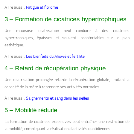
A lire aussi :
Fatigue et fibrome
3 – Formation de cicatrices hypertrophiques
Une mauvaise cicatrisation peut conduire à des cicatrices
hypertrophiques, épaisses et souvent inconfortables sur le plan
esthétique.
A lire aussi :
Les bienfaits du Ahowé et fertilité
4 – Retard de récupération physique
Une cicatrisation prolongée retarde la récupération globale, limitant la
capacité de la mère à reprendre ses activités normales.
A lire aussi :
Saignements et sang dans les selles
5 – Mobilité réduite
La formation de cicatrices excessives peut entraîner une restriction de
la mobilité, compliquant la réalisation d’activités quotidiennes.