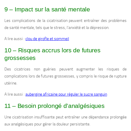
9 – Impact sur la santé mentale
Les complications de la cicatrisation peuvent entraîner des problèmes
de santé mentale, tels que le stress, l’anxiété et la dépression.
A lire aussi :
clou de girofle et sommeil
10 – Risques accrus lors de futures
grossesses
Des cicatrices non guéries peuvent augmenter les risques de
complications lors de futures grossesses, y compris le risque de rupture
utérine.
A lire aussi :
aubergine africaine pour réguler le sucre sanguin
11 – Besoin prolongé d’analgésiques
Une cicatrisation insuffisante peut entraîner une dépendance prolongée
aux analgésiques pour gérer la douleur persistante.