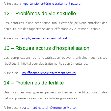
A lire aussi :
hypertension artérielle traitement naturel
12 – Problèmes de vie sexuelle
Les cicatrices d’une césarienne mal cicatrisée peuvent entraîner des
douleurs lors des rapports sexuels, affectant la vie intime du couple.
A lire aussi :
emphysème traitement naturel
13 – Risques accrus d’hospitalisation
Les complications de la cicatrisation peuvent entraîner des visites
répétées à l’hôpital pour des traitements supplémentaires.
A lire aussi :
insuffisance rénale traitement naturel
14 – Problèmes de fertilité
Des cicatrices mal guéries peuvent influencer la fertilité, posant des
défis supplémentaires pour les futures grossesses.
A lire aussi :
traitement naturel névrome de Morton