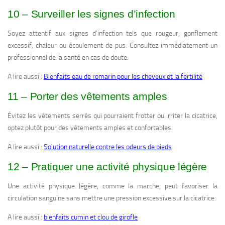
10 – Surveiller les signes d’infection
Soyez attentif aux signes d’infection tels que rougeur, gonflement
excessif, chaleur ou écoulement de pus. Consultez immédiatement un
professionnel de la santé en cas de doute.
A lire aussi :
Bienfaits eau de romarin pour les cheveux et la fertilité
11 – Porter des vêtements amples
Évitez les vêtements serrés qui pourraient frotter ou irriter la cicatrice,
optez plutôt pour des vêtements amples et confortables.
A lire aussi :
Solution naturelle contre les odeurs de pieds
12 – Pratiquer une activité physique légère
Une activité physique légère, comme la marche, peut favoriser la
circulation sanguine sans mettre une pression excessive sur la cicatrice.
A lire aussi :
bienfaits cumin et clou de girofle