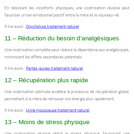
En réduisant les inconforts physiques, une cicatrisation réussie peut
favoriser un lien émotionnel positif entre la mère et le nouveau-né.
A lire aussi :
Onycholyse traitement naturel
11 – Réduction du besoin d’analgésiques
Une cicatrisation complète peut réduire la dépendance aux analgésiques,
minimisant les effets secondaires potentiels.
A lire aussi :
Pertes jaunes traitement naturel
12 – Récupération plus rapide
Une cicatrisation optimale accélère le processus de récupération global,
permettant à la mère de retrouver son énergie plus rapidement.
A lire aussi :
Urine mousseuse traitement naturel
13 – Moins de stress physique
Une cicatrisation réussie réduit le stress physique, favorisant une