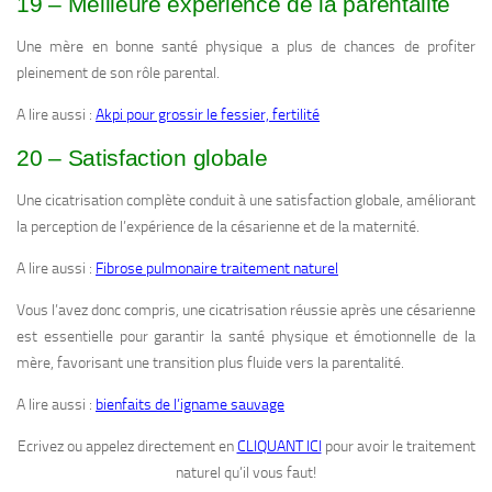
19 – Meilleure expérience de la parentalité
Une mère en bonne santé physique a plus de chances de profiter
pleinement de son rôle parental.
A lire aussi :
Akpi pour grossir le fessier, fertilité
20 – Satisfaction globale
Une cicatrisation complète conduit à une satisfaction globale, améliorant
la perception de l’expérience de la césarienne et de la maternité.
A lire aussi :
Fibrose pulmonaire traitement naturel
Vous l’avez donc compris, une cicatrisation réussie après une césarienne
est essentielle pour garantir la santé physique et émotionnelle de la
mère, favorisant une transition plus fluide vers la parentalité.
A lire aussi :
bienfaits de l’igname sauvage
Ecrivez ou appelez directement en
CLIQUANT ICI
pour avoir le traitement
naturel qu’il vous faut!