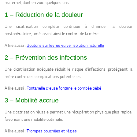
maternel, dont en voici quelques uns …
1 – Réduction de la douleur
Une cicatrisation complète contribue à diminuer la douleur
postopératoire, améliorant ainsi le confort de la mère.
A lire aussi :
Boutons sur lèvres vulve : solution naturelle
2 – Prévention des infections
Une cicatrisation adéquate réduit le risque d’infections, protégeant la
mère contre des complications potentielles.
A lire aussi :
Fontanelle creuse fontanelle bombée bébé
3 – Mobilité accrue
Une cicatrisation réussie permet une récupération physique plus rapide,
favorisant une mobilité optimale.
A lire aussi :
Trompes bouchées et règles