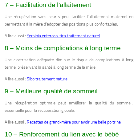
7 – Facilitation de l’allaitement
Une récupération sans heurts peut faciliter l’allaitement maternel en
permettant à la mère d’adopter des positions plus confortables.
A lire aussi :
Yersinia enterocolitica traitement naturel
8 – Moins de complications à long terme
Une cicatrisation adéquate diminue le risque de complications à long
terme, préservant la santé à long terme de la mère.
A lire aussi :
Sibo traitement naturel
9 – Meilleure qualité de sommeil
Une récupération optimale peut améliorer la qualité du sommeil,
essentielle pour la récupération globale.
A lire aussi :
Recettes de grand-mère pour avoir une belle poitrine
10 – Renforcement du lien avec le bébé