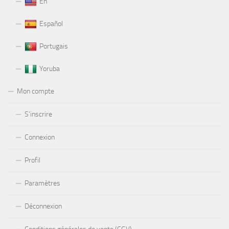
En
Español
Portugais
Yoruba
Mon compte
S’inscrire
Connexion
Profil
Paramètres
Déconnexion