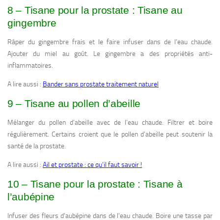
8 – Tisane pour la prostate : Tisane au
gingembre
Râper du gingembre frais et le faire infuser dans de l’eau chaude.
Ajouter du miel au goût. Le gingembre a des propriétés anti-
inflammatoires.
A lire aussi :
Bander sans prostate traitement naturel
9 – Tisane au pollen d’abeille
Mélanger du pollen d’abeille avec de l’eau chaude. Filtrer et boire
régulièrement. Certains croient que le pollen d’abeille peut soutenir la
santé de la prostate.
A lire aussi :
Ail et prostate : ce qu’il faut savoir !
10 – Tisane pour la prostate : Tisane à
l’aubépine
Infuser des fleurs d’aubépine dans de l’eau chaude. Boire une tasse par