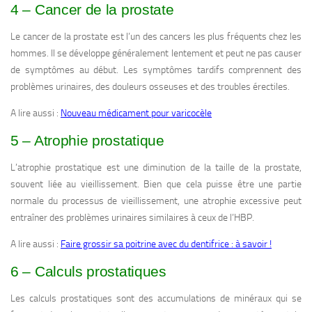
4 – Cancer de la prostate
Le cancer de la prostate est l’un des cancers les plus fréquents chez les
hommes. Il se développe généralement lentement et peut ne pas causer
de symptômes au début. Les symptômes tardifs comprennent des
problèmes urinaires, des douleurs osseuses et des troubles érectiles.
A lire aussi :
Nouveau médicament pour varicocèle
5 – Atrophie prostatique
L’atrophie prostatique est une diminution de la taille de la prostate,
souvent liée au vieillissement. Bien que cela puisse être une partie
normale du processus de vieillissement, une atrophie excessive peut
entraîner des problèmes urinaires similaires à ceux de l’HBP.
A lire aussi :
Faire grossir sa poitrine avec du dentifrice : à savoir !
6 – Calculs prostatiques
Les calculs prostatiques sont des accumulations de minéraux qui se