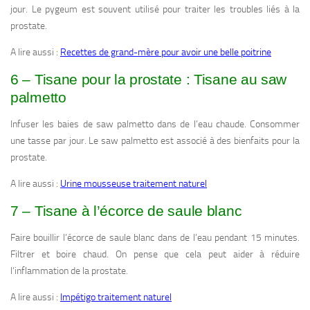
jour. Le pygeum est souvent utilisé pour traiter les troubles liés à la
prostate.
A lire aussi :
Recettes de grand-mère pour avoir une belle poitrine
6 – Tisane pour la prostate : Tisane au saw
palmetto
Infuser les baies de saw palmetto dans de l’eau chaude. Consommer
une tasse par jour. Le saw palmetto est associé à des bienfaits pour la
prostate.
A lire aussi :
Urine mousseuse traitement naturel
7 – Tisane à l’écorce de saule blanc
Faire bouillir l’écorce de saule blanc dans de l’eau pendant 15 minutes.
Filtrer et boire chaud. On pense que cela peut aider à réduire
l’inflammation de la prostate.
A lire aussi :
Impétigo traitement naturel