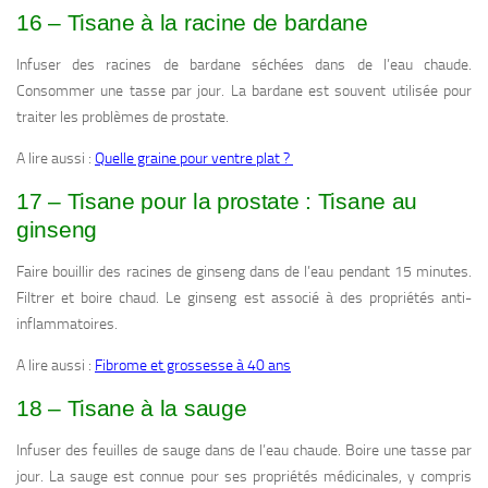
16 – Tisane à la racine de bardane
Infuser des racines de bardane séchées dans de l’eau chaude.
Consommer une tasse par jour. La bardane est souvent utilisée pour
traiter les problèmes de prostate.
A lire aussi :
Quelle graine pour ventre plat ?
17 – Tisane pour la prostate : Tisane au
ginseng
Faire bouillir des racines de ginseng dans de l’eau pendant 15 minutes.
Filtrer et boire chaud. Le ginseng est associé à des propriétés anti-
inflammatoires.
A lire aussi :
Fibrome et grossesse à 40 ans
18 – Tisane à la sauge
Infuser des feuilles de sauge dans de l’eau chaude. Boire une tasse par
jour. La sauge est connue pour ses propriétés médicinales, y compris