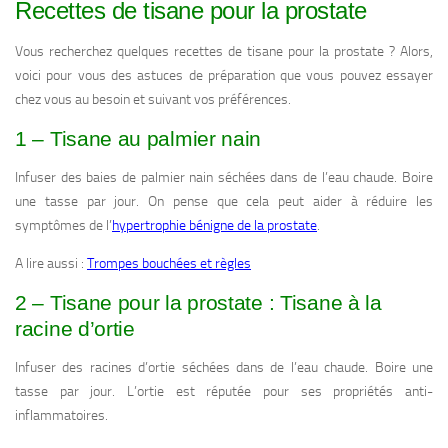
Recettes de tisane pour la prostate
Vous recherchez quelques recettes de tisane pour la prostate ? Alors,
voici pour vous des astuces de préparation que vous pouvez essayer
chez vous au besoin et suivant vos préférences.
1 – Tisane au palmier nain
Infuser des baies de palmier nain séchées dans de l’eau chaude. Boire
une tasse par jour. On pense que cela peut aider à réduire les
symptômes de l’
hypertrophie bénigne de la prostate
.
A lire aussi :
Trompes bouchées et règles
2 – Tisane pour la prostate : Tisane à la
racine d’ortie
Infuser des racines d’ortie séchées dans de l’eau chaude. Boire une
tasse par jour. L’ortie est réputée pour ses propriétés anti-
inflammatoires.