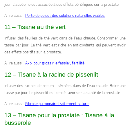
jour. L’aubépine est associée à des effets bénéfiques sur la prostate.
A lire aussi :
Perte de poids : des solutions naturelles viables
11 – Tisane au thé vert
Infuser des feuilles de thé vert dans de l’eau chaude. Consommer une
tasse par jour. Le thé vert est riche en antioxydants qui peuvent avoir
des effets positifs sur la prostate.
A lire aussi :
Akpi pour grossir le fessier, fertilité
12 – Tisane à la racine de pissenlit
Infuser des racines de pissenlit séchées dans de l’eau chaude. Boire une
tasse par jour. Le pissenlit est censé favoriser la santé de la prostate.
A lire aussi :
Fibrose pulmonaire traitement naturel
13 – Tisane pour la prostate : Tisane à la
busserole