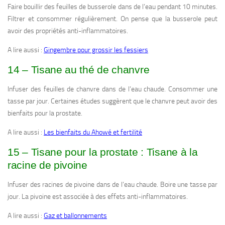
Faire bouillir des feuilles de busserole dans de l’eau pendant 10 minutes.
Filtrer et consommer régulièrement. On pense que la busserole peut
avoir des propriétés anti-inflammatoires.
A lire aussi :
Gingembre pour grossir les fessiers
14 – Tisane au thé de chanvre
Infuser des feuilles de chanvre dans de l’eau chaude. Consommer une
tasse par jour. Certaines études suggèrent que le chanvre peut avoir des
bienfaits pour la prostate.
A lire aussi :
Les bienfaits du Ahowé et fertilité
15 – Tisane pour la prostate : Tisane à la
racine de pivoine
Infuser des racines de pivoine dans de l’eau chaude. Boire une tasse par
jour. La pivoine est associée à des effets anti-inflammatoires.
A lire aussi :
Gaz et ballonnements