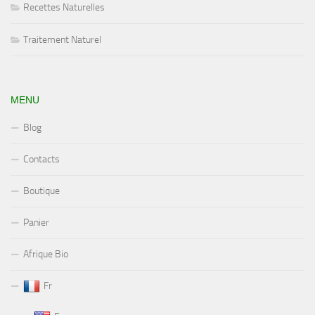
Recettes Naturelles
Traitement Naturel
MENU
Blog
Contacts
Boutique
Panier
Afrique Bio
Fr