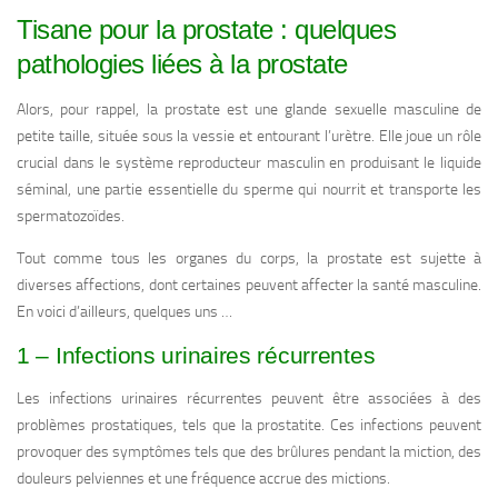
Tisane pour la prostate : quelques
pathologies liées à la prostate
Alors, pour rappel, la prostate est une glande sexuelle masculine de
petite taille, située sous la vessie et entourant l’urètre. Elle joue un rôle
crucial dans le système reproducteur masculin en produisant le liquide
séminal, une partie essentielle du sperme qui nourrit et transporte les
spermatozoïdes.
Tout comme tous les organes du corps, la prostate est sujette à
diverses affections, dont certaines peuvent affecter la santé masculine.
En voici d’ailleurs, quelques uns …
1 – Infections urinaires récurrentes
Les infections urinaires récurrentes peuvent être associées à des
problèmes prostatiques, tels que la prostatite. Ces infections peuvent
provoquer des symptômes tels que des brûlures pendant la miction, des
douleurs pelviennes et une fréquence accrue des mictions.