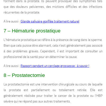
forment dans la prostate. Ils peuvent provoquer des symptômes tels
que des douleurs pelviennes, des mictions difficiles et des infections
récurrentes de la prostate.
A lire aussi :
Glande salivaire gonflée traitement naturel
7 – Hématurie prostatique
L’hématurie prostatique se réfère à la présence de sang dans le sperme.
Bien que cela puisse être alarmant, cela n’est généralement pas associé
à des problèmes graves. Cependant, il est important de consulter un
professionnel de la santé pour en déterminer la cause.
A lire aussi :
Rapport pendant un cerclage grossesse : à savoir !
8 – Prostatectomie
La prostatectomie est une intervention chirurgicale au cours de laquelle
la prostate est partiellement ou totalement retirée. Elle est
généralement réalisée pour traiter le cancer de la prostate ou l’HBP
sévère qui ne répond pas aux autres traitements.