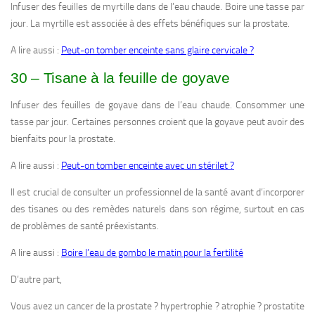
Infuser des feuilles de myrtille dans de l’eau chaude. Boire une tasse par
jour. La myrtille est associée à des effets bénéfiques sur la prostate.
A lire aussi :
Peut-on tomber enceinte sans glaire cervicale ?
30 – Tisane à la feuille de goyave
Infuser des feuilles de goyave dans de l’eau chaude. Consommer une
tasse par jour. Certaines personnes croient que la goyave peut avoir des
bienfaits pour la prostate.
A lire aussi :
Peut-on tomber enceinte avec un stérilet ?
Il est crucial de consulter un professionnel de la santé avant d’incorporer
des tisanes ou des remèdes naturels dans son régime, surtout en cas
de problèmes de santé préexistants.
A lire aussi :
Boire l’eau de gombo le matin pour la fertilité
D’autre part,
Vous avez un cancer de la prostate ? hypertrophie ? atrophie ? prostatite