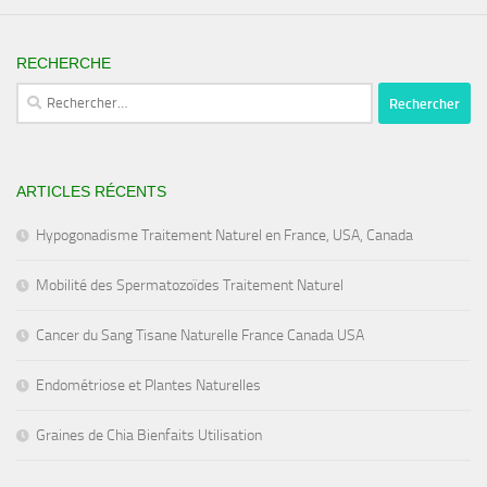
RECHERCHE
Rechercher :
ARTICLES RÉCENTS
Hypogonadisme Traitement Naturel en France, USA, Canada
Mobilité des Spermatozoïdes Traitement Naturel
Cancer du Sang Tisane Naturelle France Canada USA
Endométriose et Plantes Naturelles
Graines de Chia Bienfaits Utilisation