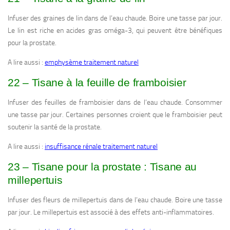
Infuser des graines de lin dans de l’eau chaude. Boire une tasse par jour.
Le lin est riche en acides gras oméga-3, qui peuvent être bénéfiques
pour la prostate.
A lire aussi :
emphysème traitement naturel
22 – Tisane à la feuille de framboisier
Infuser des feuilles de framboisier dans de l’eau chaude. Consommer
une tasse par jour. Certaines personnes croient que le framboisier peut
soutenir la santé de la prostate.
A lire aussi :
insuffisance rénale traitement naturel
23 – Tisane pour la prostate : Tisane au
millepertuis
Infuser des fleurs de millepertuis dans de l’eau chaude. Boire une tasse
par jour. Le millepertuis est associé à des effets anti-inflammatoires.