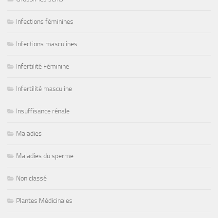
Infections féminines
Infections masculines
Infertilité Féminine
Infertilité masculine
Insuffisance rénale
Maladies
Maladies du sperme
Non classé
Plantes Médicinales