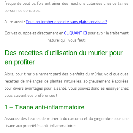
fréquente peut parfois entraîner des réactions cutanées chez certaines
personnes sensibles.
A lire aussi :
Peut-on tomber enceinte sans glaire cervicale ?
Ecrivez ou appelez directement en
CLIQUANT ICI
pour avoir le traitement
naturel qu’il vous faut!
Des recettes d’utilisation du murier pour
en profiter
Alors, pour tirer pleinement parti des bienfaits du mûrier, voici quelques
recettes de mélanges de plantes naturelles, soigneusement élaborées
pour divers avantages pour la santé. Vous pouvez donc les essayer chez
vous suivant vos préférences !
1 – Tisane anti-inflammatoire
Associez des feuilles de mûrier à du curcuma et du gingembre pour une
tisane aux propriétés anti-inflammatoires.