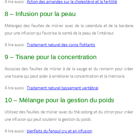
A lire aussi :
Action des amandes sur le cholestérol et la fertilité
8 – Infusion pour la peau
Mélangez des feuilles de mûrier avec de la calendula et de la bardane
pour une infusion qui favorise la santé de la peau de l’intérieur.
A lire aussi :
Traitement naturel des corps flottants
9 – Tisane pour la concentration
Associez des feuilles de mûrier à de la sauge et du romarin pour créer
une tisane qui peut aider à améliorer la concentration et la mémoire.
A lire aussi :
Traitement naturel tassement vertébral
10 – Mélange pour la gestion du poids
Utilisez des feuilles de mûrier avec du thé oolong et du citron pour créer
une infusion qui peut soutenir la gestion du poids.
A lire aussi :
bienfaits du fenouil cru et en infusion