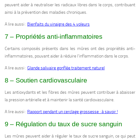
peuvent aider à neutraliser les radicaux libres dans le corps, contribuant
ainsi à la prévention des maladies chroniques.
A lire aussi :
Bienfaits du vinaigre des 4 voleurs
7 – Propriétés anti-inflammatoires
Certains composés présents dans les mûres ont des propriétés anti-
inflammatoires, pouvant aider à réduire l’inflammation dans le corps.
A lire aussi :
Glande salivaire gonflée traitement naturel
8 – Soutien cardiovasculaire
Les antioxydants et les fibres des mûres peuvent contribuer à abaisser
la pression artérielle et à maintenir la santé cardiovasculaire.
A lire aussi :
Rapport pendant un cerclage grossesse : à savoir !
9 – Régulation du taux de sucre sanguin
Les mûres peuvent aider à réguler le taux de sucre sanguin, ce qui peut