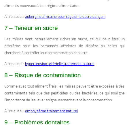
aliments nouveaux à leur régime alimentaire.
A lire aussi :
aubergine africaine pour réguler le sucre sanguin
7 – Teneur en sucre
Les mûres sont naturellement riches en sucre, ce qui peut être un
problème pour les personnes atteintes de diabète ou celles qui
cherchent à contrôler leur consommation de sucre.
A lire aussi :
hypertension artérielle traitement naturel
8 – Risque de contamination
Comme avec tout aliment frais, les mûres peuvent être exposées à des
contaminants tels que des pesticides ou des bactéries, ce qui souligne
l’importance de les laver soigneusement avant la consommation.
A lire aussi :
emphysème traitement naturel
9 – Problèmes dentaires