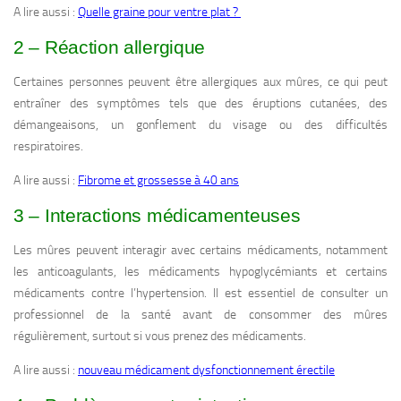
A lire aussi :
Quelle graine pour ventre plat ?
2 – Réaction allergique
Certaines personnes peuvent être allergiques aux mûres, ce qui peut
entraîner des symptômes tels que des éruptions cutanées, des
démangeaisons, un gonflement du visage ou des difficultés
respiratoires.
A lire aussi :
Fibrome et grossesse à 40 ans
3 – Interactions médicamenteuses
Les mûres peuvent interagir avec certains médicaments, notamment
les anticoagulants, les médicaments hypoglycémiants et certains
médicaments contre l’hypertension. Il est essentiel de consulter un
professionnel de la santé avant de consommer des mûres
régulièrement, surtout si vous prenez des médicaments.
A lire aussi :
nouveau médicament dysfonctionnement érectile