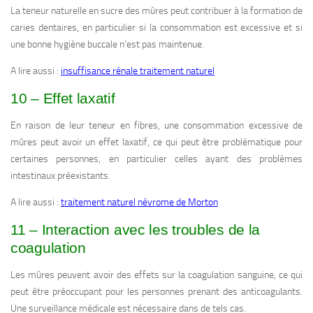
La teneur naturelle en sucre des mûres peut contribuer à la formation de
caries dentaires, en particulier si la consommation est excessive et si
une bonne hygiène buccale n’est pas maintenue.
A lire aussi :
insuffisance rénale traitement naturel
10 – Effet laxatif
En raison de leur teneur en fibres, une consommation excessive de
mûres peut avoir un effet laxatif, ce qui peut être problématique pour
certaines personnes, en particulier celles ayant des problèmes
intestinaux préexistants.
A lire aussi :
traitement naturel névrome de Morton
11 – Interaction avec les troubles de la
coagulation
Les mûres peuvent avoir des effets sur la coagulation sanguine, ce qui
peut être préoccupant pour les personnes prenant des anticoagulants.
Une surveillance médicale est nécessaire dans de tels cas.