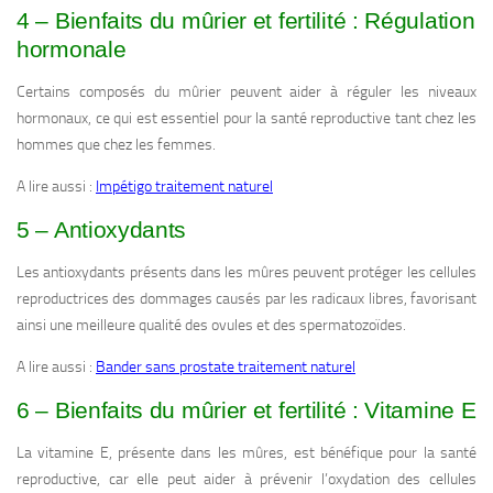
4 – Bienfaits du mûrier et fertilité : Régulation
hormonale
Certains composés du mûrier peuvent aider à réguler les niveaux
hormonaux, ce qui est essentiel pour la santé reproductive tant chez les
hommes que chez les femmes.
A lire aussi :
Impétigo traitement naturel
5 – Antioxydants
Les antioxydants présents dans les mûres peuvent protéger les cellules
reproductrices des dommages causés par les radicaux libres, favorisant
ainsi une meilleure qualité des ovules et des spermatozoïdes.
A lire aussi :
Bander sans prostate traitement naturel
6 – Bienfaits du mûrier et fertilité : Vitamine E
La vitamine E, présente dans les mûres, est bénéfique pour la santé
reproductive, car elle peut aider à prévenir l’oxydation des cellules