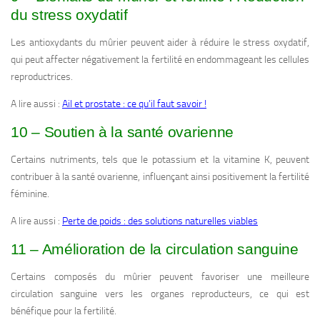
du stress oxydatif
Les antioxydants du mûrier peuvent aider à réduire le stress oxydatif,
qui peut affecter négativement la fertilité en endommageant les cellules
reproductrices.
A lire aussi :
Ail et prostate : ce qu’il faut savoir !
10 – Soutien à la santé ovarienne
Certains nutriments, tels que le potassium et la vitamine K, peuvent
contribuer à la santé ovarienne, influençant ainsi positivement la fertilité
féminine.
A lire aussi :
Perte de poids : des solutions naturelles viables
11 – Amélioration de la circulation sanguine
Certains composés du mûrier peuvent favoriser une meilleure
circulation sanguine vers les organes reproducteurs, ce qui est
bénéfique pour la fertilité.