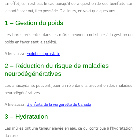
En effet, ce n’est pas le cas puisqu’il sera question de ses bienfaits sur
la santé ; car oui, il en possède. D’ailleurs, en voici quelques uns …
1 – Gestion du poids
Les fibres présentes dans les mûres peuvent contribuer à la gestion du
poids en favorisant la satiété.
A lire aussi :
Epilobe et prostate
2 – Réduction du risque de maladies
neurodégénératives
Les antioxydants peuvent jouer un rôle dans la prévention des maladies
neurodégénératives.
A lire aussi :
Bienfaits de la vergerette du Canada
3 – Hydratation
Les mûres ont une teneur élevée en eau, ce qui contribue à l’hydratation
du corps.