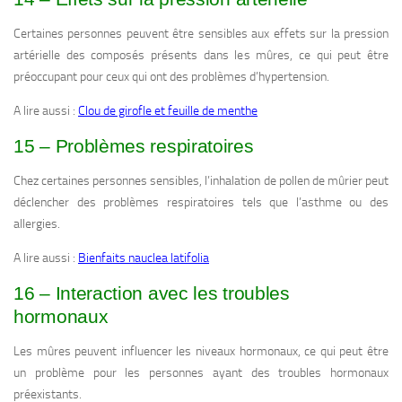
Certaines personnes peuvent être sensibles aux effets sur la pression
artérielle des composés présents dans les mûres, ce qui peut être
préoccupant pour ceux qui ont des problèmes d’hypertension.
A lire aussi :
Clou de girofle et feuille de menthe
15 – Problèmes respiratoires
Chez certaines personnes sensibles, l’inhalation de pollen de mûrier peut
déclencher des problèmes respiratoires tels que l’asthme ou des
allergies.
A lire aussi :
Bienfaits nauclea latifolia
16 – Interaction avec les troubles
hormonaux
Les mûres peuvent influencer les niveaux hormonaux, ce qui peut être
un problème pour les personnes ayant des troubles hormonaux
préexistants.