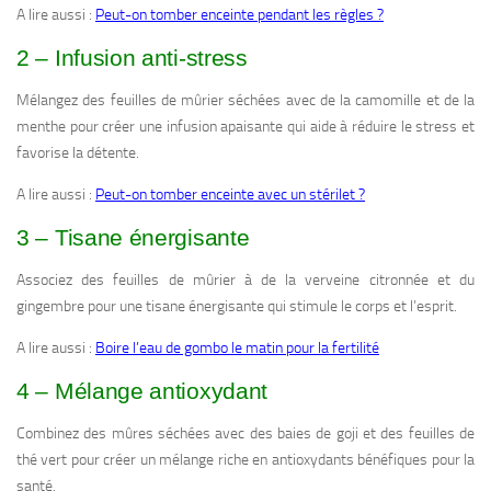
A lire aussi :
Peut-on tomber enceinte pendant les règles ?
2 – Infusion anti-stress
Mélangez des feuilles de mûrier séchées avec de la camomille et de la
menthe pour créer une infusion apaisante qui aide à réduire le stress et
favorise la détente.
A lire aussi :
Peut-on tomber enceinte avec un stérilet ?
3 – Tisane énergisante
Associez des feuilles de mûrier à de la verveine citronnée et du
gingembre pour une tisane énergisante qui stimule le corps et l’esprit.
A lire aussi :
Boire l’eau de gombo le matin pour la fertilité
4 – Mélange antioxydant
Combinez des mûres séchées avec des baies de goji et des feuilles de
thé vert pour créer un mélange riche en antioxydants bénéfiques pour la
santé.