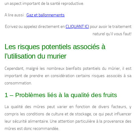
un aspect important de la santé reproductive.
A lire aussi :
Gaz et ballonnements
Ecrivez ou appelez directement en
CLIQUANT ICI
pour avoir le traitement
naturel qu’il vous faut!
Les risques potentiels associés à
l’utilisation du murier
Cependant, malgré les nombreux bienfaits potentiels du mûrier, il est
important de prendre en considération certains risques associés à sa
consommation.
1 – Problèmes liés à la qualité des fruits
La qualité des mûres peut varier en fonction de divers facteurs, y
compris les conditions de culture et de stockage, ce qui peut influencer
leur sécurité alimentaire. Une attention particulière à la provenance des
mûres est donc recommandée.