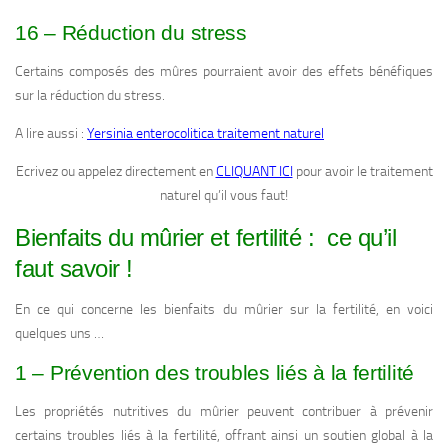
16 – Réduction du stress
Certains composés des mûres pourraient avoir des effets bénéfiques
sur la réduction du stress.
A lire aussi :
Yersinia enterocolitica traitement naturel
Ecrivez ou appelez directement en
CLIQUANT ICI
pour avoir le traitement
naturel qu’il vous faut!
Bienfaits du mûrier et fertilité : ce qu’il
faut savoir !
En ce qui concerne les bienfaits du mûrier sur la fertilité, en voici
quelques uns …
1 – Prévention des troubles liés à la fertilité
Les propriétés nutritives du mûrier peuvent contribuer à prévenir
certains troubles liés à la fertilité, offrant ainsi un soutien global à la