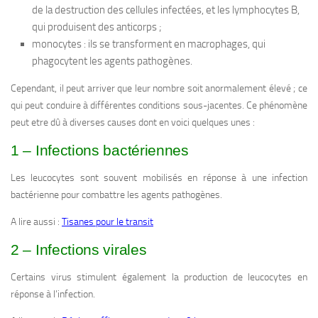
de la destruction des cellules infectées, et les lymphocytes B,
qui produisent des anticorps ;
monocytes : ils se transforment en macrophages, qui
phagocytent les agents pathogènes.
Cependant, il peut arriver que leur nombre soit anormalement élevé ; ce
qui peut conduire à différentes conditions sous-jacentes. Ce phénomène
peut etre dû à diverses causes dont en voici quelques unes :
1 – Infections bactériennes
Les leucocytes sont souvent mobilisés en réponse à une infection
bactérienne pour combattre les agents pathogènes.
A lire aussi :
Tisanes pour le transit
2 – Infections virales
Certains virus stimulent également la production de leucocytes en
réponse à l’infection.