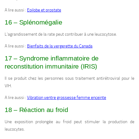
A lire aussi :
Epilobe et prostate
16 – Splénomégalie
L’agrandissement de la rate peut contribuer à une leucocytose.
A lire aussi :
Bienfaits de la vergerette du Canada
17 – Syndrome inflammatoire de
reconstitution immunitaire (IRIS)
Il se produit chez les personnes sous traitement antirétroviral pour le
VIH.
A lire aussi :
Vibration ventre grossesse femme enceinte
18 – Réaction au froid
Une exposition prolongée au froid peut stimuler la production de
leucocytes.