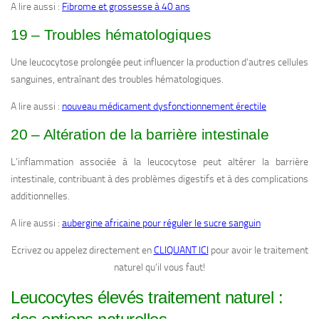
A lire aussi :
Fibrome et grossesse à 40 ans
19 – Troubles hématologiques
Une leucocytose prolongée peut influencer la production d’autres cellules
sanguines, entraînant des troubles hématologiques.
A lire aussi :
nouveau médicament dysfonctionnement érectile
20 – Altération de la barrière intestinale
L’inflammation associée à la leucocytose peut altérer la barrière
intestinale, contribuant à des problèmes digestifs et à des complications
additionnelles.
A lire aussi :
aubergine africaine pour réguler le sucre sanguin
Ecrivez ou appelez directement en
CLIQUANT ICI
pour avoir le traitement
naturel qu’il vous faut!
Leucocytes élevés traitement naturel :