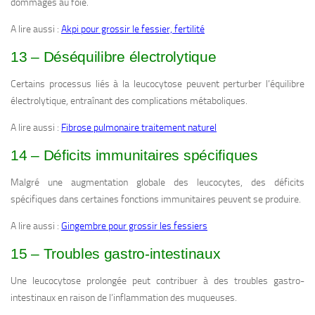
dommages au foie.
A lire aussi :
Akpi pour grossir le fessier, fertilité
13 – Déséquilibre électrolytique
Certains processus liés à la leucocytose peuvent perturber l’équilibre
électrolytique, entraînant des complications métaboliques.
A lire aussi :
Fibrose pulmonaire traitement naturel
14 – Déficits immunitaires spécifiques
Malgré une augmentation globale des leucocytes, des déficits
spécifiques dans certaines fonctions immunitaires peuvent se produire.
A lire aussi :
Gingembre pour grossir les fessiers
15 – Troubles gastro-intestinaux
Une leucocytose prolongée peut contribuer à des troubles gastro-
intestinaux en raison de l’inflammation des muqueuses.