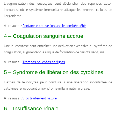
L’augmentation des leucocytes peut déclencher des réponses auto-
immunes, où le système immunitaire attaque les propres cellules de
l’organisme.
A lire aussi :
Fontanelle creuse fontanelle bombée bébé
4 – Coagulation sanguine accrue
Une leucocytose peut entraîner une activation excessive du système de
coagulation, augmentant le risque de formation de caillots sanguins.
A lire aussi :
Trompes bouchées et règles
5 – Syndrome de libération des cytokines
L’excès de leucocytes peut conduire à une libération incontrôlée de
cytokines, provoquant un syndrome inflammatoire grave.
A lire aussi :
Sibo traitement naturel
6 – Insuffisance rénale