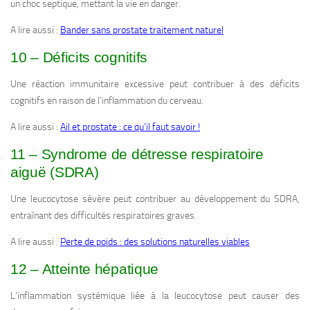
un choc septique, mettant la vie en danger.
A lire aussi :
Bander sans prostate traitement naturel
10 – Déficits cognitifs
Une réaction immunitaire excessive peut contribuer à des déficits
cognitifs en raison de l’inflammation du cerveau.
A lire aussi :
Ail et prostate : ce qu’il faut savoir !
11 – Syndrome de détresse respiratoire
aiguë (SDRA)
Une leucocytose sévère peut contribuer au développement du SDRA,
entraînant des difficultés respiratoires graves.
A lire aussi :
Perte de poids : des solutions naturelles viables
12 – Atteinte hépatique
L’inflammation systémique liée à la leucocytose peut causer des