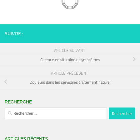
SUIVRE :
ARTICLE SUIVANT
Carence en vitamine d symptômes
ARTICLE PRÉCÉDENT
Douleurs dans les cervicales traitement naturel
RECHERCHE
Rechercher :
ARTICLES RÉCENTS