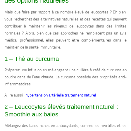
des options naturelles
Mais que faire par rapport à ce nombre élevé de leucocytes ? Eh bien,
vous recherchez des alternatives naturelles et des recettes qui peuvent
contribuer à maintenir les niveaux de leucocytes dans des limites
normales ? Alors, bien que ces approches ne remplacent pas un avis
médical professionnel, elles peuvent être complémentaires dans le
maintien de la santé immunitaire.
1 – Thé au curcuma
Préparez une infusion en mélangeant une cuillère à café de curcuma en
poudre dans de l’eau chaude. Le curcuma possède des propriétés anti-
inflammatoires.
A lire aussi :
hypertension artérielle traitement naturel
2 – Leucocytes élevés traitement naturel :
Smoothie aux baies
Mélangez des baies riches en antioxydants, comme les myrtilles et les