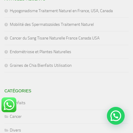
Hypogonadisme Traitement Naturel en France, USA, Canada
Mobilité des Spermatozoïdes Traitement Naturel
Cancer du Sang Tisane Naturelle France Canada USA
Endométriose et Plantes Naturelles
Graines de Chia Bienfaits Utilisation
CATÉGORIES
Bienfaits
Cancer
Divers