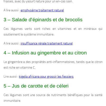
fraises, avec du yaourt nature pour un en-cas sain.
A lire aussi :
emphysème traitement naturel
3 – Salade d’épinards et de brocolis
Ces légumes verts sont riches en vitamines et en minéraux qui
soutiennent le système immunitaire.
A lire aussi :
insuffisance rénale traitement naturel
4 – Infusion au gingembre et au citron
Le gingembre a des propriétés anti-inflammatoires, tandis que le citron
est riche en vitamine C.
Lire aussi :
kigelia africana pour grossir les fessiers
5 – Jus de carotte et de céleri
Ces légumes sont une source de nutriments bénéfiques pour la santé
immunitaire.