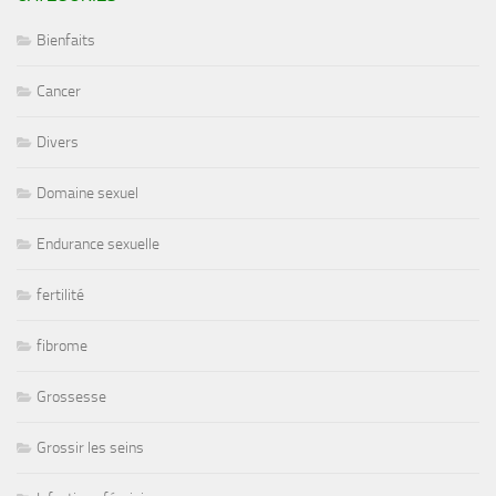
Bienfaits
Cancer
Divers
Domaine sexuel
Endurance sexuelle
fertilité
fibrome
Grossesse
Grossir les seins