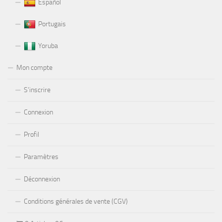
Español
Portugais
Yoruba
Mon compte
S’inscrire
Connexion
Profil
Paramètres
Déconnexion
Conditions générales de vente (CGV)