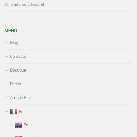
Traitement Naturel
MENU
Blog
Contacts
Boutique
Panier
Afrique Bio
Fr
En