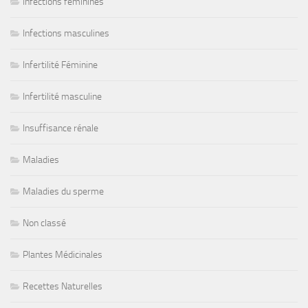
Infections féminines
Infections masculines
Infertilité Féminine
Infertilité masculine
Insuffisance rénale
Maladies
Maladies du sperme
Non classé
Plantes Médicinales
Recettes Naturelles