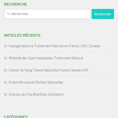
RECHERCHE
Rechercher :
ARTICLES RÉCENTS
Hypogonadisme Traitement Naturel en France, USA, Canada
Mobilité des Spermatozoïdes Traitement Naturel
Cancer du Sang Tisane Naturelle France Canada USA
Endométriose et Plantes Naturelles
Graines de Chia Bienfaits Utilisation
CATÉGORIES