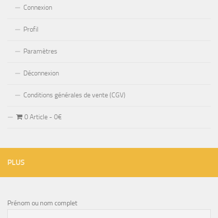
Connexion
Profil
Paramètres
Déconnexion
Conditions générales de vente (CGV)
0 Article
0€
PLUS
Prénom ou nom complet