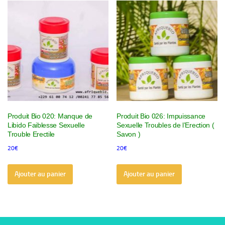
Produit Bio 020: Manque de
Produit Bio 026: Impuissance
Libido Faiblesse Sexuelle
Sexuelle Troubles de l’Erection (
Trouble Erectile
Savon )
20
€
20
€
Ajouter au panier
Ajouter au panier