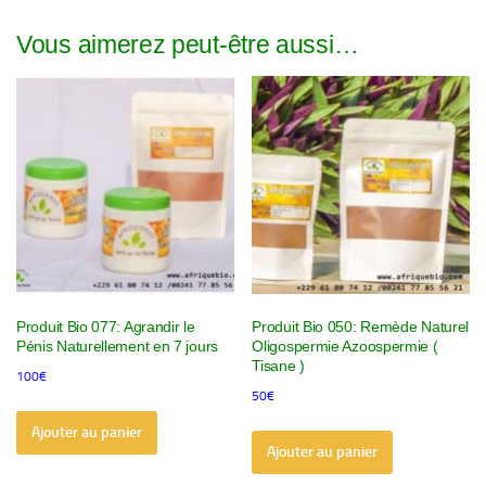
Vous aimerez peut-être aussi…
Produit Bio 077: Agrandir le
Produit Bio 050: Remède Naturel
Pénis Naturellement en 7 jours
Oligospermie Azoospermie (
Tisane )
100
€
50
€
Ajouter au panier
Ajouter au panier