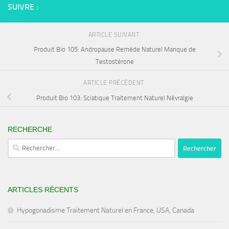
SUIVRE :
ARTICLE SUIVANT
Produit Bio 105: Andropause Remède Naturel Manque de
Testostérone
ARTICLE PRÉCÉDENT
Produit Bio 103: Sciatique Traitement Naturel Névralgie
RECHERCHE
Rechercher :
ARTICLES RÉCENTS
Hypogonadisme Traitement Naturel en France, USA, Canada