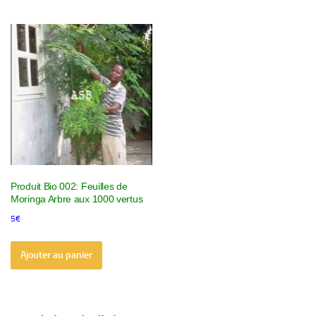
Produit Bio 002: Feuilles de
Moringa Arbre aux 1000 vertus
5
€
Ajouter au panier