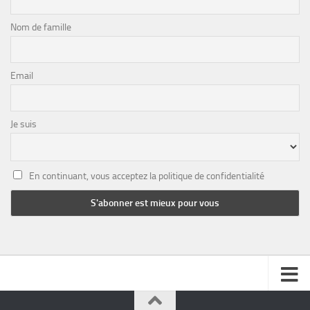
Nom de famille
Email
Je suis
En continuant, vous acceptez la politique de confidentialité