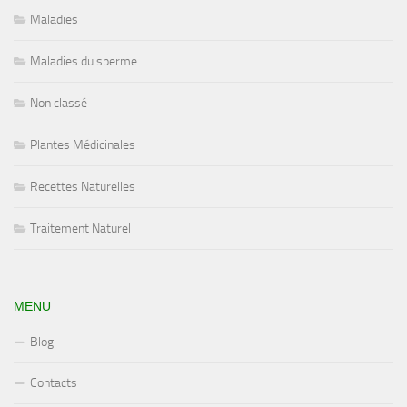
Maladies
Maladies du sperme
Non classé
Plantes Médicinales
Recettes Naturelles
Traitement Naturel
MENU
Blog
Contacts