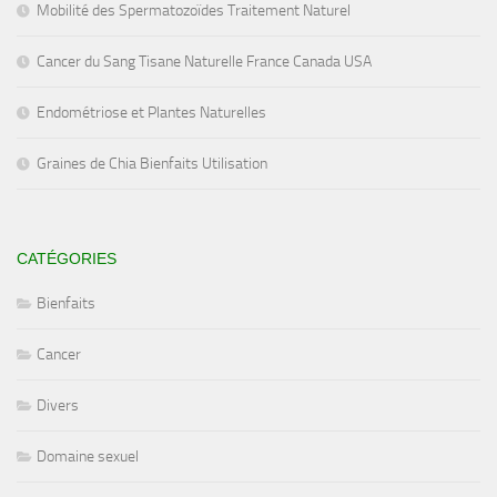
Mobilité des Spermatozoïdes Traitement Naturel
Cancer du Sang Tisane Naturelle France Canada USA
Endométriose et Plantes Naturelles
Graines de Chia Bienfaits Utilisation
CATÉGORIES
Bienfaits
Cancer
Divers
Domaine sexuel