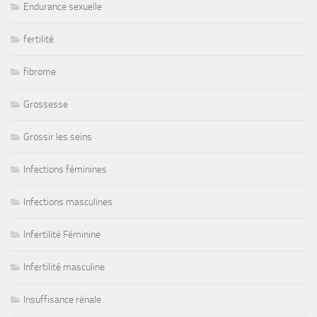
Endurance sexuelle
fertilité
fibrome
Grossesse
Grossir les seins
Infections féminines
Infections masculines
Infertilité Féminine
Infertilité masculine
Insuffisance rénale