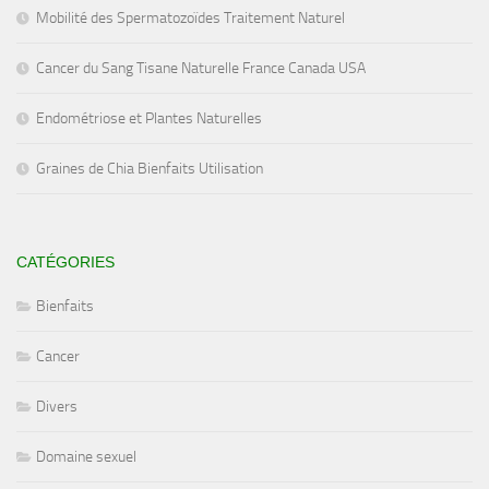
Mobilité des Spermatozoïdes Traitement Naturel
Cancer du Sang Tisane Naturelle France Canada USA
Endométriose et Plantes Naturelles
Graines de Chia Bienfaits Utilisation
CATÉGORIES
Bienfaits
Cancer
Divers
Domaine sexuel