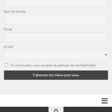
Nom de famille
Email
Je suis
En continuant, vous acceptez la politique de confidentialité