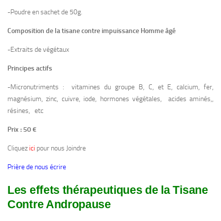
-Poudre en sachet de 50g.
Composition de la tisane contre impuissance Homme âgé
-Extraits de végétaux
Principes actifs
-Micronutriments : vitamines du groupe B, C, et E, calcium, fer,
magnésium, zinc, cuivre, iode, hormones végétales, acides aminés,,
résines, etc
Prix : 50 €
Cliquez
ici
pour nous Joindre
Prière de nous écrire
Les effets thérapeutiques de la Tisane
Contre Andropause