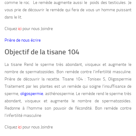
comme le roc. Le remède augmente aussi le poids des testicules. Je
vous prie de découvrir le remède qui fera de vous un homme puissant
dans le lit.
Cliquez
ici
pour nous Joindre
Prière de nous écrire
Objectif de la tisane 104
La tisane Rend le sperme très abondant, visqueux et augmente le
nombre de spermatozoïdes. Bon remède contre l’infertilité masculine.
Prière de découvrir la recette. Tisane 104 : Tonisex S, Oligospermie
Traitement par les plantes est un remède qui soigne l’insuffisance de
sperme,
oligospermie.
asthénospermie. Le remède rend le sperme très
abondant, visqueux et augmente le nombre de spermatozoïdes.
Redonne à l’homme son pouvoir de fécondité. Bon remède contre
l’infertilité masculine
Cliquez
ici
pour nous Joindre