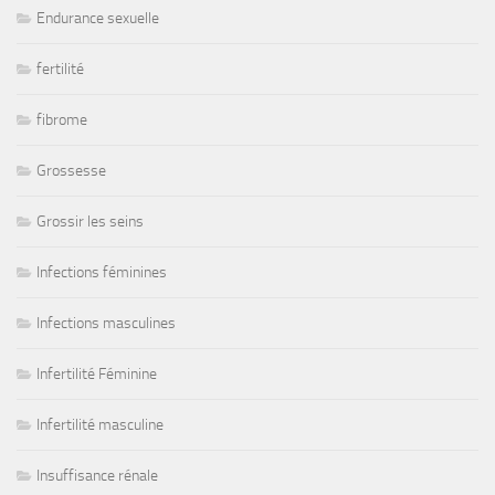
Endurance sexuelle
fertilité
fibrome
Grossesse
Grossir les seins
Infections féminines
Infections masculines
Infertilité Féminine
Infertilité masculine
Insuffisance rénale