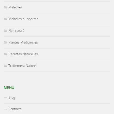
Maladies
Maladies du sperme
Non classé
Plantes Médicinales
Recettes Naturelles
Traitement Naturel
MENU
Blog
Contacts