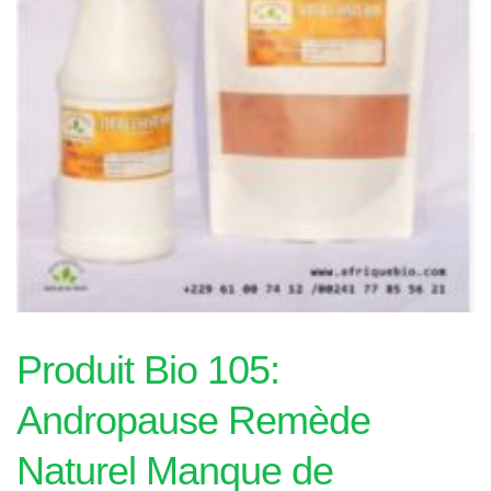
Produit Bio 105:
Andropause Remède
Naturel Manque de