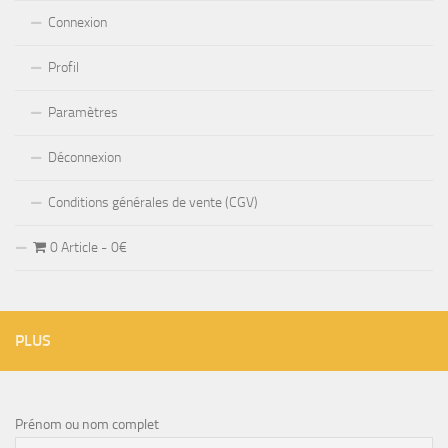
Connexion
Profil
Paramètres
Déconnexion
Conditions générales de vente (CGV)
0 Article
0€
PLUS
Prénom ou nom complet