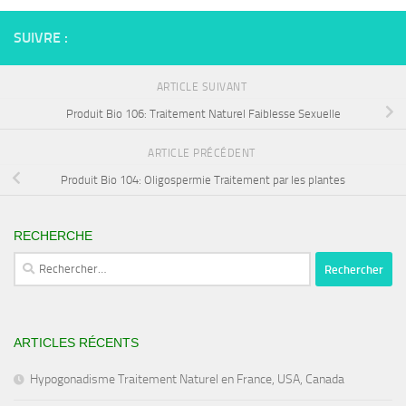
SUIVRE :
ARTICLE SUIVANT
Produit Bio 106: Traitement Naturel Faiblesse Sexuelle
ARTICLE PRÉCÉDENT
Produit Bio 104: Oligospermie Traitement par les plantes
RECHERCHE
Rechercher :
ARTICLES RÉCENTS
Hypogonadisme Traitement Naturel en France, USA, Canada