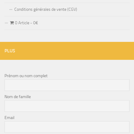
Conditions générales de vente (CGV)
0 Article
0€
PLUS
Prénom ou nom complet
Nom de famille
Email