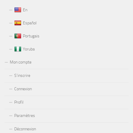
En
Español
Portugais
Yoruba
Mon compte
S’inscrire
Connexion
Profil
Paramètres
Déconnexion