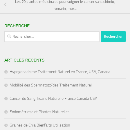
Les 70 plantes médicinales pour soigner le cancer sans chimio,
romarin, moxa
RECHERCHE
Rechercher :
ARTICLES RÉCENTS
Hypogonadisme Traitement Naturel en France, USA, Canada
Mobilité des Spermatozoïdes Traitement Naturel
Cancer du Sang Tisane Naturelle France Canada USA
Endométriose et Plantes Naturelles
Graines de Chia Bienfaits Utilisation