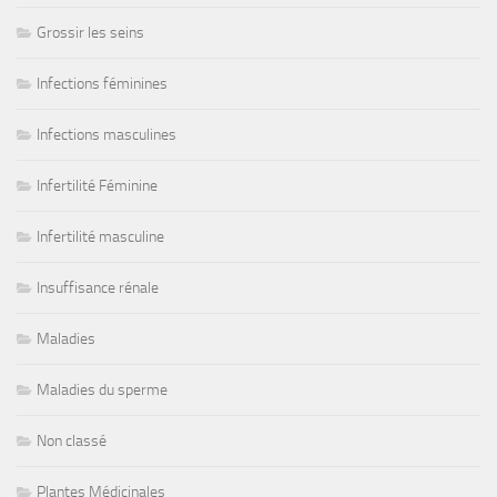
Grossir les seins
Infections féminines
Infections masculines
Infertilité Féminine
Infertilité masculine
Insuffisance rénale
Maladies
Maladies du sperme
Non classé
Plantes Médicinales