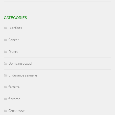
CATÉGORIES
Bienfaits
Cancer
Divers
Domaine sexuel
Endurance sexuelle
fertilité
fibrome
Grossesse