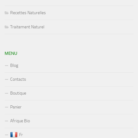
Recettes Naturelles
Traitement Naturel
MENU
Blog
Contacts
Boutique
Panier
Afrique Bio
Fr