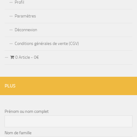
Profil
Paramètres
Déconnexion
Conditions générales de vente (CGV)
0 Article
0€
PLUS
Prénom ou nom complet
Nom de famille