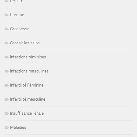
fertilité
fibrome
Grossesse
Grossir les seins
Infections féminines
Infections masculines
Infertilité Féminine
Infertilité masculine
Insuffisance rénale
Maladies