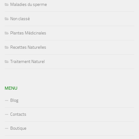
Maladies du sperme
Non classé
Plantes Médicinales
Recettes Naturelles
Traitement Naturel
MENU
Blog
Contacts
Boutique