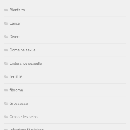
Bienfaits
Cancer
Divers
Domaine sexuel
Endurance sexuelle
fertilité
fibrome
Grossesse
Grossir les seins