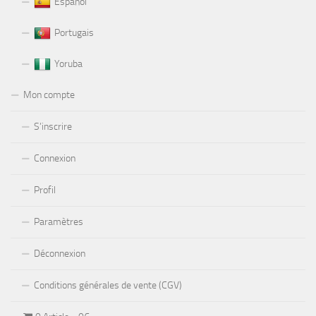
Español
Portugais
Yoruba
Mon compte
S’inscrire
Connexion
Profil
Paramètres
Déconnexion
Conditions générales de vente (CGV)