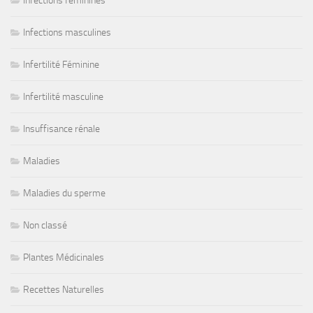
Infections féminines
Infections masculines
Infertilité Féminine
Infertilité masculine
Insuffisance rénale
Maladies
Maladies du sperme
Non classé
Plantes Médicinales
Recettes Naturelles