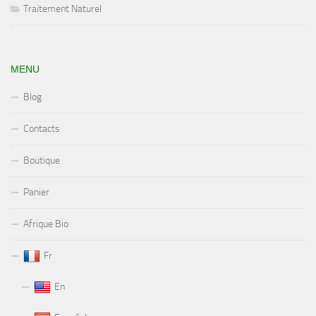
Traitement Naturel
MENU
Blog
Contacts
Boutique
Panier
Afrique Bio
Fr
En