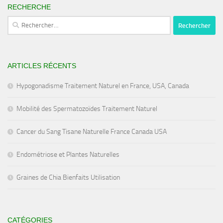
RECHERCHE
Rechercher :
ARTICLES RÉCENTS
Hypogonadisme Traitement Naturel en France, USA, Canada
Mobilité des Spermatozoïdes Traitement Naturel
Cancer du Sang Tisane Naturelle France Canada USA
Endométriose et Plantes Naturelles
Graines de Chia Bienfaits Utilisation
CATÉGORIES