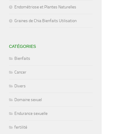
Endométriose et Plantes Naturelles
Graines de Chia Bienfaits Utilisation
CATÉGORIES
Bienfaits
Cancer
Divers
Domaine sexuel
Endurance sexuelle
fertilité