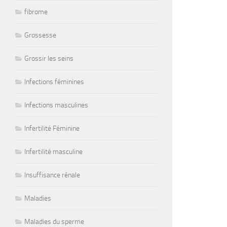
fibrome
Grossesse
Grossir les seins
Infections féminines
Infections masculines
Infertilité Féminine
Infertilité masculine
Insuffisance rénale
Maladies
Maladies du sperme