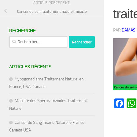
ARTICLE PRÉCÉDENT
trai
Cancer du sein traitement naturel miracle
PAR
DAMAS
RECHERCHE
Rechercher :
ARTICLES RÉCENTS
Hypogonadisme Traitement Naturel en
France, USA, Canada
Fa
Mobilité des Spermatozoïdes Traitement
Naturel
Cancer du Sang Tisane Naturelle France
Canada USA