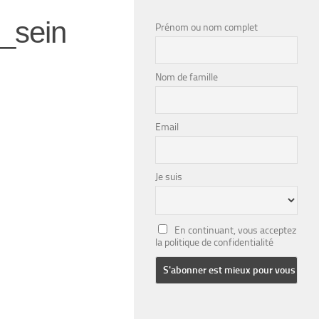
_sein
Prénom ou nom complet
Nom de famille
Email
Je suis
En continuant, vous acceptez
la politique de confidentialité