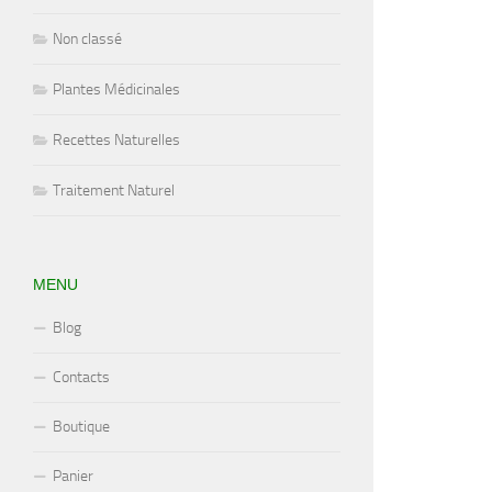
Non classé
Plantes Médicinales
Recettes Naturelles
Traitement Naturel
MENU
Blog
Contacts
Boutique
Panier