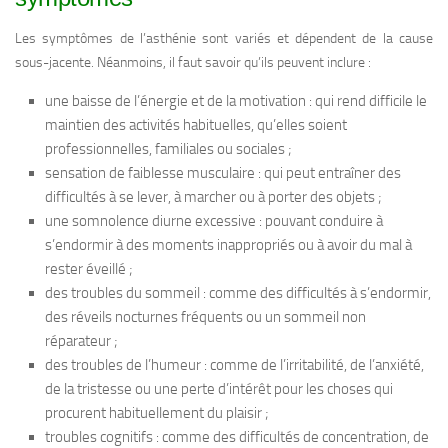
Les symptômes de l’asthénie sont variés et dépendent de la cause
sous-jacente. Néanmoins, il faut savoir qu’ils peuvent inclure :
une baisse de l’énergie et de la motivation : qui rend difficile le
maintien des activités habituelles, qu’elles soient
professionnelles, familiales ou sociales ;
sensation de faiblesse musculaire : qui peut entraîner des
difficultés à se lever, à marcher ou à porter des objets ;
une somnolence diurne excessive : pouvant conduire à
s’endormir à des moments inappropriés ou à avoir du mal à
rester éveillé ;
des troubles du sommeil : comme des difficultés à s’endormir,
des réveils nocturnes fréquents ou un sommeil non
réparateur ;
des troubles de l’humeur : comme de l’irritabilité, de l’anxiété,
de la tristesse ou une perte d’intérêt pour les choses qui
procurent habituellement du plaisir ;
troubles cognitifs : comme des difficultés de concentration, de