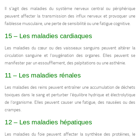
Il s’agit des maladies du système nerveux central ou périphérique
peuvent affecter la transmission des influx nerveux et provoquer une
faiblesse musculaire, une perte de sensibilité ou une fatigue cognitive.
15 – Les maladies cardiaques
Les maladies du cœur ou des vaisseaux sanguins peuvent altérer la
circulation sanguine et l’oxygénation des organes. Elles peuvent se
manifester par un essoufflement, des palpitations ou une asthénie.
11 – Les maladies rénales
Les maladies des reins peuvent entraîner une accumulation de déchets
toxiques dans le sang et perturber l’équilibre hydrique et électrolytique
de l’organisme. Elles peuvent causer une fatigue, des nausées ou des
crampes.
12 – Les maladies hépatiques
Les maladies du foie peuvent affecter la synthèse des protéines, le