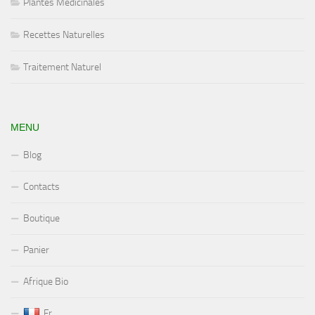
Plantes Médicinales
Recettes Naturelles
Traitement Naturel
MENU
Blog
Contacts
Boutique
Panier
Afrique Bio
Fr