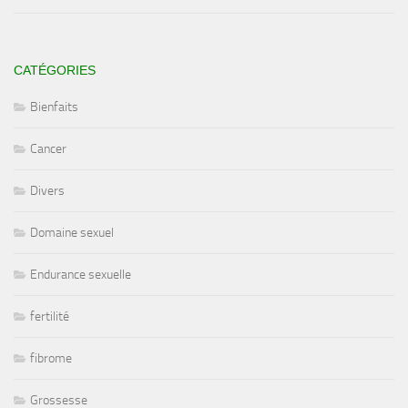
CATÉGORIES
Bienfaits
Cancer
Divers
Domaine sexuel
Endurance sexuelle
fertilité
fibrome
Grossesse