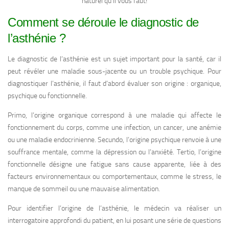
naturel qu’il vous faut!
Comment se déroule le diagnostic de
l’asthénie ?
Le diagnostic de l’asthénie est un sujet important pour la santé, car il
peut révéler une maladie sous-jacente ou un trouble psychique. Pour
diagnostiquer l’asthénie, il faut d’abord évaluer son origine : organique,
psychique ou fonctionnelle.
Primo, l’origine organique correspond à une maladie qui affecte le
fonctionnement du corps, comme une infection, un cancer, une anémie
ou une maladie endocrinienne. Secundo, l’origine psychique renvoie à une
souffrance mentale, comme la dépression ou l’anxiété. Tertio, l’origine
fonctionnelle désigne une fatigue sans cause apparente, liée à des
facteurs environnementaux ou comportementaux, comme le stress, le
manque de sommeil ou une mauvaise alimentation.
Pour identifier l’origine de l’asthénie, le médecin va réaliser un
interrogatoire approfondi du patient, en lui posant une série de questions