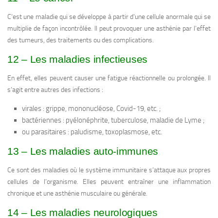
C’est une maladie qui se développe à partir d’une cellule anormale qui se
multiplie de façon incontrôlée. Il peut provoquer une asthénie par l’effet
des tumeurs, des traitements ou des complications.
12 – Les maladies infectieuses
En effet, elles peuvent causer une fatigue réactionnelle ou prolongée. Il
s’agit entre autres des infections :
virales : grippe, mononucléose, Covid-19, etc. ;
bactériennes : pyélonéphrite, tuberculose, maladie de Lyme ;
ou parasitaires : paludisme, toxoplasmose, etc.
13 – Les maladies auto-immunes
Ce sont des maladies où le système immunitaire s’attaque aux propres
cellules de l’organisme. Elles peuvent entraîner une inflammation
chronique et une asthénie musculaire ou générale.
14 – Les maladies neurologiques