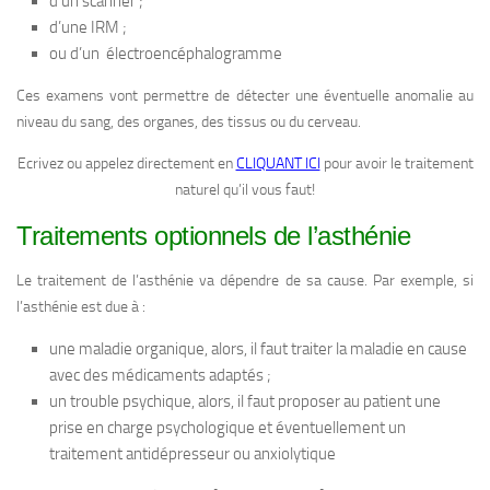
d’un scanner ;
d’une IRM ;
ou d’un électroencéphalogramme
Ces examens vont permettre de détecter une éventuelle anomalie au
niveau du sang, des organes, des tissus ou du cerveau.
Ecrivez ou appelez directement en
CLIQUANT ICI
pour avoir le traitement
naturel qu’il vous faut!
Traitements optionnels de l’asthénie
Le traitement de l’asthénie va dépendre de sa cause. Par exemple, si
l’asthénie est due à :
une maladie organique, alors, il faut traiter la maladie en cause
avec des médicaments adaptés ;
un trouble psychique, alors, il faut proposer au patient une
prise en charge psychologique et éventuellement un
traitement antidépresseur ou anxiolytique