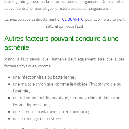
stockage du glucose ou la détoxification de l’organisme. De plus, elles
peuvent entraîner une fatigue, un ictère ou des démangeaisons.
Ecrivez ou appelez directement en
CLIQUANT ICI
pour avoir le traitement
naturel qu’il vous faut!
Autres facteurs pouvant conduire à une
asthénie
Primo, il faut savoir que l’asthénie peut également être due à des
facteurs physiques, comme :
une infection virale ou bactérienne ;
une maladie chronique, comme le diabète, l’hypothyroïdie ou
l’anémie ;
un traitement médicamenteux, comme la chimiothérapie ou
les antidépresseurs ;
une carence en vitamines ou en minéraux ;
un surmenage ou un stress