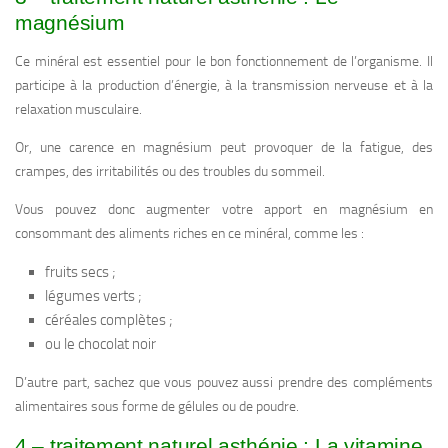
magnésium
Ce minéral est essentiel pour le bon fonctionnement de l’organisme. Il
participe à la production d’énergie, à la transmission nerveuse et à la
relaxation musculaire.
Or, une carence en magnésium peut provoquer de la fatigue, des
crampes, des irritabilités ou des troubles du sommeil.
Vous pouvez donc augmenter votre apport en magnésium en
consommant des aliments riches en ce minéral, comme les :
fruits secs ;
légumes verts ;
céréales complètes ;
ou le chocolat noir
D’autre part, sachez que vous pouvez aussi prendre des compléments
alimentaires sous forme de gélules ou de poudre.
4 – traitement naturel asthénie : La vitamine