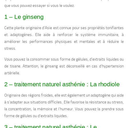
que vous pouvez essayer si vous le voulez.
1 – Le ginseng
Cette plante originaire d’Asie est connue pour ses propriétés tonifiantes
et adaptogènes. Elle aide à renforcer le système immunitaire, à
améliorer les performances physiques et mentales et à réduire le
stress.
Vous pouvez la consommer sous forme de gélules, d’extraits liquides ou
de tisane. Attention, le ginseng est déconseillé en cas d’hypertension
artérielle.
2 – traitement naturel asthénie : La rhodiole
Originaire des régions froides, elle est également un adaptogène qui aide
à s’adapter aux situations difficiles. Elle favorise la résistance au stress,
la concentration, la mémoire et l’humeur. Vous pouvez la prendre sous
forme de gélules ou d’extraits liquides.
3 – traitement naturel asthénie : Le