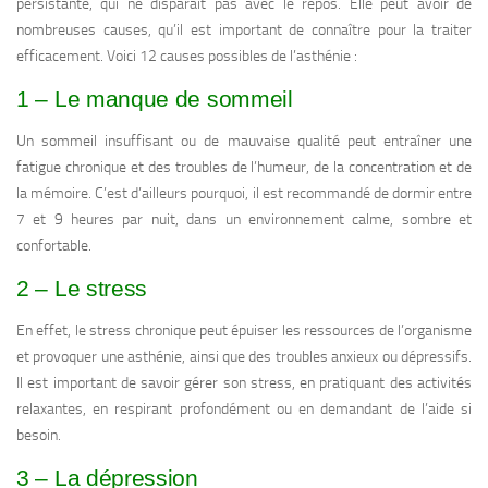
persistante, qui ne disparaît pas avec le repos. Elle peut avoir de
nombreuses causes, qu’il est important de connaître pour la traiter
efficacement. Voici 12 causes possibles de l’asthénie :
1 – Le manque de sommeil
Un sommeil insuffisant ou de mauvaise qualité peut entraîner une
fatigue chronique et des troubles de l’humeur, de la concentration et de
la mémoire. C’est d’ailleurs pourquoi, il est recommandé de dormir entre
7 et 9 heures par nuit, dans un environnement calme, sombre et
confortable.
2 – Le stress
En effet, le stress chronique peut épuiser les ressources de l’organisme
et provoquer une asthénie, ainsi que des troubles anxieux ou dépressifs.
Il est important de savoir gérer son stress, en pratiquant des activités
relaxantes, en respirant profondément ou en demandant de l’aide si
besoin.
3 – La dépression