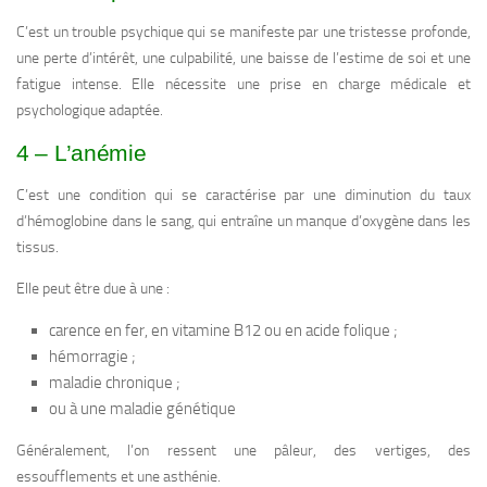
C’est un trouble psychique qui se manifeste par une tristesse profonde,
une perte d’intérêt, une culpabilité, une baisse de l’estime de soi et une
fatigue intense. Elle nécessite une prise en charge médicale et
psychologique adaptée.
4 – L’anémie
C’est une condition qui se caractérise par une diminution du taux
d’hémoglobine dans le sang, qui entraîne un manque d’oxygène dans les
tissus.
Elle peut être due à une :
carence en fer, en vitamine B12 ou en acide folique ;
hémorragie ;
maladie chronique ;
ou à une maladie génétique
Généralement, l’on ressent une pâleur, des vertiges, des
essoufflements et une asthénie.