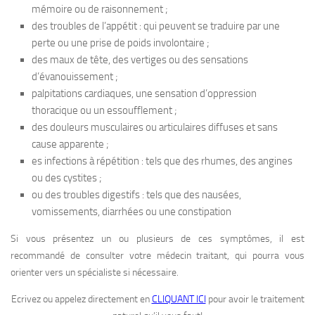
mémoire ou de raisonnement ;
des troubles de l’appétit : qui peuvent se traduire par une
perte ou une prise de poids involontaire ;
des maux de tête, des vertiges ou des sensations
d’évanouissement ;
palpitations cardiaques, une sensation d’oppression
thoracique ou un essoufflement ;
des douleurs musculaires ou articulaires diffuses et sans
cause apparente ;
es infections à répétition : tels que des rhumes, des angines
ou des cystites ;
ou des troubles digestifs : tels que des nausées,
vomissements, diarrhées ou une constipation
Si vous présentez un ou plusieurs de ces symptômes, il est
recommandé de consulter votre médecin traitant, qui pourra vous
orienter vers un spécialiste si nécessaire.
Ecrivez ou appelez directement en
CLIQUANT ICI
pour avoir le traitement