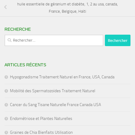
huile essentielle de géranium et diabète, 1, 2 au usa, canada,
France, Belgique, Haïti
RECHERCHE
Rechercher :
ARTICLES RÉCENTS
Hypogonadisme Traitement Naturel en France, USA, Canada
Mobilité des Spermatozoïdes Traitement Naturel
Cancer du Sang Tisane Naturelle France Canada USA
Endométriose et Plantes Naturelles
Graines de Chia Bienfaits Utilisation