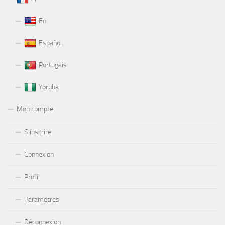
En
Español
Portugais
Yoruba
Mon compte
S’inscrire
Connexion
Profil
Paramètres
Déconnexion