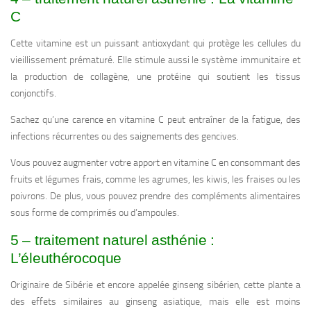
C
Cette vitamine est un puissant antioxydant qui protège les cellules du
vieillissement prématuré. Elle stimule aussi le système immunitaire et
la production de collagène, une protéine qui soutient les tissus
conjonctifs.
Sachez qu’une carence en vitamine C peut entraîner de la fatigue, des
infections récurrentes ou des saignements des gencives.
Vous pouvez augmenter votre apport en vitamine C en consommant des
fruits et légumes frais, comme les agrumes, les kiwis, les fraises ou les
poivrons. De plus, vous pouvez prendre des compléments alimentaires
sous forme de comprimés ou d’ampoules.
5 – traitement naturel asthénie :
L’éleuthérocoque
Originaire de Sibérie et encore appelée ginseng sibérien, cette plante a
des effets similaires au ginseng asiatique, mais elle est moins