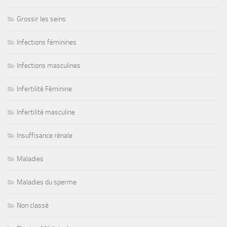
Grossir les seins
Infections féminines
Infections masculines
Infertilité Féminine
Infertilité masculine
Insuffisance rénale
Maladies
Maladies du sperme
Non classé