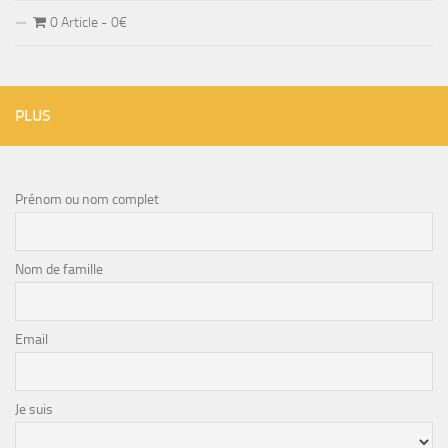
0 Article
0€
PLUS
Prénom ou nom complet
Nom de famille
Email
Je suis