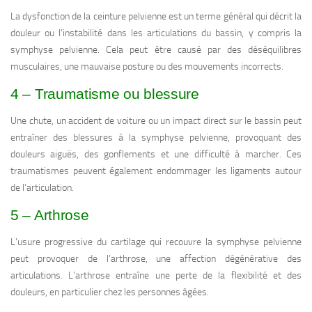
La dysfonction de la ceinture pelvienne est un terme général qui décrit la
douleur ou l’instabilité dans les articulations du bassin, y compris la
symphyse pelvienne. Cela peut être causé par des déséquilibres
musculaires, une mauvaise posture ou des mouvements incorrects.
4 – Traumatisme ou blessure
Une chute, un accident de voiture ou un impact direct sur le bassin peut
entraîner des blessures à la symphyse pelvienne, provoquant des
douleurs aiguës, des gonflements et une difficulté à marcher. Ces
traumatismes peuvent également endommager les ligaments autour
de l’articulation.
5 – Arthrose
L’usure progressive du cartilage qui recouvre la symphyse pelvienne
peut provoquer de l’arthrose, une affection dégénérative des
articulations. L’arthrose entraîne une perte de la flexibilité et des
douleurs, en particulier chez les personnes âgées.