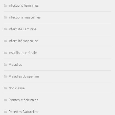
Infections féminines
Infections masculines
Infertilité Féminine
Infertilité masculine
Insuffisance rénale
Maladies
Maladies du sperme
Non classé
Plantes Médicinales
Recettes Naturelles