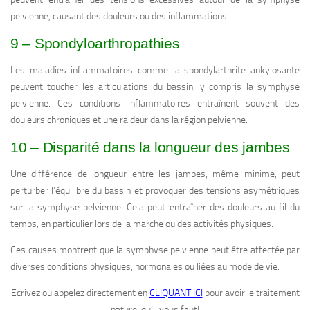
pelvienne, causant des douleurs ou des inflammations.
9 – Spondyloarthropathies
Les maladies inflammatoires comme la spondylarthrite ankylosante
peuvent toucher les articulations du bassin, y compris la symphyse
pelvienne. Ces conditions inflammatoires entraînent souvent des
douleurs chroniques et une raideur dans la région pelvienne.
10 – Disparité dans la longueur des jambes
Une différence de longueur entre les jambes, même minime, peut
perturber l’équilibre du bassin et provoquer des tensions asymétriques
sur la symphyse pelvienne. Cela peut entraîner des douleurs au fil du
temps, en particulier lors de la marche ou des activités physiques.
Ces causes montrent que la symphyse pelvienne peut être affectée par
diverses conditions physiques, hormonales ou liées au mode de vie.
Ecrivez ou appelez directement en
CLIQUANT ICI
pour avoir le traitement
naturel qu’il vous faut!