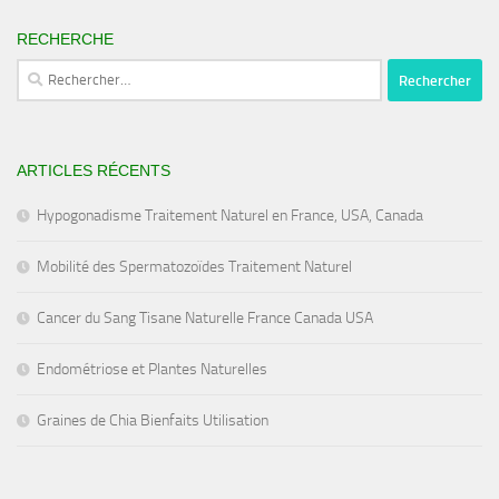
RECHERCHE
Rechercher :
ARTICLES RÉCENTS
Hypogonadisme Traitement Naturel en France, USA, Canada
Mobilité des Spermatozoïdes Traitement Naturel
Cancer du Sang Tisane Naturelle France Canada USA
Endométriose et Plantes Naturelles
Graines de Chia Bienfaits Utilisation