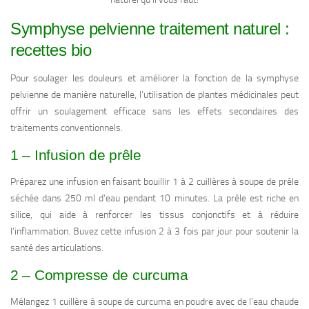
Symphyse pelvienne traitement naturel :
recettes bio
Pour soulager les douleurs et améliorer la fonction de la symphyse
pelvienne de manière naturelle, l’utilisation de plantes médicinales peut
offrir un soulagement efficace sans les effets secondaires des
traitements conventionnels.
1 – Infusion de prêle
Préparez une infusion en faisant bouillir 1 à 2 cuillères à soupe de prêle
séchée dans 250 ml d’eau pendant 10 minutes. La prêle est riche en
silice, qui aide à renforcer les tissus conjonctifs et à réduire
l’inflammation. Buvez cette infusion 2 à 3 fois par jour pour soutenir la
santé des articulations.
2 – Compresse de curcuma
Mélangez 1 cuillère à soupe de curcuma en poudre avec de l’eau chaude