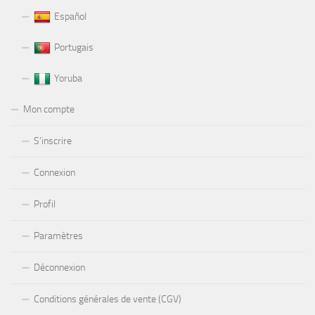
Español
Portugais
Yoruba
Mon compte
S’inscrire
Connexion
Profil
Paramètres
Déconnexion
Conditions générales de vente (CGV)