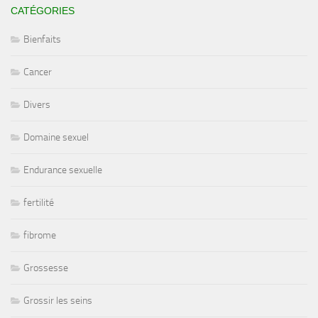
CATÉGORIES
Bienfaits
Cancer
Divers
Domaine sexuel
Endurance sexuelle
fertilité
fibrome
Grossesse
Grossir les seins