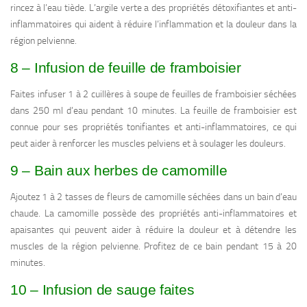
rincez à l’eau tiède. L’argile verte a des propriétés détoxifiantes et anti-
inflammatoires qui aident à réduire l’inflammation et la douleur dans la
région pelvienne.
8 – Infusion de feuille de framboisier
Faites infuser 1 à 2 cuillères à soupe de feuilles de framboisier séchées
dans 250 ml d’eau pendant 10 minutes. La feuille de framboisier est
connue pour ses propriétés tonifiantes et anti-inflammatoires, ce qui
peut aider à renforcer les muscles pelviens et à soulager les douleurs.
9 – Bain aux herbes de camomille
Ajoutez 1 à 2 tasses de fleurs de camomille séchées dans un bain d’eau
chaude. La camomille possède des propriétés anti-inflammatoires et
apaisantes qui peuvent aider à réduire la douleur et à détendre les
muscles de la région pelvienne. Profitez de ce bain pendant 15 à 20
minutes.
10 – Infusion de sauge faites