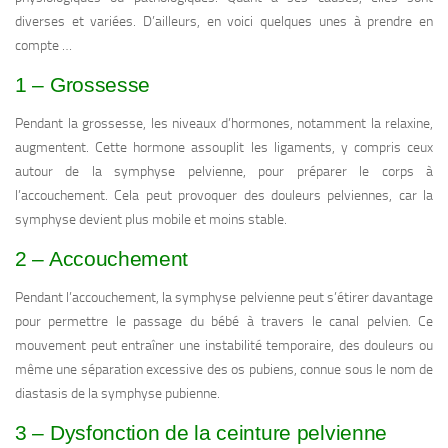
diverses et variées. D’ailleurs, en voici quelques unes à prendre en
compte …
1 – Grossesse
Pendant la grossesse, les niveaux d’hormones, notamment la relaxine,
augmentent. Cette hormone assouplit les ligaments, y compris ceux
autour de la symphyse pelvienne, pour préparer le corps à
l’accouchement. Cela peut provoquer des douleurs pelviennes, car la
symphyse devient plus mobile et moins stable.
2 – Accouchement
Pendant l’accouchement, la symphyse pelvienne peut s’étirer davantage
pour permettre le passage du bébé à travers le canal pelvien. Ce
mouvement peut entraîner une instabilité temporaire, des douleurs ou
même une séparation excessive des os pubiens, connue sous le nom de
diastasis de la symphyse pubienne.
3 – Dysfonction de la ceinture pelvienne