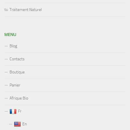
Traitement Naturel
MENU
Blog
Contacts
Boutique
Panier
Afrique Bio
Fr
En