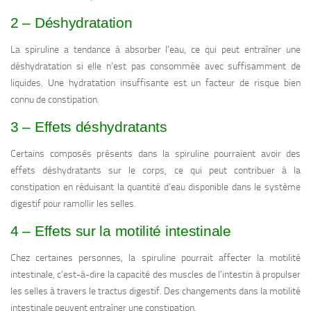
2 – Déshydratation
La spiruline a tendance à absorber l’eau, ce qui peut entraîner une
déshydratation si elle n’est pas consommée avec suffisamment de
liquides. Une hydratation insuffisante est un facteur de risque bien
connu de constipation.
3 – Effets déshydratants
Certains composés présents dans la spiruline pourraient avoir des
effets déshydratants sur le corps, ce qui peut contribuer à la
constipation en réduisant la quantité d’eau disponible dans le système
digestif pour ramollir les selles.
4 – Effets sur la motilité intestinale
Chez certaines personnes, la spiruline pourrait affecter la motilité
intestinale, c’est-à-dire la capacité des muscles de l’intestin à propulser
les selles à travers le tractus digestif. Des changements dans la motilité
intestinale peuvent entraîner une constipation.