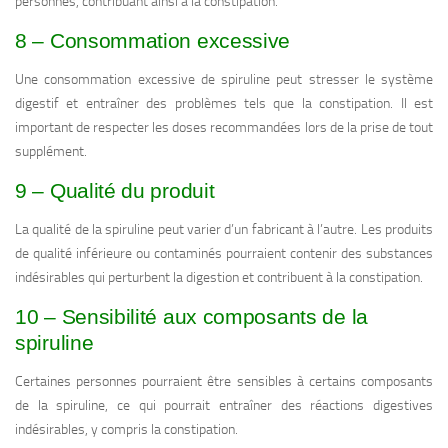
personnes, contribuant ainsi à la constipation.
8 – Consommation excessive
Une consommation excessive de spiruline peut stresser le système
digestif et entraîner des problèmes tels que la constipation. Il est
important de respecter les doses recommandées lors de la prise de tout
supplément.
9 – Qualité du produit
La qualité de la spiruline peut varier d’un fabricant à l’autre. Les produits
de qualité inférieure ou contaminés pourraient contenir des substances
indésirables qui perturbent la digestion et contribuent à la constipation.
10 – Sensibilité aux composants de la
spiruline
Certaines personnes pourraient être sensibles à certains composants
de la spiruline, ce qui pourrait entraîner des réactions digestives
indésirables, y compris la constipation.