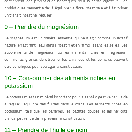
contiennent des probiotiques bénéfiques pour la santé digestive. Les
probiotiques peuvent aider à équilibrer la flore intestinale et à favoriser
un transit intestinal régulier.
9 – Prendre du magnésium
Le magnésium est un minéral essentiel qui peut agir comme un laxatif
naturel en attirant l’eau dans l’intestin et en ramollissant les selles. Les
suppléments de magnésium ou les aliments riches en magnésium
comme les graines de citrouille, les amandes et les épinards peuvent
être bénéfiques pour soulager la constipation.
10 – Consommer des aliments riches en
potassium
Le potassium est un minéral important pour la santé digestive car il aide
à réguler l’équilibre des fluides dans le corps. Les aliments riches en
potassium, tels que les bananes, les patates douces et les haricots
blancs, peuvent aider à prévenir la constipation.
11 – Prendre de l’huile de ricin