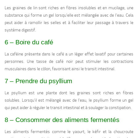
Les graines de lin sont riches en fibres insolubles et en mucilage, une
substance qui forme un gel lorsqu’elle est mélangée avec de l’eau. Cela
peut aider à ramollir les selles et à faciliter leur passage à travers le
système digestif.
6 – Boire du café
La caféine présente dans le café a un léger effet laxatif pour certaines
personnes. Une tasse de café noir peut stimuler les contractions
musculaires dans le côlon, favorisant ainsi le transit intestinal.
7 – Prendre du psyllium
Le psyllium est une plante dont les graines sont riches en fibres
solubles. Lorsqu’il est mélangé avec de l’eau, le psyllium forme un gel
qui peut aider à réguler le transit intestinal et à soulager la constipation.
8 – Consommer des aliments fermentés
Les aliments fermentés comme le yaourt, le kéfir et la choucroute