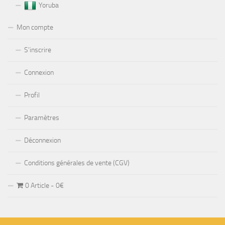
Yoruba
Mon compte
S’inscrire
Connexion
Profil
Paramètres
Déconnexion
Conditions générales de vente (CGV)
0 Article
0€