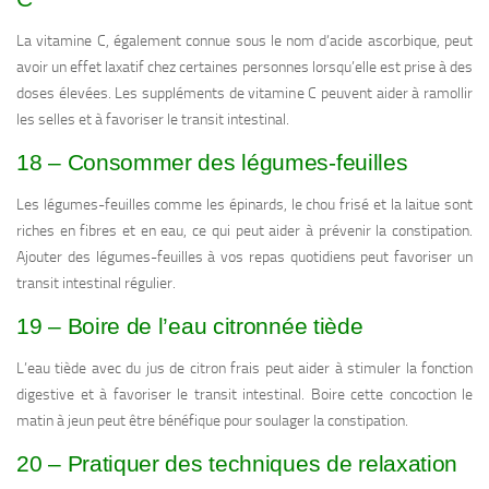
La vitamine C, également connue sous le nom d’acide ascorbique, peut
avoir un effet laxatif chez certaines personnes lorsqu’elle est prise à des
doses élevées. Les suppléments de vitamine C peuvent aider à ramollir
les selles et à favoriser le transit intestinal.
18 – Consommer des légumes-feuilles
Les légumes-feuilles comme les épinards, le chou frisé et la laitue sont
riches en fibres et en eau, ce qui peut aider à prévenir la constipation.
Ajouter des légumes-feuilles à vos repas quotidiens peut favoriser un
transit intestinal régulier.
19 – Boire de l’eau citronnée tiède
L’eau tiède avec du jus de citron frais peut aider à stimuler la fonction
digestive et à favoriser le transit intestinal. Boire cette concoction le
matin à jeun peut être bénéfique pour soulager la constipation.
20 – Pratiquer des techniques de relaxation