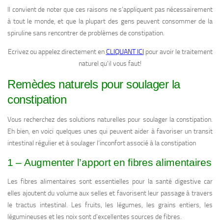
Il convient de noter que ces raisons ne s’appliquent pas nécessairement
à tout le monde, et que la plupart des gens peuvent consommer de la
spiruline sans rencontrer de problèmes de constipation.
Ecrivez ou appelez directement en
CLIQUANT ICI
pour avoir le traitement
naturel qu’il vous faut!
Remèdes naturels pour soulager la
constipation
Vous recherchez des solutions naturelles pour soulager la constipation.
Eh bien, en voici quelques unes qui peuvent aider à favoriser un transit
intestinal régulier et à soulager l’inconfort associé à la constipation
1 – Augmenter l’apport en fibres alimentaires
Les fibres alimentaires sont essentielles pour la santé digestive car
elles ajoutent du volume aux selles et favorisent leur passage à travers
le tractus intestinal. Les fruits, les légumes, les grains entiers, les
légumineuses et les noix sont d’excellentes sources de fibres.