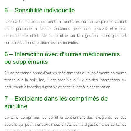
5 – Sensibilité individuelle
Les réactions aux suppléments alimentaires comme la spiruline varient
d’une personne à l’autre. Certaines personnes peuvent être plus
sensibles aux effets de la spiruline sur la digestion, ce qui pourrait
conduire à la constipation chez ces individus.
6 – Interaction avec d’autres médicaments
ou suppléments
Si une personne prend d’autres médicaments ou suppléments en même
temps que la spiruline, il est possible qu’il y ait des interactions qui
perturbent la fonction digestive et contribuent à la constipation.
7 – Excipients dans les comprimés de
spiruline
Certains comprimés de spiruline contiennent des excipients ou des
additifs qui pourraient avoir des effets sur la digestion chez certaines