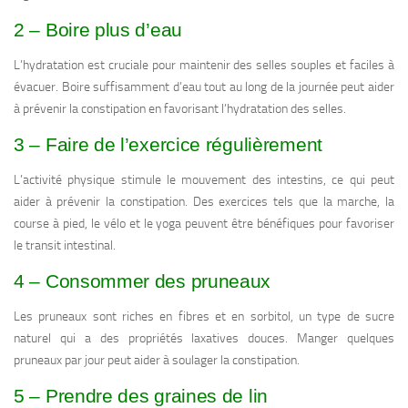
2 – Boire plus d’eau
L’hydratation est cruciale pour maintenir des selles souples et faciles à
évacuer. Boire suffisamment d’eau tout au long de la journée peut aider
à prévenir la constipation en favorisant l’hydratation des selles.
3 – Faire de l’exercice régulièrement
L’activité physique stimule le mouvement des intestins, ce qui peut
aider à prévenir la constipation. Des exercices tels que la marche, la
course à pied, le vélo et le yoga peuvent être bénéfiques pour favoriser
le transit intestinal.
4 – Consommer des pruneaux
Les pruneaux sont riches en fibres et en sorbitol, un type de sucre
naturel qui a des propriétés laxatives douces. Manger quelques
pruneaux par jour peut aider à soulager la constipation.
5 – Prendre des graines de lin