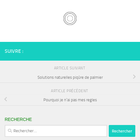
SUIVRE :
ARTICLE SUIVANT
Solutions naturelles piqûre de palmier
ARTICLE PRÉCÉDENT
Pourquoi je n’ai pas mes regles
RECHERCHE
Rechercher :