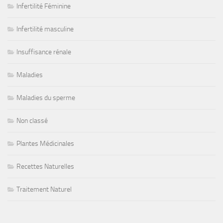
Infertilité Féminine
Infertilité masculine
Insuffisance rénale
Maladies
Maladies du sperme
Non classé
Plantes Médicinales
Recettes Naturelles
Traitement Naturel