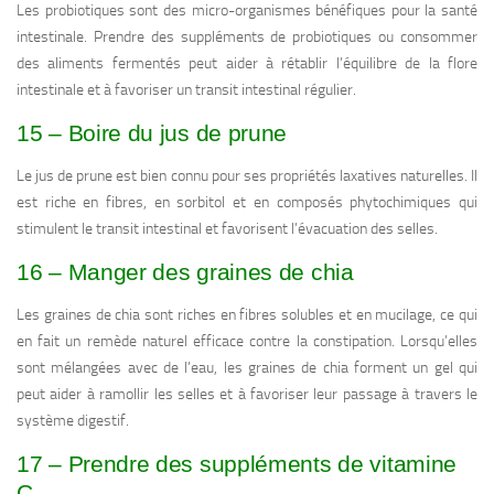
Les probiotiques sont des micro-organismes bénéfiques pour la santé
intestinale. Prendre des suppléments de probiotiques ou consommer
des aliments fermentés peut aider à rétablir l’équilibre de la flore
intestinale et à favoriser un transit intestinal régulier.
15 – Boire du jus de prune
Le jus de prune est bien connu pour ses propriétés laxatives naturelles. Il
est riche en fibres, en sorbitol et en composés phytochimiques qui
stimulent le transit intestinal et favorisent l’évacuation des selles.
16 – Manger des graines de chia
Les graines de chia sont riches en fibres solubles et en mucilage, ce qui
en fait un remède naturel efficace contre la constipation. Lorsqu’elles
sont mélangées avec de l’eau, les graines de chia forment un gel qui
peut aider à ramollir les selles et à favoriser leur passage à travers le
système digestif.
17 – Prendre des suppléments de vitamine
C