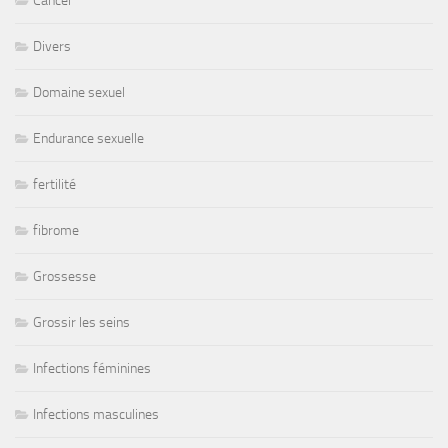
Cancer
Divers
Domaine sexuel
Endurance sexuelle
fertilité
fibrome
Grossesse
Grossir les seins
Infections féminines
Infections masculines