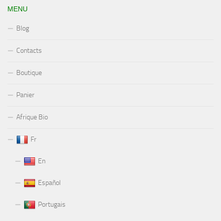
MENU
Blog
Contacts
Boutique
Panier
Afrique Bio
Fr
En
Español
Portugais