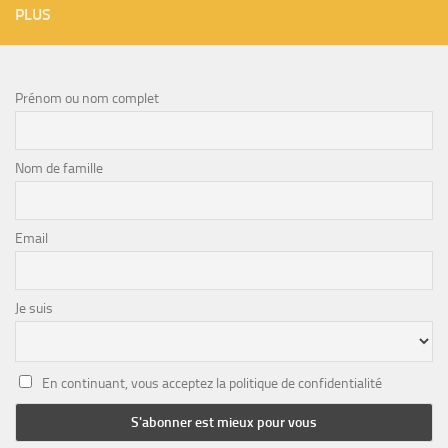
PLUS
Prénom ou nom complet
Nom de famille
Email
Je suis
En continuant, vous acceptez la politique de confidentialité