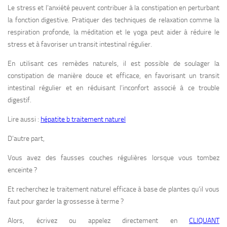
Le stress et l’anxiété peuvent contribuer à la constipation en perturbant
la fonction digestive. Pratiquer des techniques de relaxation comme la
respiration profonde, la méditation et le yoga peut aider à réduire le
stress et à favoriser un transit intestinal régulier.
En utilisant ces remèdes naturels, il est possible de soulager la
constipation de manière douce et efficace, en favorisant un transit
intestinal régulier et en réduisant l’inconfort associé à ce trouble
digestif.
Lire aussi :
hépatite b traitement naturel
D’autre part,
Vous avez des fausses couches régulières lorsque vous tombez
enceinte ?
Et recherchez le traitement naturel efficace à base de plantes qu’il vous
faut pour garder la grossesse à terme ?
Alors, écrivez ou appelez directement en
CLIQUANT