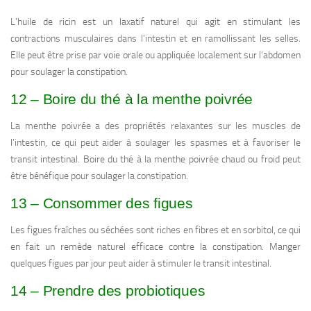
L’huile de ricin est un laxatif naturel qui agit en stimulant les
contractions musculaires dans l’intestin et en ramollissant les selles.
Elle peut être prise par voie orale ou appliquée localement sur l’abdomen
pour soulager la constipation.
12 – Boire du thé à la menthe poivrée
La menthe poivrée a des propriétés relaxantes sur les muscles de
l’intestin, ce qui peut aider à soulager les spasmes et à favoriser le
transit intestinal. Boire du thé à la menthe poivrée chaud ou froid peut
être bénéfique pour soulager la constipation.
13 – Consommer des figues
Les figues fraîches ou séchées sont riches en fibres et en sorbitol, ce qui
en fait un remède naturel efficace contre la constipation. Manger
quelques figues par jour peut aider à stimuler le transit intestinal.
14 – Prendre des probiotiques