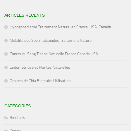
ARTICLES RÉCENTS
Hypogonadisme Traitement Naturel en France, USA, Canada
Mobilité des Spermatozoïdes Traitement Naturel
Cancer du Sang Tisane Naturelle France Canada USA
Endométriose et Plantes Naturelles
Graines de Chia Bienfaits Utilisation
CATÉGORIES
Bienfaits