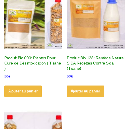
Produit Bio 090: Plantes Pour
Produit Bio 128: Remède Naturel
Cure de Désintoxication ( Tisane
SIDA Recettes Contre Sida
)
(Tisane)
50
€
50
€
Ajouter au panier
Ajouter au panier