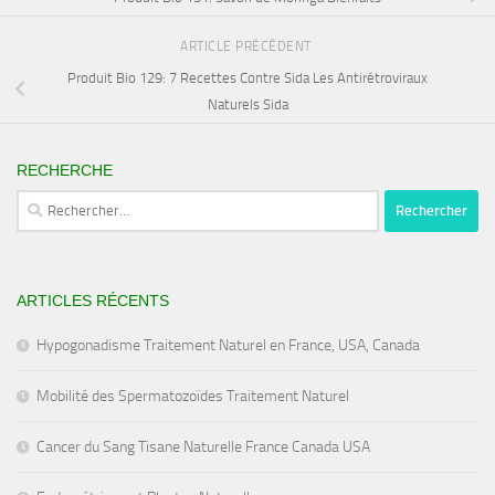
ARTICLE PRÉCÉDENT
Produit Bio 129: 7 Recettes Contre Sida Les Antirétroviraux
Naturels Sida
RECHERCHE
Rechercher :
ARTICLES RÉCENTS
Hypogonadisme Traitement Naturel en France, USA, Canada
Mobilité des Spermatozoïdes Traitement Naturel
Cancer du Sang Tisane Naturelle France Canada USA