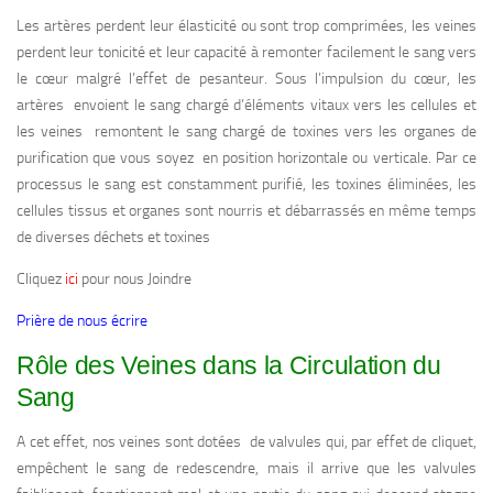
Les artères perdent leur élasticité ou sont trop comprimées, les veines
perdent leur tonicité et leur capacité à remonter facilement le sang vers
le cœur malgré l’effet de pesanteur. Sous l’impulsion du cœur, les
artères envoient le sang chargé d’éléments vitaux vers les cellules et
les veines remontent le sang chargé de toxines vers les organes de
purification que vous soyez en position horizontale ou verticale. Par ce
processus le sang est constamment purifié, les toxines éliminées, les
cellules tissus et organes sont nourris et débarrassés en même temps
de diverses déchets et toxines
Cliquez
ici
pour nous Joindre
Prière de nous écrire
Rôle des Veines dans la Circulation du
Sang
A cet effet, nos veines sont dotées de valvules qui, par effet de cliquet,
empêchent le sang de redescendre, mais il arrive que les valvules