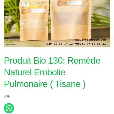
Produit Bio 130: Remède
Naturel Embolie
Pulmonaire ( Tisane )
30
€