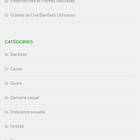
Endométriose et Plantes Naturelles
Graines de Chia Bienfaits Utilisation
CATÉGORIES
Bienfaits
Cancer
Divers
Domaine sexuel
Endurance sexuelle
fertilité