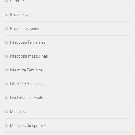
fibrome
Grossesse
Grossir les seins
Infections féminines
Infections masculines
Infertilité Féminine
Infertilité masculine
Insuffisance rénale
Maladies
Maladies du sperme