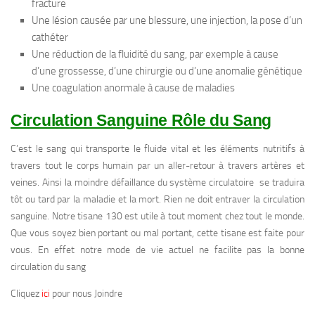
fracture
Une lésion causée par une blessure, une injection, la pose d’un
cathéter
Une réduction de la fluidité du sang, par exemple à cause
d’une grossesse, d’une chirurgie ou d’une anomalie génétique
Une coagulation anormale à cause de maladies
Circulation Sanguine Rôle du Sang
C’est le sang qui transporte le fluide vital et les éléments nutritifs à
travers tout le corps humain par un aller-retour à travers artères et
veines. Ainsi la moindre défaillance du système circulatoire se traduira
tôt ou tard par la maladie et la mort. Rien ne doit entraver la circulation
sanguine. Notre tisane 130 est utile à tout moment chez tout le monde.
Que vous soyez bien portant ou mal portant, cette tisane est faite pour
vous. En effet notre mode de vie actuel ne facilite pas la bonne
circulation du sang
Cliquez
ici
pour nous Joindre