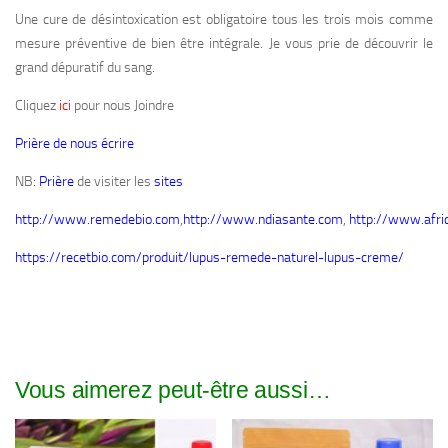
Une cure de désintoxication est obligatoire tous les trois mois comme
mesure préventive de bien être intégrale. Je vous prie de découvrir le
grand dépuratif du sang.
Cliquez
ici
pour nous Joindre
Prière de nous écrire
NB:
Prière
de visiter les
sites
http://www.remedebio.com
,
http://www.ndiasante.com
,
http://www.afri
https://recetbio.com/produit/lupus-remede-naturel-lupus-creme/
Vous aimerez peut-être aussi…