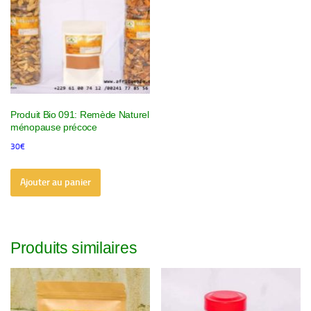
Produit Bio 091: Remède Naturel
ménopause précoce
30
€
Ajouter au panier
Produits similaires