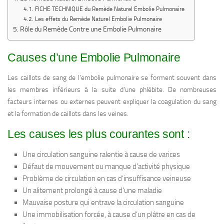
FICHE TECHNIQUE du Remède Naturel Embolie Pulmonaire
Les effets du Remède Naturel Embolie Pulmonaire
Rôle du Remède Contre une Embolie Pulmonaire
Causes d’une Embolie Pulmonaire
Les caillots de sang de l’embolie pulmonaire se forment souvent dans
les membres inférieurs à la suite d’une phlébite. De nombreuses
facteurs internes ou externes peuvent expliquer la coagulation du sang
et la formation de caillots dans les veines.
Les causes les plus courantes sont :
Une circulation sanguine ralentie à cause de varices
Défaut de mouvement ou manque d’activité physique
Problème de circulation en cas d’insuffisance veineuse
Un alitement prolongé à cause d’une maladie
Mauvaise posture qui entrave la circulation sanguine
Une immobilisation forcée, à cause d’un plâtre en cas de