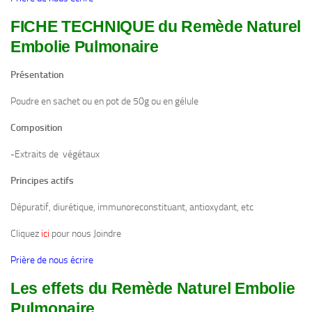
FICHE TECHNIQUE du Remède Naturel
Embolie Pulmonaire
Présentation
Poudre en sachet ou en pot de 50g ou en gélule
Composition
-Extraits de végétaux
Principes actifs
Dépuratif, diurétique, immunoreconstituant, antioxydant, etc
Cliquez
ici
pour nous Joindre
Prière de nous écrire
Les effets du Remède Naturel Embolie
Pulmonaire