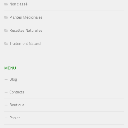
Non classé
Plantes Médicinales
Recettes Naturelles
Traitement Naturel
MENU
Blog
Contacts
Boutique
Panier