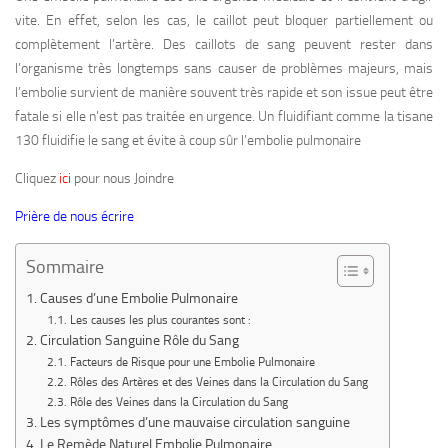
vite. En effet, selon les cas, le caillot peut bloquer partiellement ou
complètement l’artère. Des caillots de sang peuvent rester dans
l’organisme très longtemps sans causer de problèmes majeurs, mais
l’embolie survient de manière souvent très rapide et son issue peut être
fatale si elle n’est pas traitée en urgence. Un fluidifiant comme la tisane
130 fluidifie le sang et évite à coup sûr l’embolie pulmonaire
Cliquez
ici
pour nous Joindre
Prière de nous écrire
Sommaire
Causes d’une Embolie Pulmonaire
Les causes les plus courantes sont :
Circulation Sanguine Rôle du Sang
Facteurs de Risque pour une Embolie Pulmonaire
Rôles des Artères et des Veines dans la Circulation du Sang
Rôle des Veines dans la Circulation du Sang
Les symptômes d’une mauvaise circulation sanguine
Le Remède Naturel Embolie Pulmonaire