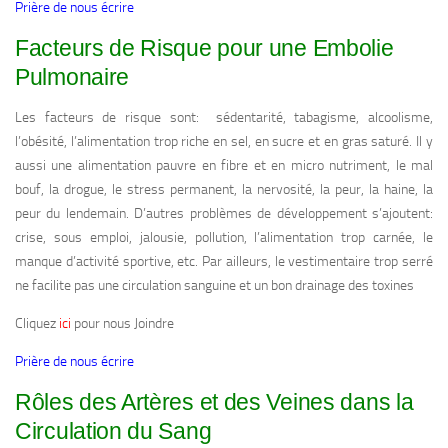
Prière de nous écrire
Facteurs de Risque pour une Embolie
Pulmonaire
Les facteurs de risque sont: sédentarité, tabagisme, alcoolisme,
l’obésité, l’alimentation trop riche en sel, en sucre et en gras saturé. Il y
aussi une alimentation pauvre en fibre et en micro nutriment, le mal
bouf, la drogue, le stress permanent, la nervosité, la peur, la haine, la
peur du lendemain. D’autres problèmes de développement s’ajoutent:
crise, sous emploi, jalousie, pollution, l’alimentation trop carnée, le
manque d’activité sportive, etc. Par ailleurs, le vestimentaire trop serré
ne facilite pas une circulation sanguine et un bon drainage des toxines
Cliquez
ici
pour nous Joindre
Prière de nous écrire
Rôles des Artères et des Veines dans la
Circulation du Sang