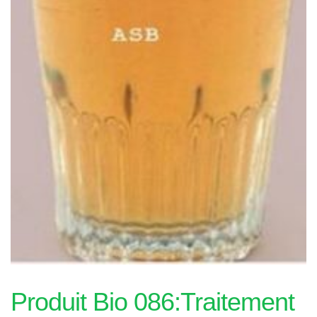
Produit Bio 086:Traitement