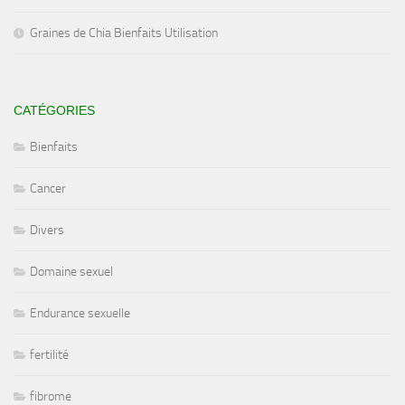
Graines de Chia Bienfaits Utilisation
CATÉGORIES
Bienfaits
Cancer
Divers
Domaine sexuel
Endurance sexuelle
fertilité
fibrome