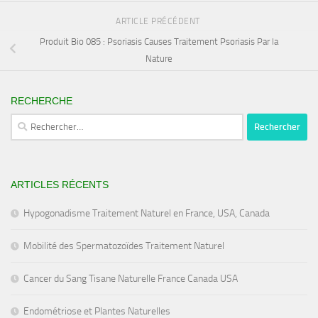
ARTICLE PRÉCÉDENT
Produit Bio 085 : Psoriasis Causes Traitement Psoriasis Par la
Nature
RECHERCHE
Rechercher :
ARTICLES RÉCENTS
Hypogonadisme Traitement Naturel en France, USA, Canada
Mobilité des Spermatozoïdes Traitement Naturel
Cancer du Sang Tisane Naturelle France Canada USA
Endométriose et Plantes Naturelles