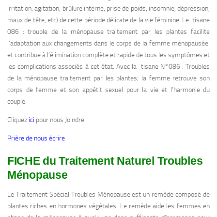
irritation, agitation, brûlure interne, prise de poids, insomnie, dépression,
maux de tête, etc) de cette période délicate de la vie féminine. Le tisane
086 : trouble de la ménopause traitement par les plantes facilite
l’adaptation aux changements dans le corps de la femme ménopausée
et contribue à l’élimination complète et rapide de tous les symptômes et
les complications associés à cet état. Avec la tisane N°086 : Troubles
de la ménopause traitement par les plantes; la femme retrouve son
corps de femme et son appétit sexuel pour la vie et l’harmonie du
couple.
Cliquez
ici
pour nous Joindre
Prière de nous écrire
FICHE du Traitement Naturel Troubles
Ménopause
Le Traitement Spécial Troubles Ménopause est un remède composé de
plantes riches en hormones végétales. Le remède aide les femmes en