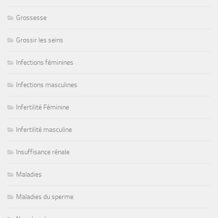
Grossesse
Grossir les seins
Infections féminines
Infections masculines
Infertilité Féminine
Infertilité masculine
Insuffisance rénale
Maladies
Maladies du sperme