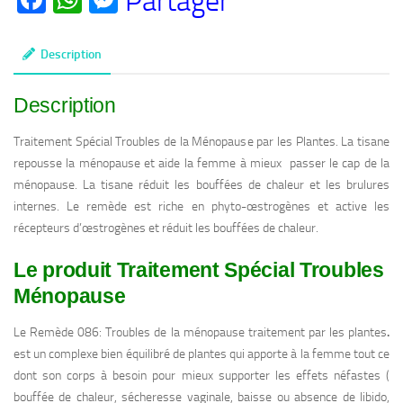
Partager
Ménopause
Description
Description
Traitement Spécial Troubles de la Ménopause par les Plantes. La tisane
repousse la ménopause et aide la femme à mieux passer le cap de la
ménopause. La tisane réduit les bouffées de chaleur et les brulures
internes. Le remède est riche en phyto-œstrogènes et active les
récepteurs d’œstrogènes et réduit les bouffées de chaleur.
Le produit Traitement Spécial Troubles
Ménopause
Le Remède 086: Troubles de la ménopause traitement par les plantes
.
est un complexe bien équilibré de plantes qui apporte à la femme tout ce
dont son corps à besoin pour mieux supporter les effets néfastes (
bouffée de chaleur, sécheresse vaginale, baisse ou absence de libido,