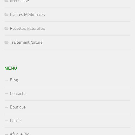
Non classé
Plantes Médicinales
Recettes Naturelles
Traitement Naturel
MENU
Blog
Contacts
Boutique
Panier
Afrique Bio