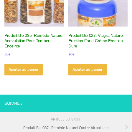
Produit Bio 095: Remède Naturel
Produit Bio 027: Viagra Naturel
Anovulation Pour Tomber
Erection Forte Crème Erection
Enceinte
Dure
30
€
20
€
Ajouter au panier
Ajouter au panier
SUIVRE :
ARTICLE SUIVANT
Produit Bio 087 : Remède Naturel Contre Alcoolisme