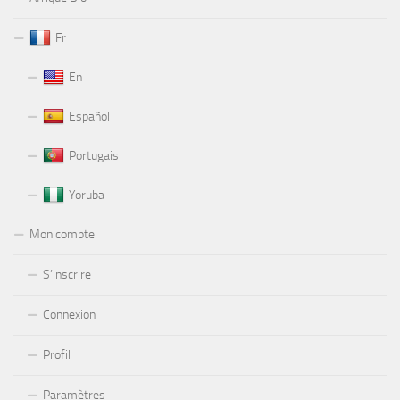
Fr
En
Español
Portugais
Yoruba
Mon compte
S’inscrire
Connexion
Profil
Paramètres