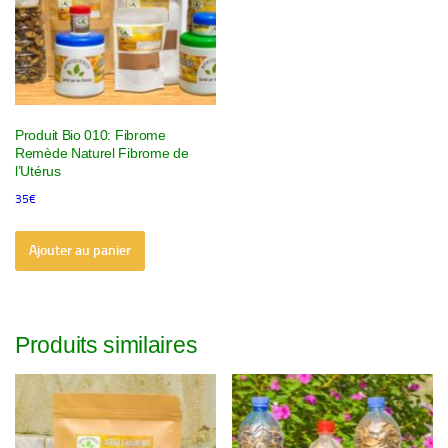
Produit Bio 010: Fibrome
Remède Naturel Fibrome de
l’Utérus
35
€
Ajouter au panier
Produits similaires