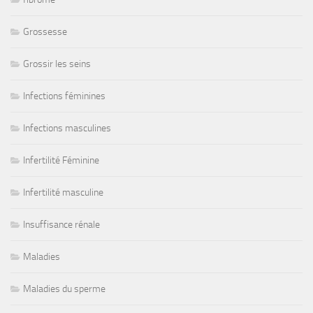
Grossesse
Grossir les seins
Infections féminines
Infections masculines
Infertilité Féminine
Infertilité masculine
Insuffisance rénale
Maladies
Maladies du sperme