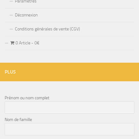
Paramètres
Déconnexion
Conditions générales de vente (CGV)
0 Article
0€
PLUS
Prénom ou nom complet
Nom de famille