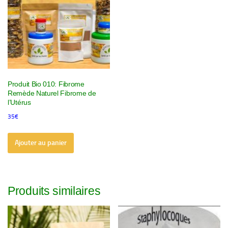
Produit Bio 010: Fibrome
Remède Naturel Fibrome de
l’Utérus
35
€
Ajouter au panier
Produits similaires