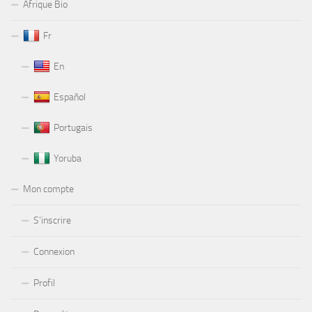
Afrique Bio
Fr
En
Español
Portugais
Yoruba
Mon compte
S’inscrire
Connexion
Profil