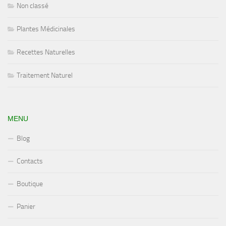
Non classé
Plantes Médicinales
Recettes Naturelles
Traitement Naturel
MENU
Blog
Contacts
Boutique
Panier