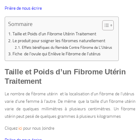
Prière de nous écrire
Sommaire
Taille et Poids d’un Fibrome Utérin Traitement
Le produit pour soigner les fibromes naturellement
Effets bénéfiques du Remède Contre Fibrome de L’Utérus
Fiche de l’ovule qui Enlève le Fibrome de l’utérus
Taille et Poids d’un Fibrome Utérin
Traitement
Le nombre de fibrome utérin et la localisation d’un fibrome de l’utérus
varie d’une femme à l’autre. De même que la taille d’un fibrome utérin
varie de quelques millimètres à plusieurs centimètres. Un fibrome
utérin peut pesé de quelques grammes à plusieurs kilogrammes
Cliquez
ici
pour nous Joindre