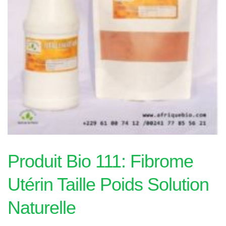
Produit Bio 111: Fibrome
Utérin Taille Poids Solution
Naturelle