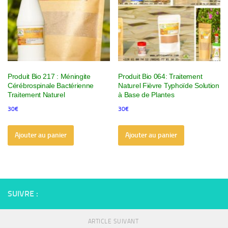
Produit Bio 217 : Méningite
Produit Bio 064: Traitement
Cérébrospinale Bactérienne
Naturel Fièvre Typhoïde Solution
Traitement Naturel
à Base de Plantes
30
€
30
€
Ajouter au panier
Ajouter au panier
SUIVRE :
ARTICLE SUIVANT