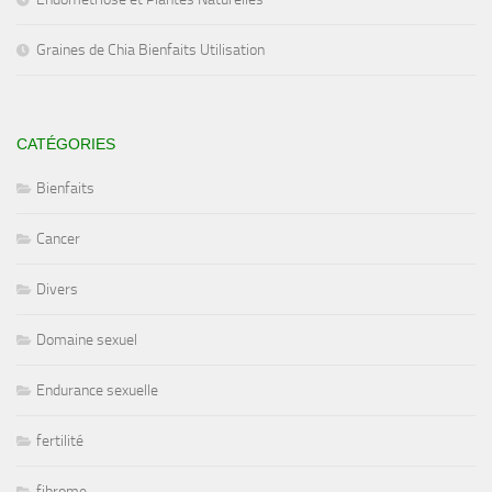
Graines de Chia Bienfaits Utilisation
CATÉGORIES
Bienfaits
Cancer
Divers
Domaine sexuel
Endurance sexuelle
fertilité
fibrome