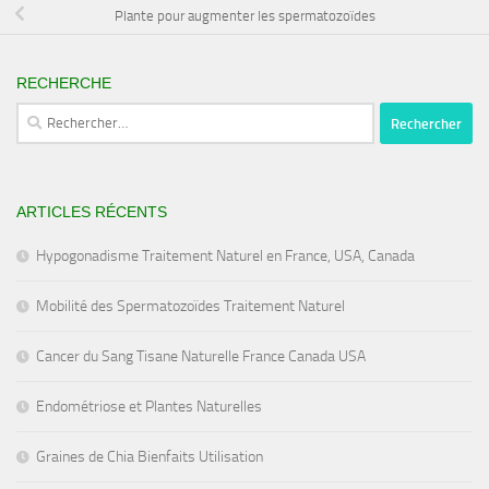
Plante pour augmenter les spermatozoïdes
RECHERCHE
Rechercher :
ARTICLES RÉCENTS
Hypogonadisme Traitement Naturel en France, USA, Canada
Mobilité des Spermatozoïdes Traitement Naturel
Cancer du Sang Tisane Naturelle France Canada USA
Endométriose et Plantes Naturelles
Graines de Chia Bienfaits Utilisation