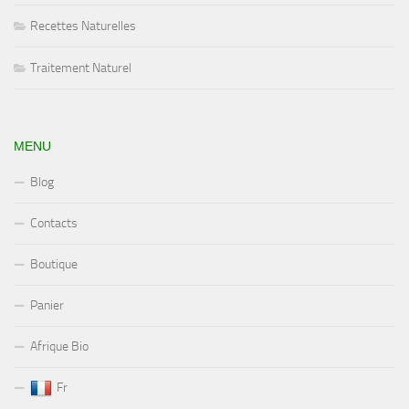
Recettes Naturelles
Traitement Naturel
MENU
Blog
Contacts
Boutique
Panier
Afrique Bio
Fr