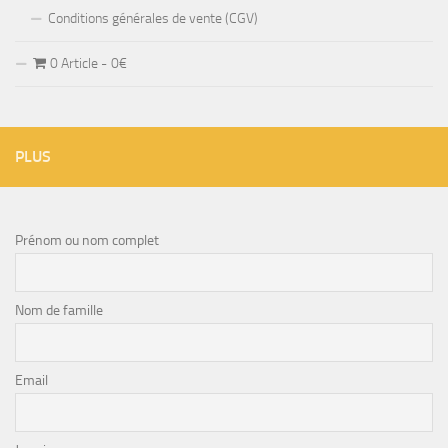
Conditions générales de vente (CGV)
0 Article
0€
PLUS
Prénom ou nom complet
Nom de famille
Email