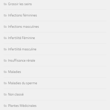
Grossir les seins
Infections féminines
Infections masculines
Infertilité Féminine
Infertilité masculine
Insuffisance rénale
Maladies
Maladies du sperme
Non classé
Plantes Médicinales