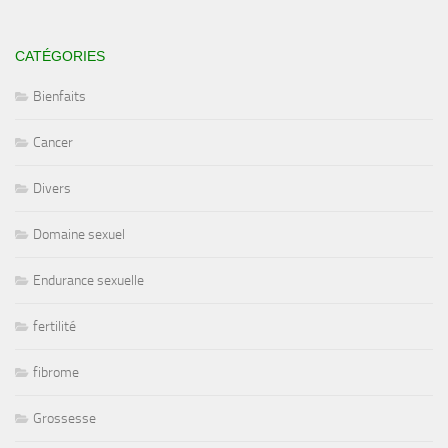
CATÉGORIES
Bienfaits
Cancer
Divers
Domaine sexuel
Endurance sexuelle
fertilité
fibrome
Grossesse