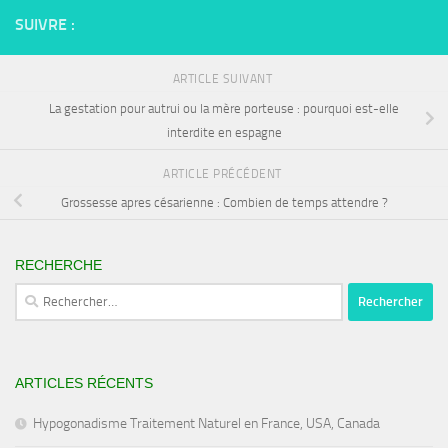
SUIVRE :
ARTICLE SUIVANT
La gestation pour autrui ou la mère porteuse : pourquoi est-elle
interdite en espagne
ARTICLE PRÉCÉDENT
Grossesse apres césarienne : Combien de temps attendre ?
RECHERCHE
Rechercher :
ARTICLES RÉCENTS
Hypogonadisme Traitement Naturel en France, USA, Canada