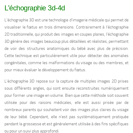
L’échographie 3d-4d
L’échographie 3D est une technologie d’imagerie médicale qui permet de
visualiser le fœtus en trois dimensions. Contrairement à l’échographie
2D traditionnelle, qui produit des images en coupes planes, l’échographie
3D génère des images beaucoup plus détaillées et réalistes, permettant
de voir des structures anatomiques du bébé avec plus de précision.
Cette technique est particulièrement utile pour détecter des anomalies
congénitales, comme les malformations du visage ou des membres, et
pour mieux évaluer le développement du fœtus.
L’échographie 3D repose sur la capture de multiples images 2D prises
sous différents angles, qui sont ensuite reconstruites numériquement
pour former une image en volume. Bien que cette méthode soit souvent
utilisée pour des raisons médicales, elle est aussi prisée par de
nombreux parents qui souhaitent voir des images plus claires du visage
de leur bébé. Cependant, elle n’est pas systématiquement pratiquée
pendant la grossesse et est généralement utilisée à des fins spécifiques
ou pour un suivi plus approfondi.