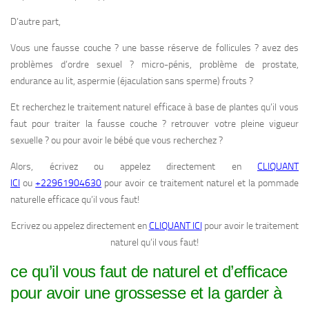
D’autre part,
Vous une fausse couche ? une basse réserve de follicules ? avez des
problèmes d’ordre sexuel ? micro-pénis, problème de prostate,
endurance au lit, aspermie (éjaculation sans sperme) frouts ?
Et recherchez le traitement naturel efficace à base de plantes qu’il vous
faut pour traiter la fausse couche ? retrouver votre pleine vigueur
sexuelle ? ou pour avoir le bébé que vous recherchez ?
Alors, écrivez ou appelez directement en
CLIQUANT
ICI
ou
+22961904630
pour avoir ce traitement naturel et la pommade
naturelle efficace qu’il vous faut!
Ecrivez ou appelez directement en
CLIQUANT ICI
pour avoir le traitement
naturel qu’il vous faut!
ce qu’il vous faut de naturel et d’efficace
pour avoir une grossesse et la garder à