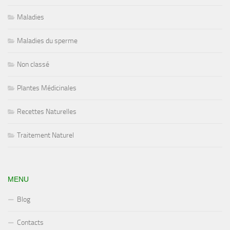
Maladies
Maladies du sperme
Non classé
Plantes Médicinales
Recettes Naturelles
Traitement Naturel
MENU
Blog
Contacts