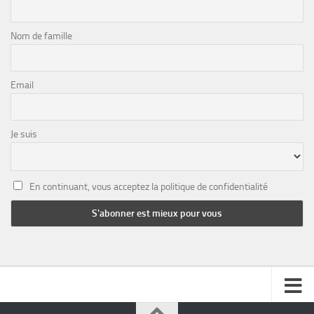
Nom de famille
Email
Je suis
En continuant, vous acceptez la politique de confidentialité