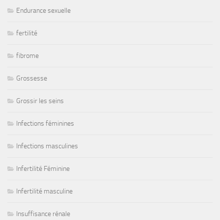
Endurance sexuelle
fertilité
fibrome
Grossesse
Grossir les seins
Infections féminines
Infections masculines
Infertilité Féminine
Infertilité masculine
Insuffisance rénale