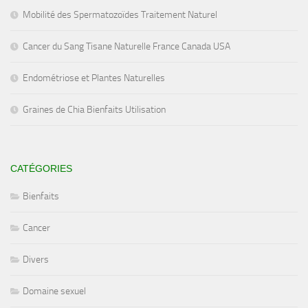
Mobilité des Spermatozoïdes Traitement Naturel
Cancer du Sang Tisane Naturelle France Canada USA
Endométriose et Plantes Naturelles
Graines de Chia Bienfaits Utilisation
CATÉGORIES
Bienfaits
Cancer
Divers
Domaine sexuel