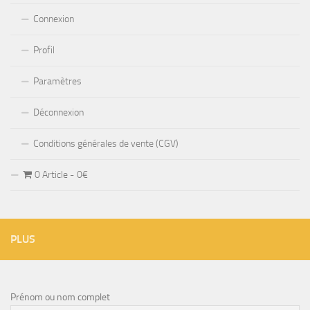
Connexion
Profil
Paramètres
Déconnexion
Conditions générales de vente (CGV)
0 Article
0€
PLUS
Prénom ou nom complet