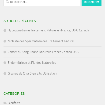
ARTICLES RÉCENTS
Hypogonadisme Traitement Naturel en France, USA, Canada
Mobilité des Spermatozoïdes Traitement Naturel
Cancer du Sang Tisane Naturelle France Canada USA
Endométriose et Plantes Naturelles
Graines de Chia Bienfaits Utilisation
CATÉGORIES
Bienfaits