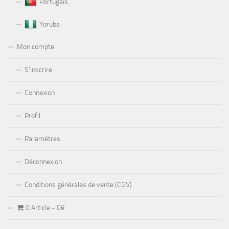
Portugais
Yoruba
Mon compte
S’inscrire
Connexion
Profil
Paramètres
Déconnexion
Conditions générales de vente (CGV)
0 Article
0€