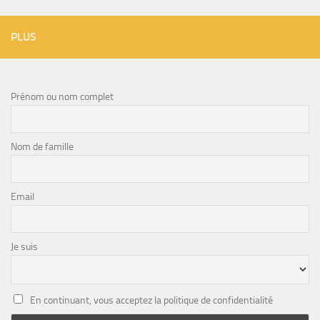
PLUS
Prénom ou nom complet
Nom de famille
Email
Je suis
En continuant, vous acceptez la politique de confidentialité