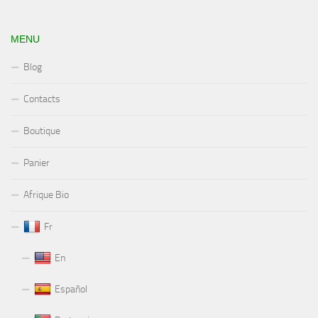
MENU
Blog
Contacts
Boutique
Panier
Afrique Bio
Fr
En
Español