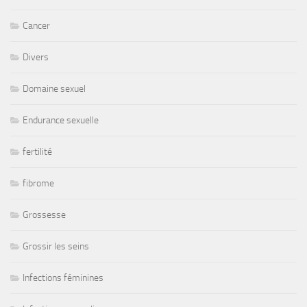
Cancer
Divers
Domaine sexuel
Endurance sexuelle
fertilité
fibrome
Grossesse
Grossir les seins
Infections féminines