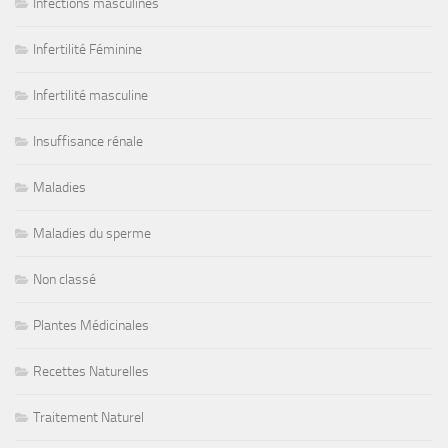
Infections masculines
Infertilité Féminine
Infertilité masculine
Insuffisance rénale
Maladies
Maladies du sperme
Non classé
Plantes Médicinales
Recettes Naturelles
Traitement Naturel