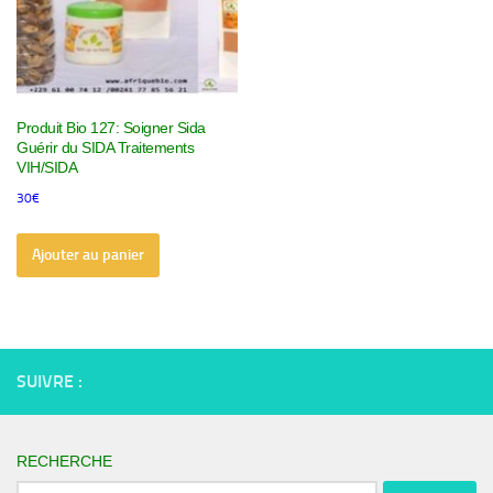
Produit Bio 127: Soigner Sida
Guérir du SIDA Traitements
VIH/SIDA
30
€
Ajouter au panier
SUIVRE :
RECHERCHE
Rechercher :