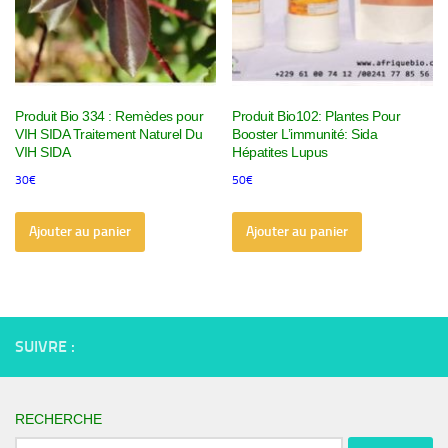
Produit Bio 334 : Remèdes pour
Produit Bio102: Plantes Pour
VIH SIDA Traitement Naturel Du
Booster L’immunité: Sida
VIH SIDA
Hépatites Lupus
30
€
50
€
Ajouter au panier
Ajouter au panier
SUIVRE :
RECHERCHE
Rechercher :