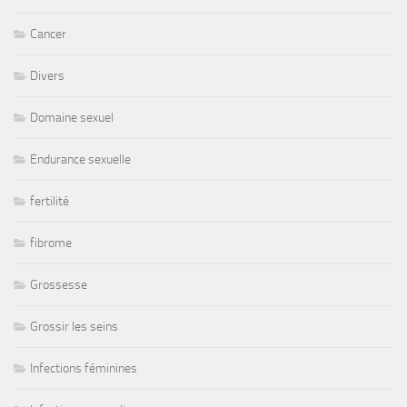
Cancer
Divers
Domaine sexuel
Endurance sexuelle
fertilité
fibrome
Grossesse
Grossir les seins
Infections féminines