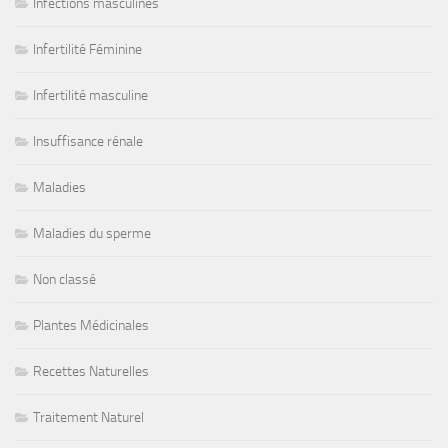
Infections masculines
Infertilité Féminine
Infertilité masculine
Insuffisance rénale
Maladies
Maladies du sperme
Non classé
Plantes Médicinales
Recettes Naturelles
Traitement Naturel