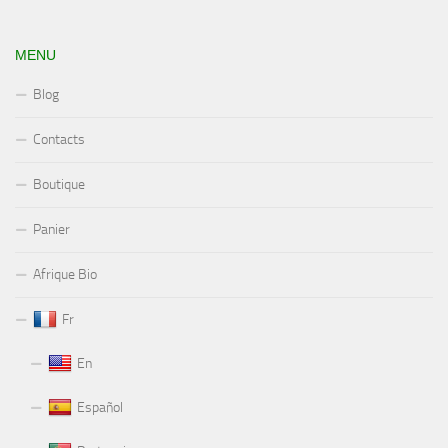
MENU
Blog
Contacts
Boutique
Panier
Afrique Bio
Fr
En
Español