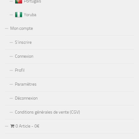
Portugais
Yoruba
Mon compte
S’inscrire
Connexion
Profil
Paramètres
Déconnexion
Conditions générales de vente (CGV)
0 Article
0€