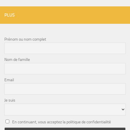
PLUS
Prénom ou nom complet
Nom de famille
Email
Je suis
En continuant, vous acceptez la politique de confidentialité