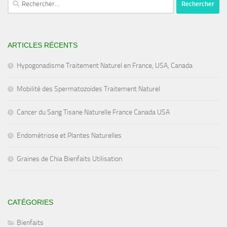
ARTICLES RÉCENTS
Hypogonadisme Traitement Naturel en France, USA, Canada
Mobilité des Spermatozoïdes Traitement Naturel
Cancer du Sang Tisane Naturelle France Canada USA
Endométriose et Plantes Naturelles
Graines de Chia Bienfaits Utilisation
CATÉGORIES
Bienfaits