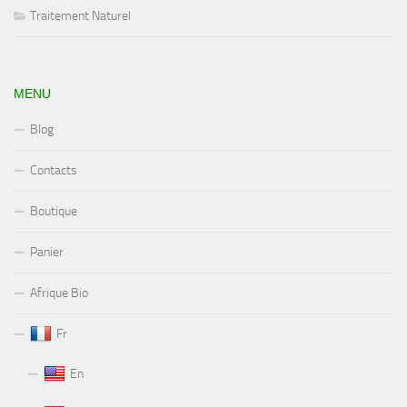
Traitement Naturel
MENU
Blog
Contacts
Boutique
Panier
Afrique Bio
Fr
En