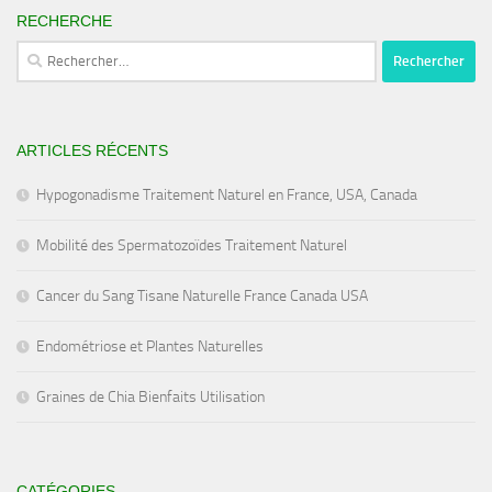
RECHERCHE
Rechercher :
ARTICLES RÉCENTS
Hypogonadisme Traitement Naturel en France, USA, Canada
Mobilité des Spermatozoïdes Traitement Naturel
Cancer du Sang Tisane Naturelle France Canada USA
Endométriose et Plantes Naturelles
Graines de Chia Bienfaits Utilisation
CATÉGORIES