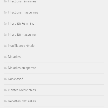
Infections féminines
Infections masculines
Infertilité Féminine
Infertilité masculine
Insuffisance rénale
Maladies
Maladies du sperme
Non classé
Plantes Médicinales
Recettes Naturelles