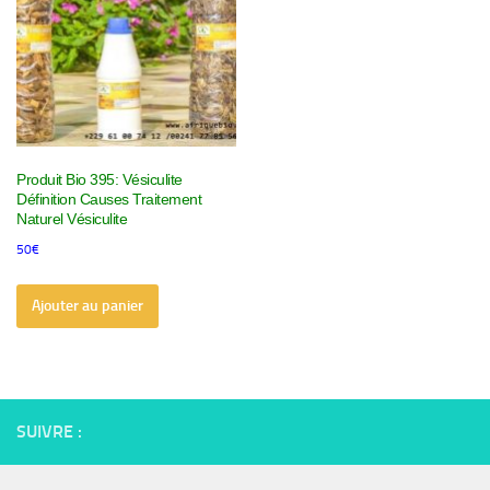
Produit Bio 395: Vésiculite
Définition Causes Traitement
Naturel Vésiculite
50
€
Ajouter au panier
SUIVRE :