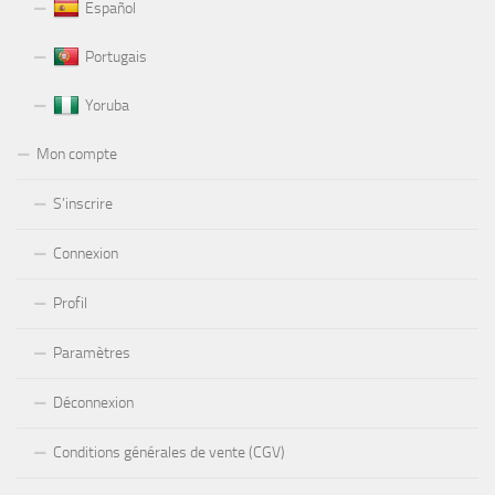
Español
Portugais
Yoruba
Mon compte
S’inscrire
Connexion
Profil
Paramètres
Déconnexion
Conditions générales de vente (CGV)