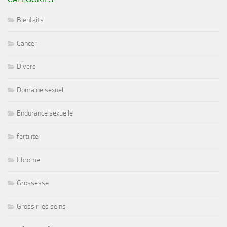
Bienfaits
Cancer
Divers
Domaine sexuel
Endurance sexuelle
fertilité
fibrome
Grossesse
Grossir les seins