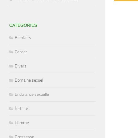
CATÉGORIES
Bienfaits
Cancer
Divers
Domaine sexuel
Endurance sexuelle
fertilité
fibrome
Grossesse