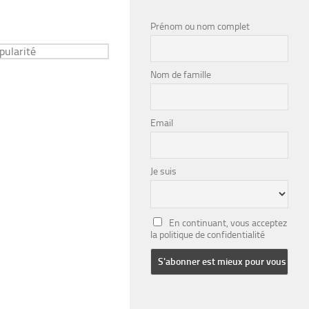
Prénom ou nom complet
Nom de famille
Email
Je suis
En continuant, vous acceptez
la politique de confidentialité