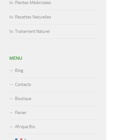
Plantes Médicinales
Recettes Naturelles
Traitement Naturel
MENU
Blog
Contacts
Boutique
Panier
Afrique Bio