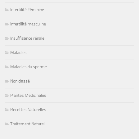
Infertilité Féminine
Infertilité masculine
Insuffisance rénale
Maladies
Maladies du sperme
Non classé
Plantes Médicinales
Recettes Naturelles
Traitement Naturel