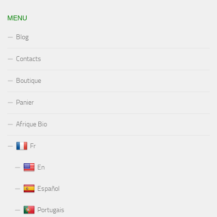
MENU
Blog
Contacts
Boutique
Panier
Afrique Bio
Fr
En
Español
Portugais