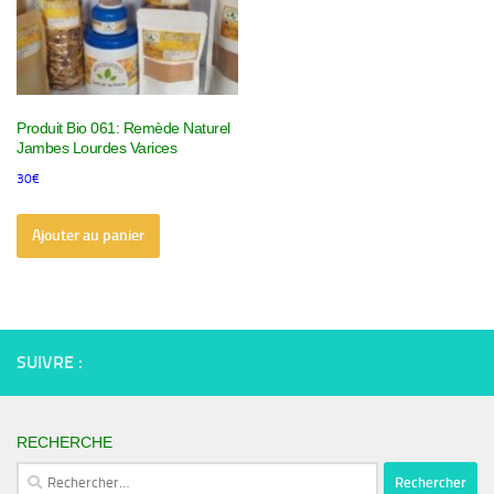
Produit Bio 061: Remède Naturel
Jambes Lourdes Varices
30
€
Ajouter au panier
SUIVRE :
RECHERCHE
Rechercher :