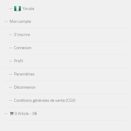
Yoruba
Mon compte
S’inscrire
Connexion
Profil
Paramètres
Déconnexion
Conditions générales de vente (CGV)
0 Article
0€