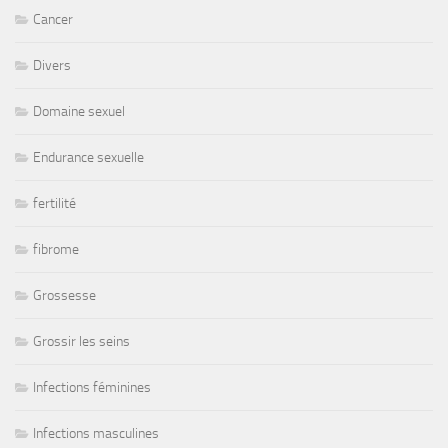
Cancer
Divers
Domaine sexuel
Endurance sexuelle
fertilité
fibrome
Grossesse
Grossir les seins
Infections féminines
Infections masculines