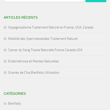
ARTICLES RÉCENTS
Hypogonadisme Traitement Naturel en France, USA, Canada
Mobilité des Spermatozoïdes Traitement Naturel
Cancer du Sang Tisane Naturelle France Canada USA
Endométriose et Plantes Naturelles
Graines de Chia Bienfaits Utilisation
CATÉGORIES
Bienfaits