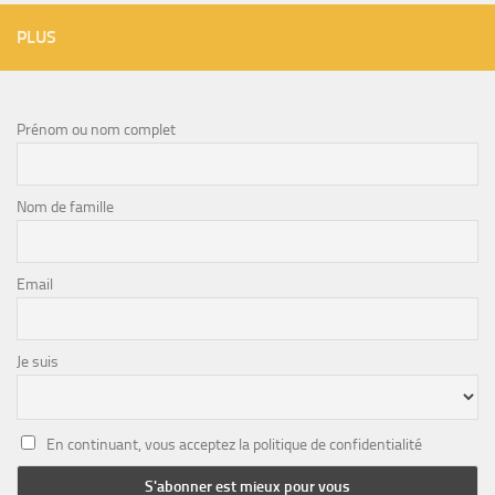
PLUS
Prénom ou nom complet
Nom de famille
Email
Je suis
En continuant, vous acceptez la politique de confidentialité