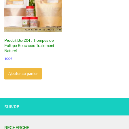
Produit Bio 204 : Trompes de
Fallope Bouchées Traitement
Naturel
100
€
Ajouter au panier
SUIVRE :
RECHERCHE