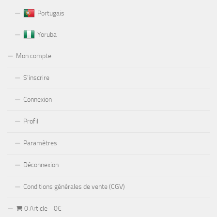
Portugais
Yoruba
Mon compte
S’inscrire
Connexion
Profil
Paramètres
Déconnexion
Conditions générales de vente (CGV)
0 Article
0€