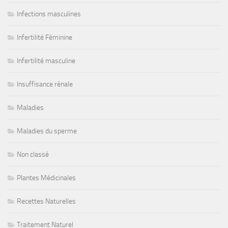
Infections masculines
Infertilité Féminine
Infertilité masculine
Insuffisance rénale
Maladies
Maladies du sperme
Non classé
Plantes Médicinales
Recettes Naturelles
Traitement Naturel