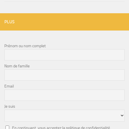
PLUS
Prénom ou nom complet
Nom de famille
Email
Je suis
En continuant, vous acceptez la politique de confidentialité