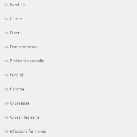
Bienfaits
Cancer
Divers
Domaine sexuel
Endurance sexuelle
fertilité
fibrome
Grossesse
Grossir les seins
Infections féminines