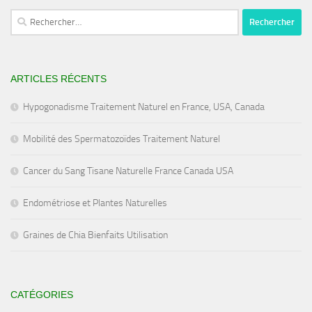
Rechercher :
ARTICLES RÉCENTS
Hypogonadisme Traitement Naturel en France, USA, Canada
Mobilité des Spermatozoïdes Traitement Naturel
Cancer du Sang Tisane Naturelle France Canada USA
Endométriose et Plantes Naturelles
Graines de Chia Bienfaits Utilisation
CATÉGORIES