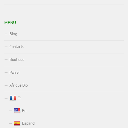
MENU
Blog
Contacts
Boutique
Panier
Afrique Bio
Fr
En
Español