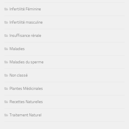
Infertilité Féminine
Infertilité masculine
Insuffisance rénale
Maladies
Maladies du sperme
Non classé
Plantes Médicinales
Recettes Naturelles
Traitement Naturel