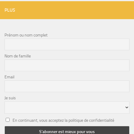
PLUS
Prénom ou nom complet
Nom de famille
Email
Je suis
En continuant, vous acceptez la politique de confidentialité