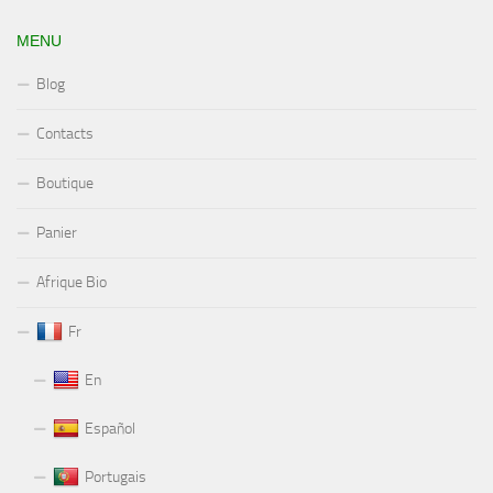
MENU
Blog
Contacts
Boutique
Panier
Afrique Bio
Fr
En
Español
Portugais