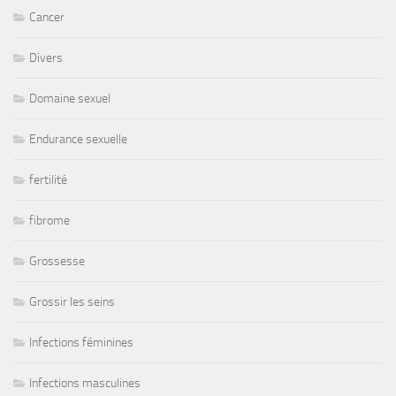
Cancer
Divers
Domaine sexuel
Endurance sexuelle
fertilité
fibrome
Grossesse
Grossir les seins
Infections féminines
Infections masculines