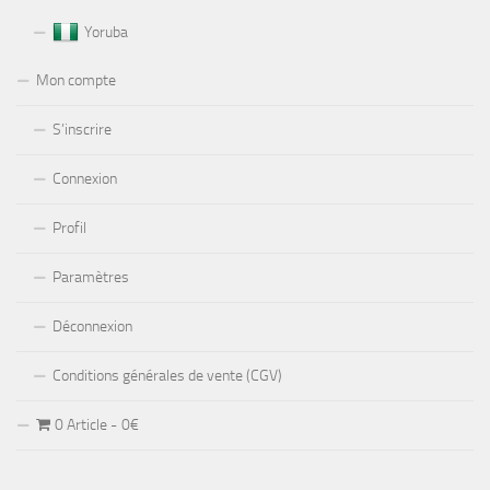
Yoruba
Mon compte
S’inscrire
Connexion
Profil
Paramètres
Déconnexion
Conditions générales de vente (CGV)
0 Article
0€