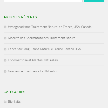
ARTICLES RÉCENTS
Hypogonadisme Traitement Naturel en France, USA, Canada
Mobilité des Spermatozoïdes Traitement Naturel
Cancer du Sang Tisane Naturelle France Canada USA
Endométriose et Plantes Naturelles
Graines de Chia Bienfaits Utilisation
CATÉGORIES
Bienfaits