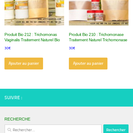
Produit Bio 212 : Trichomonas
Produit Bio 210 : Trichomonase
Vaginalis Traitement Naturel Bio
Traitement Naturel Trichomonase
30
€
30
€
Ajouter au panier
Ajouter au panier
SUIVRE :
RECHERCHE
Rechercher :