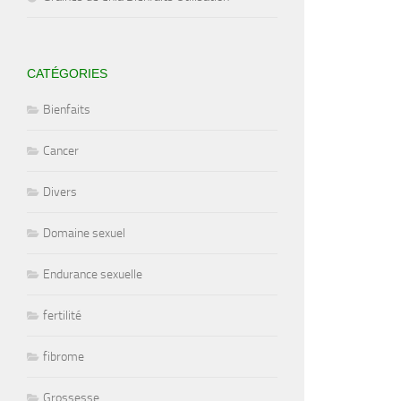
CATÉGORIES
Bienfaits
Cancer
Divers
Domaine sexuel
Endurance sexuelle
fertilité
fibrome
Grossesse