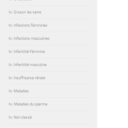
Grossir les seins
Infections féminines
Infections masculines
Infertilité Féminine
Infertilité masculine
Insuffisance rénale
Maladies
Maladies du sperme
Non classé