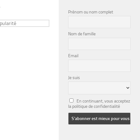
”
Prénom ou nom complet
Nom de famille
Email
Je suis
En continuant, vous acceptez
la politique de confidentialité