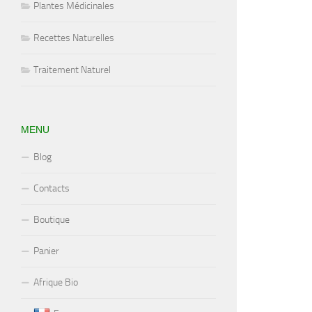
Plantes Médicinales
Recettes Naturelles
Traitement Naturel
MENU
Blog
Contacts
Boutique
Panier
Afrique Bio