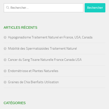
Rechercher :
ARTICLES RÉCENTS
Hypogonadisme Traitement Naturel en France, USA, Canada
Mobilité des Spermatozoïdes Traitement Naturel
Cancer du Sang Tisane Naturelle France Canada USA
Endométriose et Plantes Naturelles
Graines de Chia Bienfaits Utilisation
CATÉGORIES