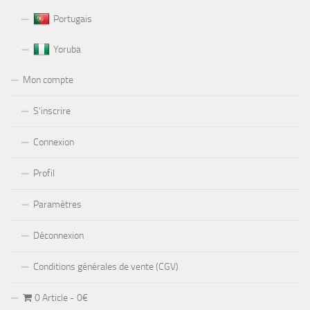
Portugais
Yoruba
Mon compte
S’inscrire
Connexion
Profil
Paramètres
Déconnexion
Conditions générales de vente (CGV)
0 Article
0€