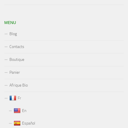
MENU
Blog
Contacts
Boutique
Panier
Afrique Bio
Fr
En
Español