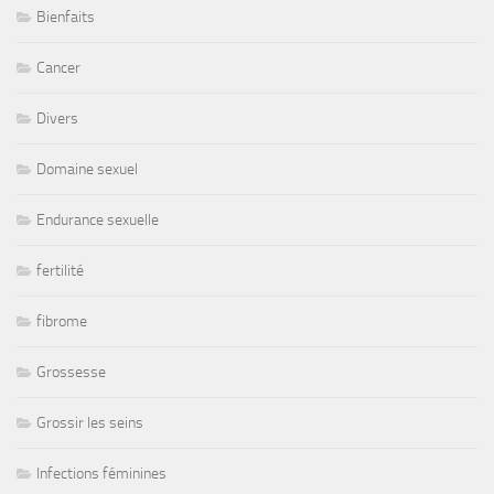
Bienfaits
Cancer
Divers
Domaine sexuel
Endurance sexuelle
fertilité
fibrome
Grossesse
Grossir les seins
Infections féminines