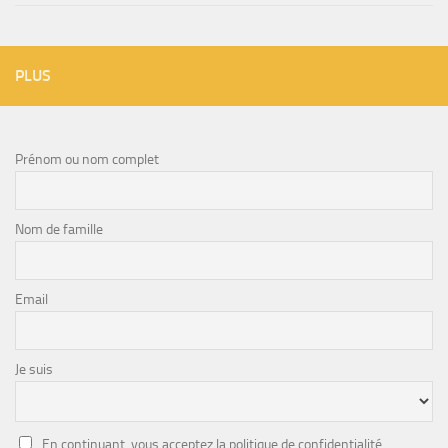
PLUS
Prénom ou nom complet
Nom de famille
Email
Je suis
En continuant, vous acceptez la politique de confidentialité