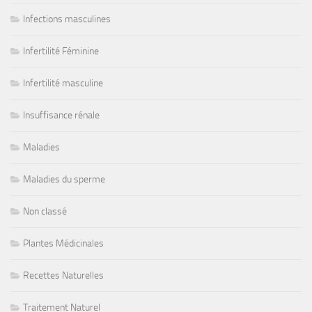
Infections masculines
Infertilité Féminine
Infertilité masculine
Insuffisance rénale
Maladies
Maladies du sperme
Non classé
Plantes Médicinales
Recettes Naturelles
Traitement Naturel