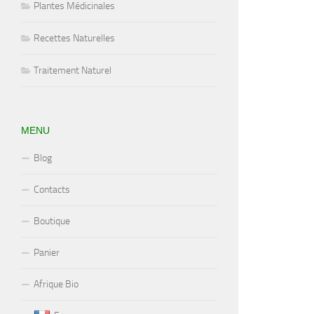
Plantes Médicinales
Recettes Naturelles
Traitement Naturel
MENU
Blog
Contacts
Boutique
Panier
Afrique Bio