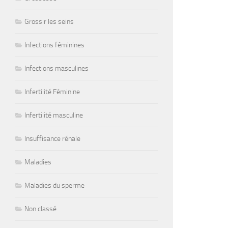
Grossir les seins
Infections féminines
Infections masculines
Infertilité Féminine
Infertilité masculine
Insuffisance rénale
Maladies
Maladies du sperme
Non classé