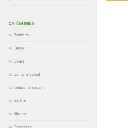
CATÉGORIES
Bienfaits
Cancer
Divers
Domaine sexuel
Endurance sexuelle
fertilité
fibrome
Grossesse