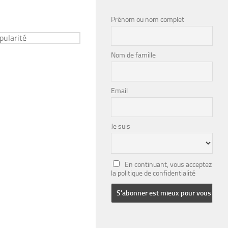
Prénom ou nom complet
Nom de famille
Email
Je suis
En continuant, vous acceptez
la politique de confidentialité