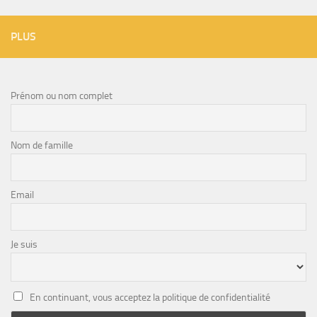
PLUS
Prénom ou nom complet
Nom de famille
Email
Je suis
En continuant, vous acceptez la politique de confidentialité