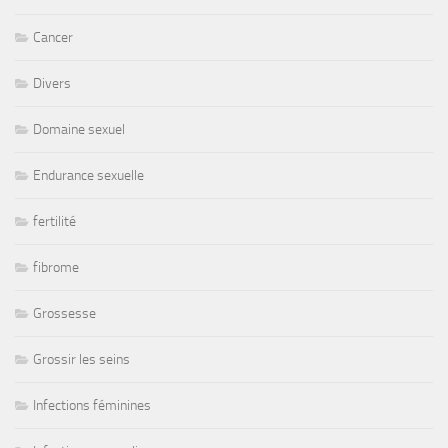
Cancer
Divers
Domaine sexuel
Endurance sexuelle
fertilité
fibrome
Grossesse
Grossir les seins
Infections féminines