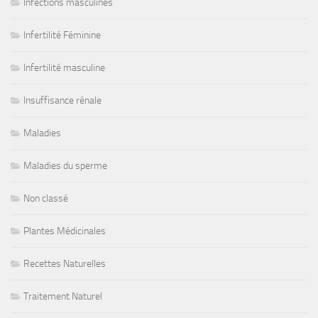
Infections masculines
Infertilité Féminine
Infertilité masculine
Insuffisance rénale
Maladies
Maladies du sperme
Non classé
Plantes Médicinales
Recettes Naturelles
Traitement Naturel