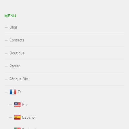
MENU
Blog
Contacts
Boutique
Panier
Afrique Bio
Fr
En
Español