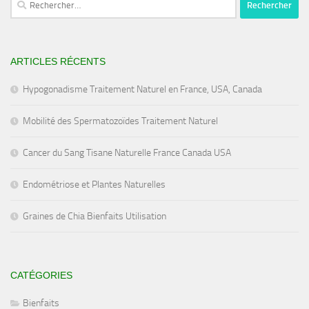
ARTICLES RÉCENTS
Hypogonadisme Traitement Naturel en France, USA, Canada
Mobilité des Spermatozoïdes Traitement Naturel
Cancer du Sang Tisane Naturelle France Canada USA
Endométriose et Plantes Naturelles
Graines de Chia Bienfaits Utilisation
CATÉGORIES
Bienfaits