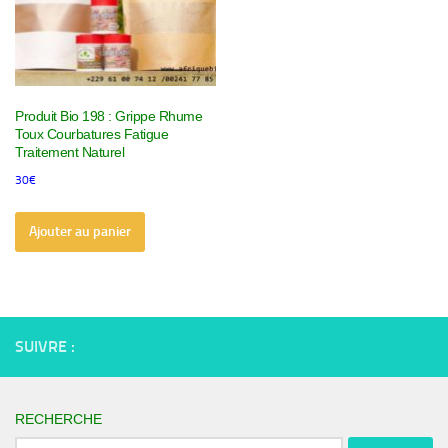
Produit Bio 198 : Grippe Rhume
Toux Courbatures Fatigue
Traitement Naturel
30
€
Ajouter au panier
SUIVRE :
RECHERCHE
Rechercher :