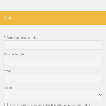
PLUS
Prénom ou nom complet
Nom de famille
Email
Je suis
En continuant, vous acceptez la politique de confidentialité