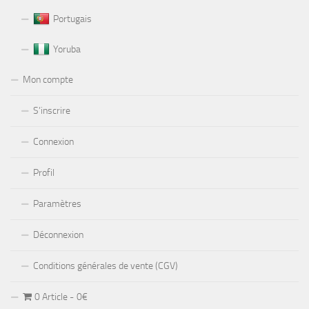
Portugais
Yoruba
Mon compte
S’inscrire
Connexion
Profil
Paramètres
Déconnexion
Conditions générales de vente (CGV)
0 Article
0€