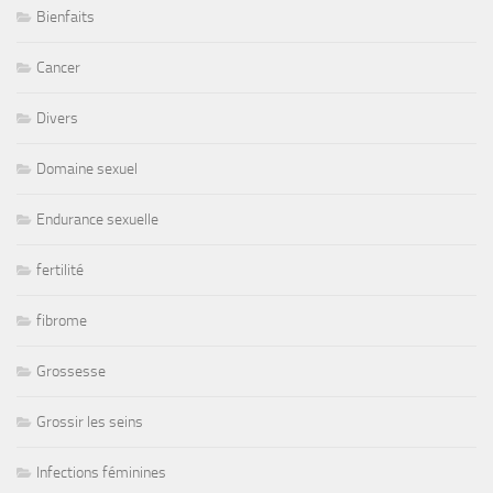
Bienfaits
Cancer
Divers
Domaine sexuel
Endurance sexuelle
fertilité
fibrome
Grossesse
Grossir les seins
Infections féminines