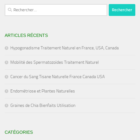
Rechercher :
ARTICLES RÉCENTS
Hypogonadisme Traitement Naturel en France, USA, Canada
Mobilité des Spermatozoïdes Traitement Naturel
Cancer du Sang Tisane Naturelle France Canada USA
Endométriose et Plantes Naturelles
Graines de Chia Bienfaits Utilisation
CATÉGORIES