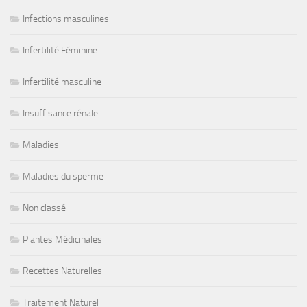
Infections masculines
Infertilité Féminine
Infertilité masculine
Insuffisance rénale
Maladies
Maladies du sperme
Non classé
Plantes Médicinales
Recettes Naturelles
Traitement Naturel