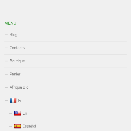
MENU
Blog
Contacts
Boutique
Panier
Afrique Bio
Fr
En
Español