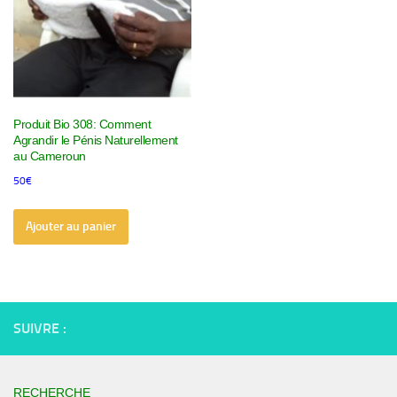
Produit Bio 308: Comment
Agrandir le Pénis Naturellement
au Cameroun
50
€
Ajouter au panier
SUIVRE :
RECHERCHE