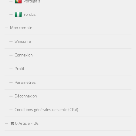
Portugais
Yoruba
Mon compte
S’inscrire
Connexion
Profil
Paramètres
Déconnexion
Conditions générales de vente (CGV)
0 Article
0€