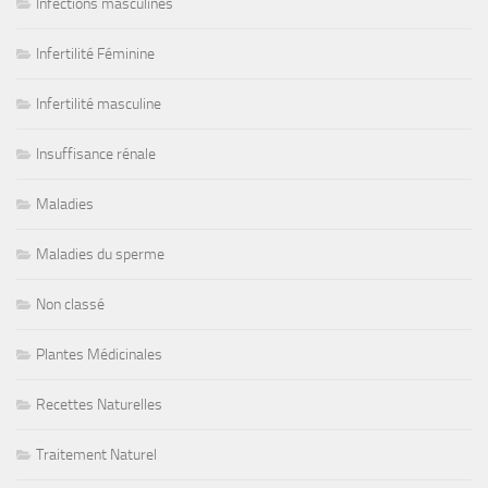
Infections masculines
Infertilité Féminine
Infertilité masculine
Insuffisance rénale
Maladies
Maladies du sperme
Non classé
Plantes Médicinales
Recettes Naturelles
Traitement Naturel