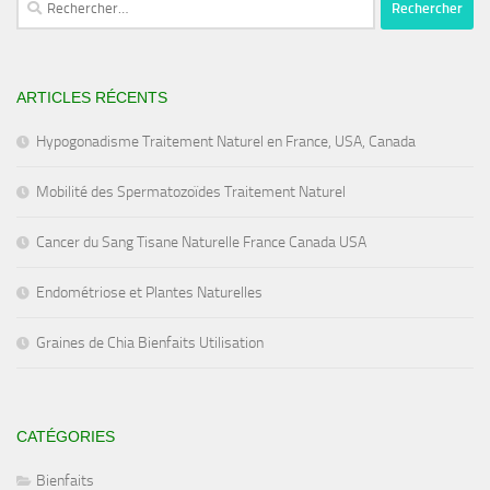
ARTICLES RÉCENTS
Hypogonadisme Traitement Naturel en France, USA, Canada
Mobilité des Spermatozoïdes Traitement Naturel
Cancer du Sang Tisane Naturelle France Canada USA
Endométriose et Plantes Naturelles
Graines de Chia Bienfaits Utilisation
CATÉGORIES
Bienfaits