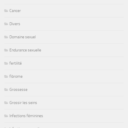
Cancer
Divers
Domaine sexuel
Endurance sexuelle
fertilité
fibrome
Grossesse
Grossir les seins
Infections féminines