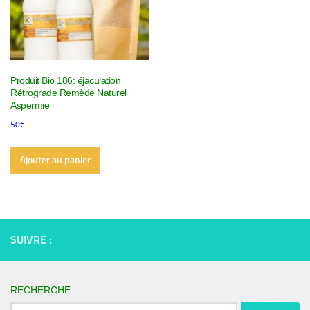
Produit Bio 186: éjaculation
Rétrograde Remède Naturel
Aspermie
50
€
Ajouter au panier
SUIVRE :
RECHERCHE
Rechercher :