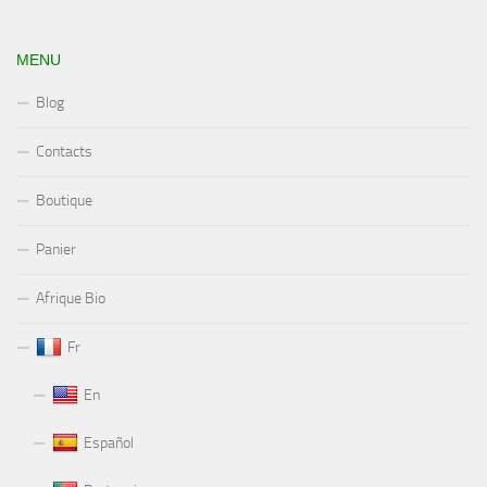
MENU
Blog
Contacts
Boutique
Panier
Afrique Bio
Fr
En
Español