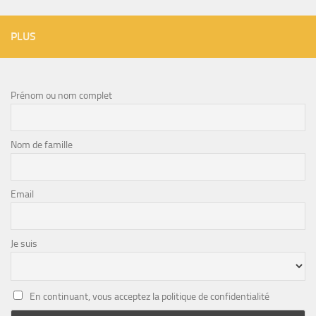
PLUS
Prénom ou nom complet
Nom de famille
Email
Je suis
En continuant, vous acceptez la politique de confidentialité