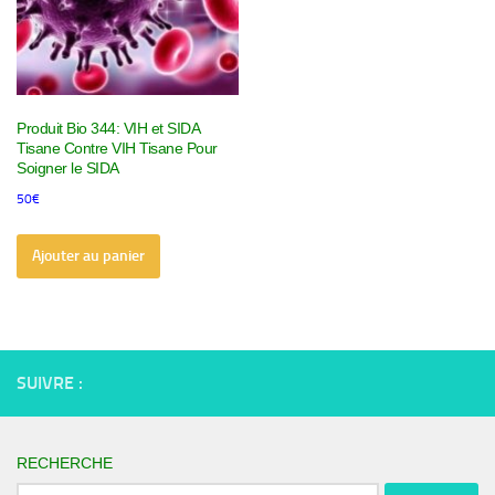
Produit Bio 344: VIH et SIDA
Tisane Contre VIH Tisane Pour
Soigner le SIDA
50
€
Ajouter au panier
SUIVRE :
RECHERCHE
Rechercher :