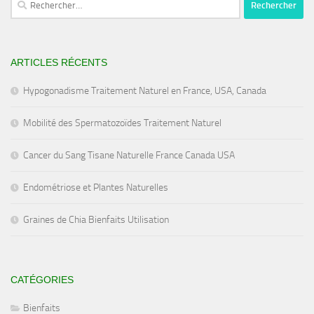
ARTICLES RÉCENTS
Hypogonadisme Traitement Naturel en France, USA, Canada
Mobilité des Spermatozoïdes Traitement Naturel
Cancer du Sang Tisane Naturelle France Canada USA
Endométriose et Plantes Naturelles
Graines de Chia Bienfaits Utilisation
CATÉGORIES
Bienfaits