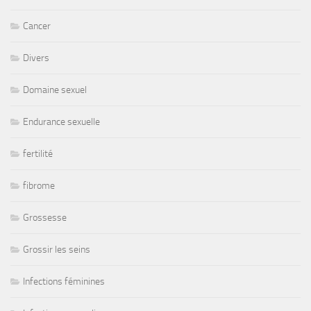
Cancer
Divers
Domaine sexuel
Endurance sexuelle
fertilité
fibrome
Grossesse
Grossir les seins
Infections féminines