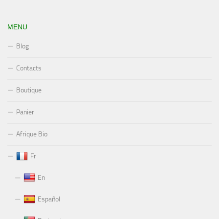
MENU
Blog
Contacts
Boutique
Panier
Afrique Bio
Fr
En
Español