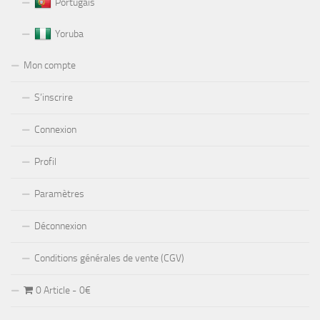
Portugais
Yoruba
Mon compte
S’inscrire
Connexion
Profil
Paramètres
Déconnexion
Conditions générales de vente (CGV)
0 Article
0€