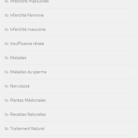
Infections masculines
Infertilité Féminine
Infertilité masculine
Insuffisance rénale
Maladies
Maladies du sperme
Non classé
Plantes Médicinales
Recettes Naturelles
Traitement Naturel