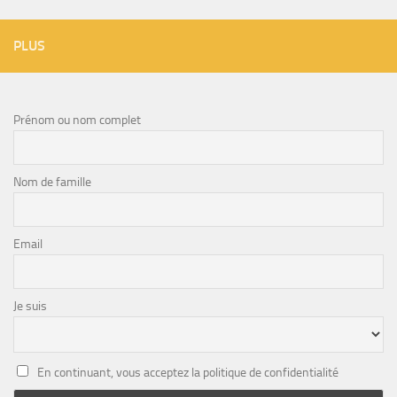
PLUS
Prénom ou nom complet
Nom de famille
Email
Je suis
En continuant, vous acceptez la politique de confidentialité