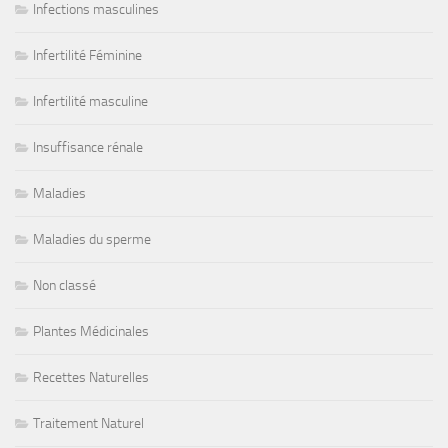
Infections masculines
Infertilité Féminine
Infertilité masculine
Insuffisance rénale
Maladies
Maladies du sperme
Non classé
Plantes Médicinales
Recettes Naturelles
Traitement Naturel