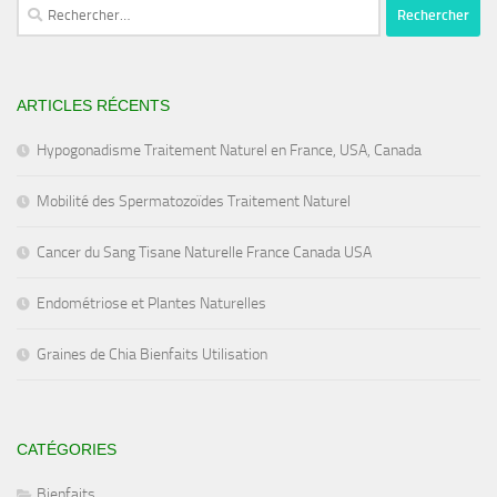
Rechercher :
ARTICLES RÉCENTS
Hypogonadisme Traitement Naturel en France, USA, Canada
Mobilité des Spermatozoïdes Traitement Naturel
Cancer du Sang Tisane Naturelle France Canada USA
Endométriose et Plantes Naturelles
Graines de Chia Bienfaits Utilisation
CATÉGORIES
Bienfaits