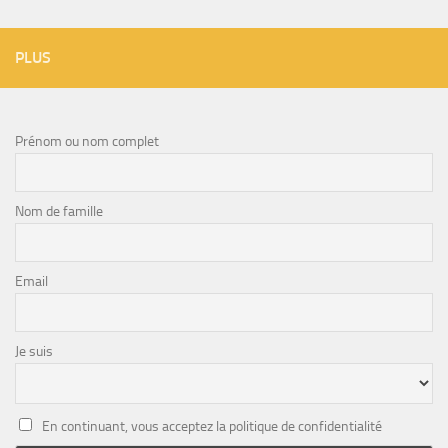
PLUS
Prénom ou nom complet
Nom de famille
Email
Je suis
En continuant, vous acceptez la politique de confidentialité