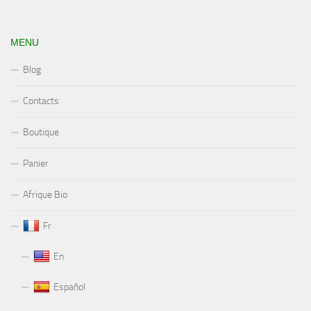
MENU
Blog
Contacts
Boutique
Panier
Afrique Bio
Fr
En
Español