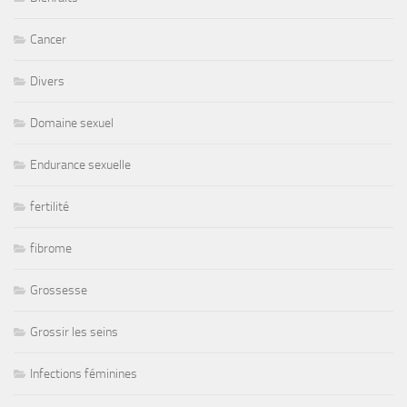
Cancer
Divers
Domaine sexuel
Endurance sexuelle
fertilité
fibrome
Grossesse
Grossir les seins
Infections féminines