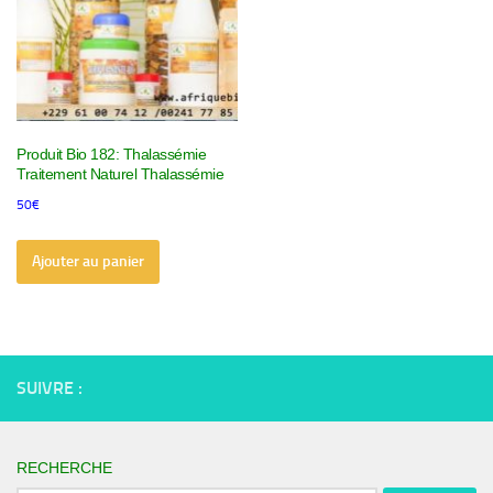
Produit Bio 182: Thalassémie
Traitement Naturel Thalassémie
50
€
Ajouter au panier
SUIVRE :
RECHERCHE