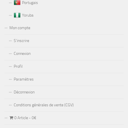
Portugais
Yoruba
Mon compte
S’inscrire
Connexion
Profil
Paramètres
Déconnexion
Conditions générales de vente (CGV)
0 Article
0€