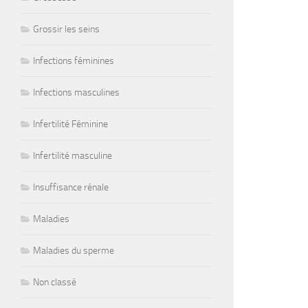
Grossir les seins
Infections féminines
Infections masculines
Infertilité Féminine
Infertilité masculine
Insuffisance rénale
Maladies
Maladies du sperme
Non classé