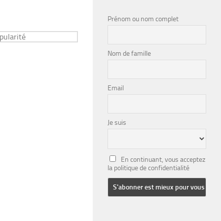
Prénom ou nom complet
Nom de famille
Email
Je suis
En continuant, vous acceptez
la politique de confidentialité