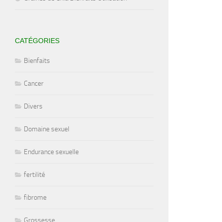
CATÉGORIES
Bienfaits
Cancer
Divers
Domaine sexuel
Endurance sexuelle
fertilité
fibrome
Grossesse