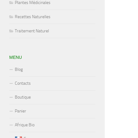
Plantes Médicinales
Recettes Naturelles
Traitement Naturel
MENU
Blog
Contacts
Boutique
Panier
Afrique Bio