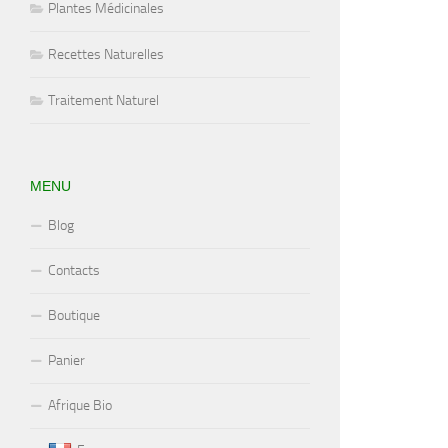
Plantes Médicinales
Recettes Naturelles
Traitement Naturel
MENU
Blog
Contacts
Boutique
Panier
Afrique Bio