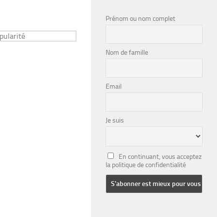
Prénom ou nom complet
Nom de famille
Email
Je suis
En continuant, vous acceptez
la politique de confidentialité