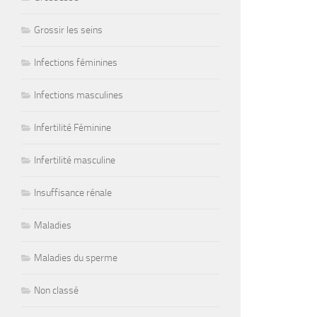
Grossir les seins
Infections féminines
Infections masculines
Infertilité Féminine
Infertilité masculine
Insuffisance rénale
Maladies
Maladies du sperme
Non classé