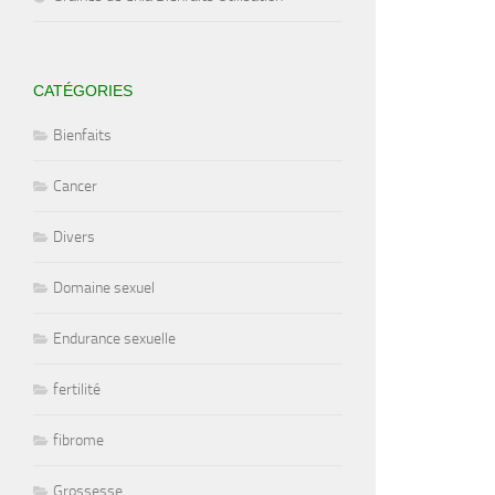
CATÉGORIES
Bienfaits
Cancer
Divers
Domaine sexuel
Endurance sexuelle
fertilité
fibrome
Grossesse