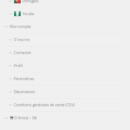
Portugais
Yoruba
Mon compte
S’inscrire
Connexion
Profil
Paramètres
Déconnexion
Conditions générales de vente (CGV)
0 Article
0€