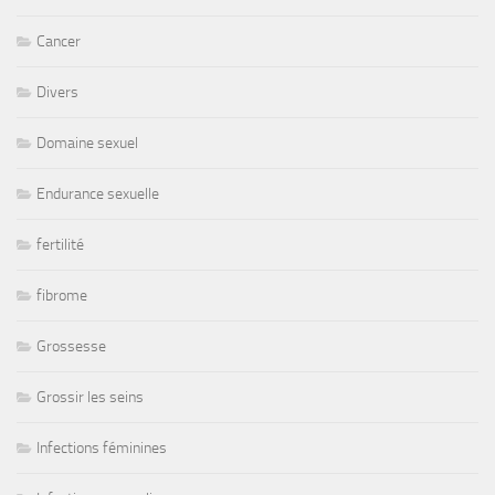
Cancer
Divers
Domaine sexuel
Endurance sexuelle
fertilité
fibrome
Grossesse
Grossir les seins
Infections féminines