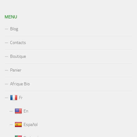
MENU
Blog
Contacts
Boutique
Panier
Afrique Bio
Fr
En
Español