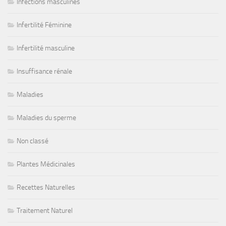
Infections masculines
Infertilité Féminine
Infertilité masculine
Insuffisance rénale
Maladies
Maladies du sperme
Non classé
Plantes Médicinales
Recettes Naturelles
Traitement Naturel