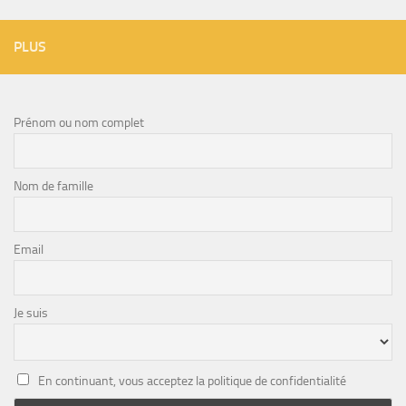
PLUS
Prénom ou nom complet
Nom de famille
Email
Je suis
En continuant, vous acceptez la politique de confidentialité