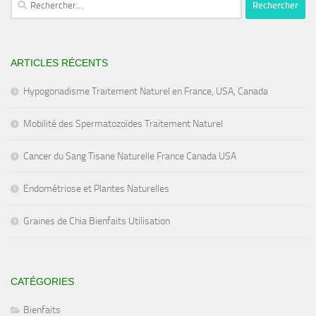
ARTICLES RÉCENTS
Hypogonadisme Traitement Naturel en France, USA, Canada
Mobilité des Spermatozoïdes Traitement Naturel
Cancer du Sang Tisane Naturelle France Canada USA
Endométriose et Plantes Naturelles
Graines de Chia Bienfaits Utilisation
CATÉGORIES
Bienfaits